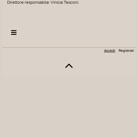
Direttore responsabile: Vinicia Tesconi.
Accedi
Registrati