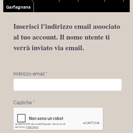
Garfagnana
Inserisci l'indirizzo email associato
al tuo account. Il nome utente ti
verrà inviato via email.
Indirizzo email
*
Captcha
*