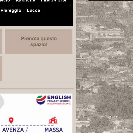
Viareggio
Lucca