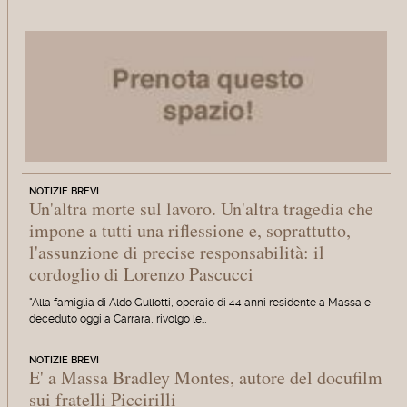
NOTIZIE BREVI
Un'altra morte sul lavoro. Un'altra tragedia che
impone a tutti una riflessione e, soprattutto,
l'assunzione di precise responsabilità: il
cordoglio di Lorenzo Pascucci
"Alla famiglia di Aldo Gullotti, operaio di 44 anni residente a Massa e
deceduto oggi a Carrara, rivolgo le…
NOTIZIE BREVI
E' a Massa Bradley Montes, autore del docufilm
sui fratelli Piccirilli