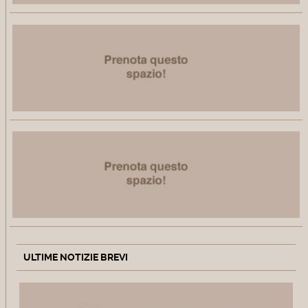
ULTIME NOTIZIE BREVI