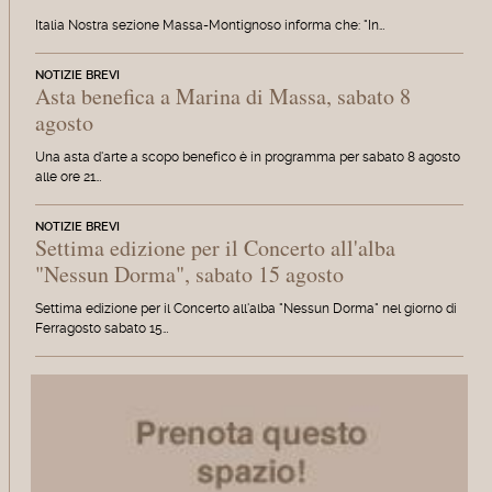
Italia Nostra sezione Massa-Montignoso informa che: "In…
NOTIZIE BREVI
Asta benefica a Marina di Massa, sabato 8
agosto
Una asta d'arte a scopo benefico è in programma per sabato 8 agosto
alle ore 21…
NOTIZIE BREVI
Settima edizione per il Concerto all'alba
"Nessun Dorma", sabato 15 agosto
Settima edizione per il Concerto all'alba "Nessun Dorma" nel giorno di
Ferragosto sabato 15…