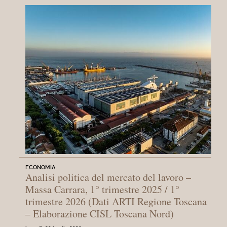
ECONOMIA
Analisi politica del mercato del lavoro –
Massa Carrara, 1° trimestre 2025 / 1°
trimestre 2026 (Dati ARTI Regione Toscana
– Elaborazione CISL Toscana Nord)