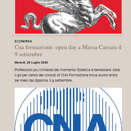
ECONOMIA
Cna formazione: open day a Massa Carrara il
9 settembre
Martedì, 28 Luglio 2026
Professioni più richieste del momento: Estetica e benessere: oltre
il 90 per cento dei corsisti di CNA Formazione trova lavoro entro
sei mesi dal diploma. Il 9 settembre…