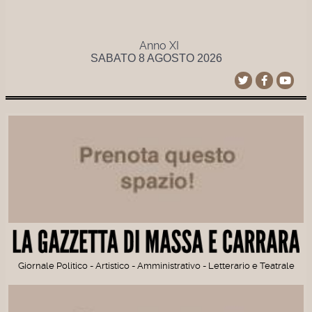
Anno XI
SABATO 8 AGOSTO 2026
Giornale Politico - Artistico - Amministrativo - Letterario e Teatrale