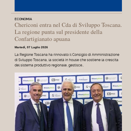
ECONOMIA
Chericoni entra nel Cda di Sviluppo Toscana.
La regione punta sul presidente della
Confartigianato apuana
Martedì, 07 Luglio 2026
La Regione Toscana ha rinnovato il Consiglio di Amministrazione
di Sviluppo Toscana, la società in house che sostiene la crescita
del sistema produttivo regionale, gestisce…