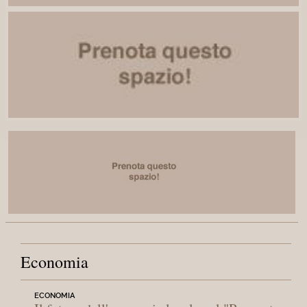
Economia
ECONOMIA