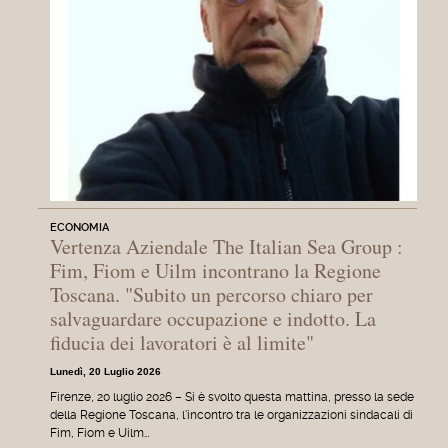
ECONOMIA
Vertenza Aziendale The Italian Sea Group :
Fim, Fiom e Uilm incontrano la Regione
Toscana. "Subito un percorso chiaro per
salvaguardare occupazione e indotto. La
fiducia dei lavoratori è al limite"
Lunedì, 20 Luglio 2026
Firenze, 20 luglio 2026 – Si è svolto questa mattina, presso la sede
della Regione Toscana, l'incontro tra le organizzazioni sindacali di
Fim, Fiom e Uilm…