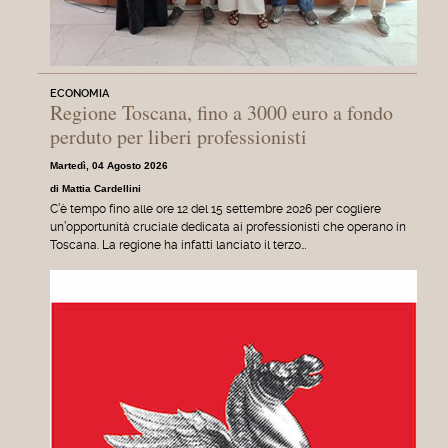
ECONOMIA
Regione Toscana, fino a 3000 euro a fondo
perduto per liberi professionisti
Martedì, 04 Agosto 2026
di Mattia Cardellini
C’è tempo fino alle ore 12 del 15 settembre 2026 per cogliere
un’opportunità cruciale dedicata ai professionisti che operano in
Toscana. La regione ha infatti lanciato il terzo…