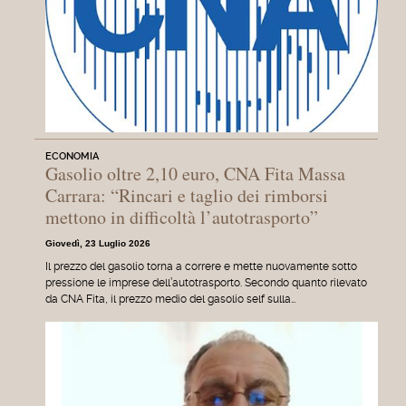
ECONOMIA
Gasolio oltre 2,10 euro, CNA Fita Massa
Carrara: “Rincari e taglio dei rimborsi
mettono in difficoltà l’autotrasporto”
Giovedì, 23 Luglio 2026
Il prezzo del gasolio torna a correre e mette nuovamente sotto
pressione le imprese dell’autotrasporto. Secondo quanto rilevato
da CNA Fita, il prezzo medio del gasolio self sulla…