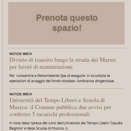
NOTIZIE BREVI
Divieto di transito lungo la strada dei Marmi
per lavori di manutenzione
Per consentire a Retiambiente Spa di eseguire in sicurezza le
operazioni di lavaggio del fondo stradale, l'ordinanza dirigenziale…
NOTIZIE BREVI
Università del Tempo Libero e Scuola di
Musica: il Comune pubblica due avvisi per
conferire 5 incarichi professionali
In vista della ripresa dei corsi dell'Università del Tempo Libero 'Claudia
Bagnoni' e della Scuola di Musica, il…