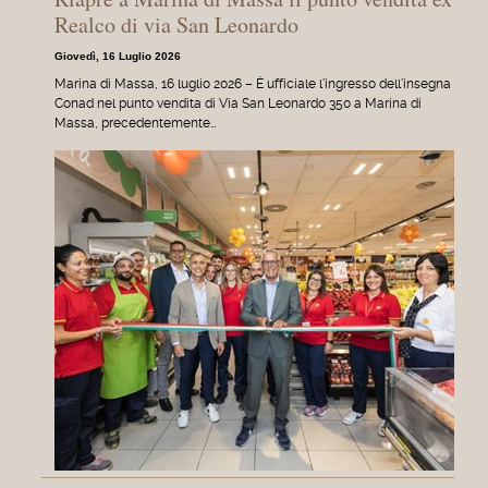
Realco di via San Leonardo
Giovedì, 16 Luglio 2026
Marina di Massa, 16 luglio 2026 – È ufficiale l'ingresso dell'insegna
Conad nel punto vendita di Via San Leonardo 350 a Marina di
Massa, precedentemente…