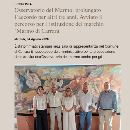
ECONOMIA
Osservatorio del Marmo: prolungato
l’accordo per altri tre anni. Avviato il
percorso per l’istituzione del marchio
‘Marmo di Carrara’
Martedì, 04 Agosto 2026
È stato firmato stamani nella sala di rappresentanza del Comune
di Carrara il nuovo accordo amministrativo per la prosecuzione
delle attività dell'Osservatorio del marmo anche per gli…