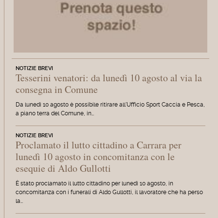
NOTIZIE BREVI
Tesserini venatori: da lunedì 10 agosto al via la
consegna in Comune
Da lunedì 10 agosto è possibile ritirare all'Ufficio Sport Caccia e Pesca,
a piano terra del Comune, in…
NOTIZIE BREVI
Proclamato il lutto cittadino a Carrara per
lunedì 10 agosto in concomitanza con le
esequie di Aldo Gullotti
È stato proclamato il lutto cittadino per lunedì 10 agosto, in
concomitanza con i funerali di Aldo Gullotti, il lavoratore che ha perso
la…