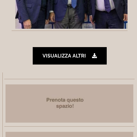
VISUALIZZA ALTRI