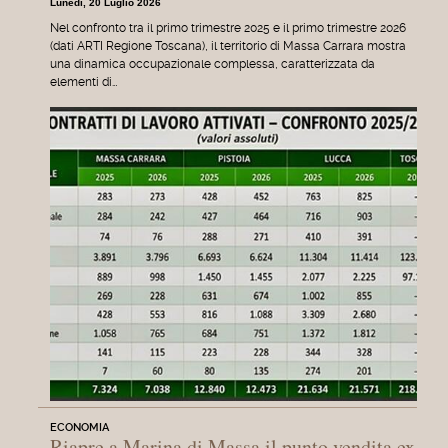
Lunedì, 20 Luglio 2026
Nel confronto tra il primo trimestre 2025 e il primo trimestre 2026
(dati ARTI Regione Toscana), il territorio di Massa Carrara mostra
una dinamica occupazionale complessa, caratterizzata da
elementi di…
ECONOMIA
Riapre a Marina di Massa il punto vendita ex