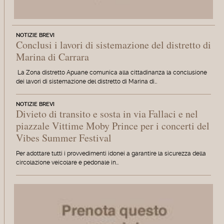
NOTIZIE BREVI
Conclusi i lavori di sistemazione del distretto di
Marina di Carrara
La Zona distretto Apuane comunica alla cittadinanza la conclusione
dei lavori di sistemazione del distretto di Marina di…
NOTIZIE BREVI
Divieto di transito e sosta in via Fallaci e nel
piazzale Vittime Moby Prince per i concerti del
Vibes Summer Festival
Per adottare tutti i provvedimenti idonei a garantire la sicurezza della
circolazione veicolare e pedonale in…