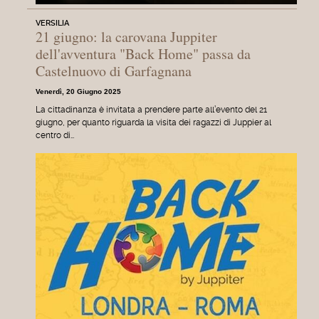
VERSILIA
21 giugno: la carovana Juppiter
dell'avventura "Back Home" passa da
Castelnuovo di Garfagnana
Venerdì, 20 Giugno 2025
La cittadinanza è invitata a prendere parte all’evento del 21
giugno, per quanto riguarda la visita dei ragazzi di Juppier al
centro di…