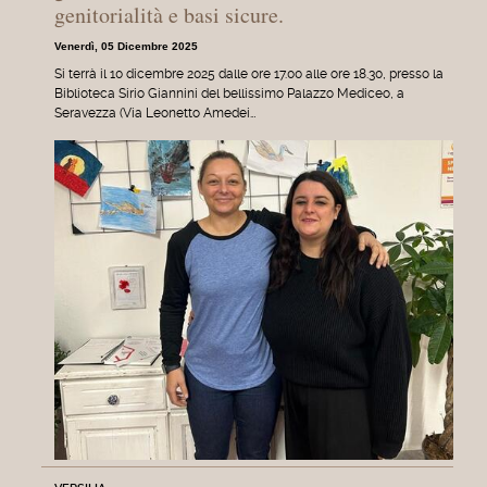
genitorialità e basi sicure.
Venerdì, 05 Dicembre 2025
Si terrà il 10 dicembre 2025 dalle ore 17.00 alle ore 18.30, presso la
Biblioteca Sirio Giannini del bellissimo Palazzo Mediceo, a
Seravezza (Via Leonetto Amedei…