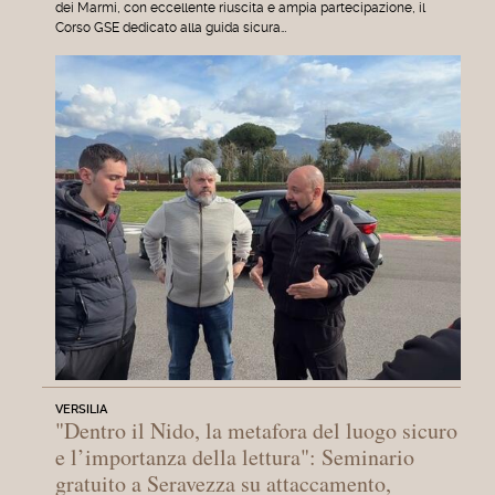
dei Marmi, con eccellente riuscita e ampia partecipazione, il
Corso GSE dedicato alla guida sicura…
VERSILIA
"Dentro il Nido, la metafora del luogo sicuro
e l’importanza della lettura": Seminario
gratuito a Seravezza su attaccamento,