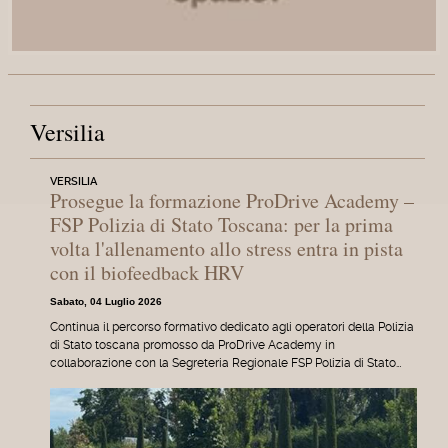
Versilia
VERSILIA
Prosegue la formazione ProDrive Academy –
FSP Polizia di Stato Toscana: per la prima
volta l'allenamento allo stress entra in pista
con il biofeedback HRV
Sabato, 04 Luglio 2026
Continua il percorso formativo dedicato agli operatori della Polizia
di Stato toscana promosso da ProDrive Academy in
collaborazione con la Segreteria Regionale FSP Polizia di Stato…