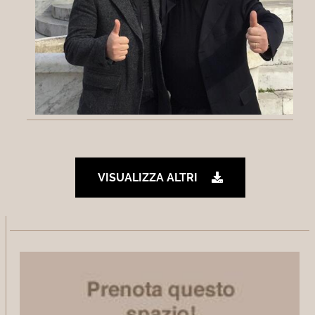
VISUALIZZA ALTRI