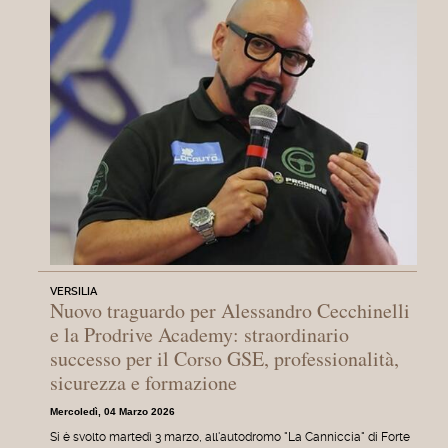
VERSILIA
Nuovo traguardo per Alessandro Cecchinelli
e la Prodrive Academy: straordinario
successo per il Corso GSE, professionalità,
sicurezza e formazione
Mercoledì, 04 Marzo 2026
Si è svolto martedì 3 marzo, all'autodromo "La Canniccia" di Forte