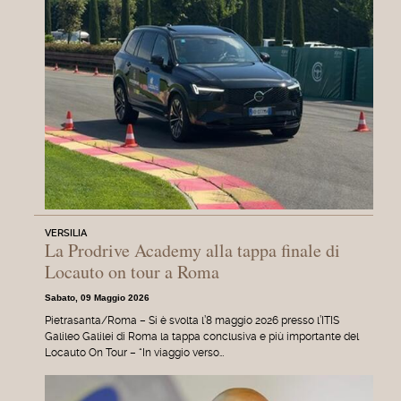
VERSILIA
La Prodrive Academy alla tappa finale di
Locauto on tour a Roma
Sabato, 09 Maggio 2026
Pietrasanta/Roma – Si è svolta l’8 maggio 2026 presso l’ITIS
Galileo Galilei di Roma la tappa conclusiva e più importante del
Locauto On Tour – “In viaggio verso…