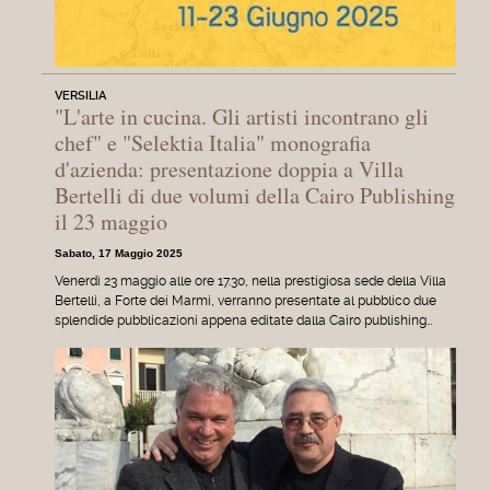
VERSILIA
"L'arte in cucina. Gli artisti incontrano gli
chef" e "Selektia Italia" monografia
d'azienda: presentazione doppia a Villa
Bertelli di due volumi della Cairo Publishing
il 23 maggio
Sabato, 17 Maggio 2025
Venerdì 23 maggio alle ore 17.30, nella prestigiosa sede della Villa
Bertelli, a Forte dei Marmi, verranno presentate al pubblico due
splendide pubblicazioni appena editate dalla Cairo publishing…