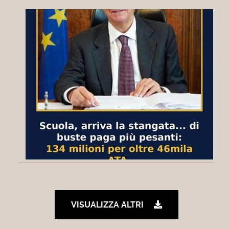
VISUALIZZA ALTRI