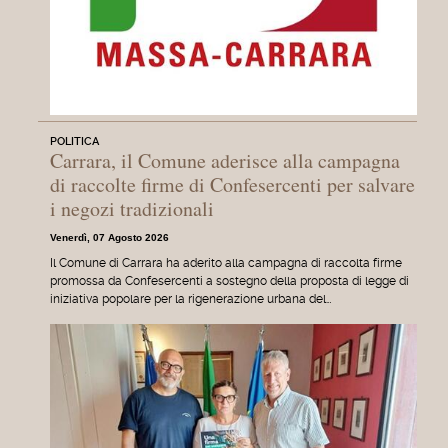
POLITICA
Carrara, il Comune aderisce alla campagna
di raccolte firme di Confesercenti per salvare
i negozi tradizionali
Venerdì, 07 Agosto 2026
Il Comune di Carrara ha aderito alla campagna di raccolta firme
promossa da Confesercenti a sostegno della proposta di legge di
iniziativa popolare per la rigenerazione urbana del…