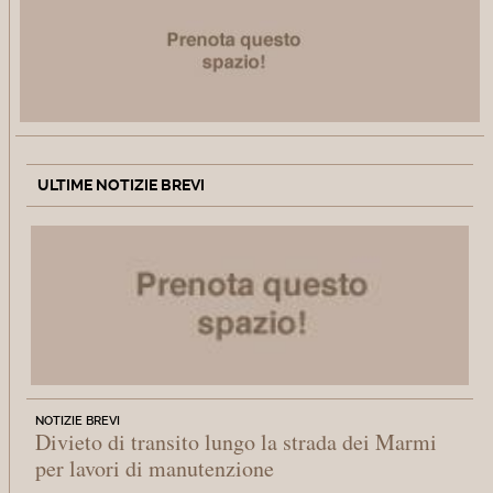
ULTIME NOTIZIE BREVI
NOTIZIE BREVI
Divieto di transito lungo la strada dei Marmi
per lavori di manutenzione