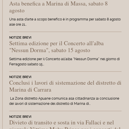
Asta benefica a Marina di Massa, sabato 8
agosto
Una asta d'arte a scopo benefico è in programma per sabato 8 agosto
alle ore 21…
NOTIZIE BREVI
Settima edizione per il Concerto all'alba
"Nessun Dorma", sabato 15 agosto
Settima edizione per il Concerto all'alba "Nessun Dorma" nel giorno di
Ferragosto sabato 15…
NOTIZIE BREVI
Conclusi i lavori di sistemazione del distretto di
Marina di Carrara
La Zona distretto Apuane comunica alla cittadinanza la conclusione
dei lavori di sistemazione del distretto di Marina di…
NOTIZIE BREVI
Divieto di transito e sosta in via Fallaci e nel