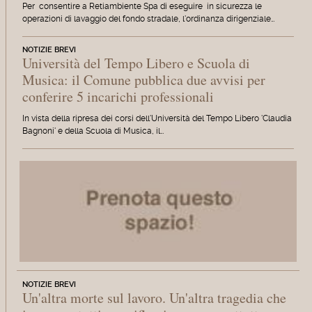
Per consentire a Retiambiente Spa di eseguire in sicurezza le
operazioni di lavaggio del fondo stradale, l'ordinanza dirigenziale…
NOTIZIE BREVI
Università del Tempo Libero e Scuola di
Musica: il Comune pubblica due avvisi per
conferire 5 incarichi professionali
In vista della ripresa dei corsi dell'Università del Tempo Libero 'Claudia
Bagnoni' e della Scuola di Musica, il…
NOTIZIE BREVI
Un'altra morte sul lavoro. Un'altra tragedia che