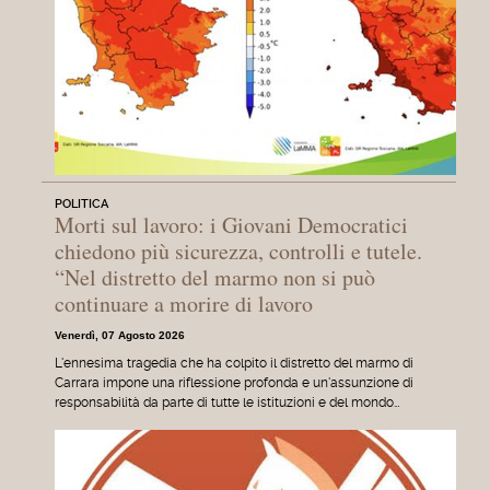
POLITICA
Morti sul lavoro: i Giovani Democratici
chiedono più sicurezza, controlli e tutele.
“Nel distretto del marmo non si può
continuare a morire di lavoro
Venerdì, 07 Agosto 2026
L'ennesima tragedia che ha colpito il distretto del marmo di
Carrara impone una riflessione profonda e un'assunzione di
responsabilità da parte di tutte le istituzioni e del mondo…