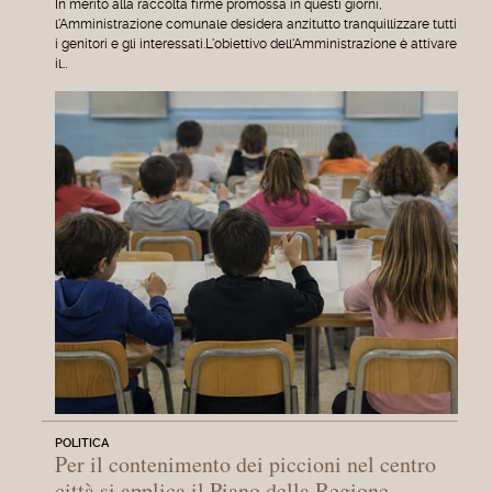
In merito alla raccolta firme promossa in questi giorni,
l'Amministrazione comunale desidera anzitutto tranquillizzare tutti
i genitori e gli interessati.L'obiettivo dell'Amministrazione è attivare
il…
POLITICA
Per il contenimento dei piccioni nel centro
città si applica il Piano della Regione