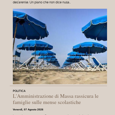
dell’arenile. Un piano che non dice nulla…
POLITICA
L'Amministrazione di Massa rassicura le
famiglie sulle mense scolastiche
Venerdì, 07 Agosto 2026