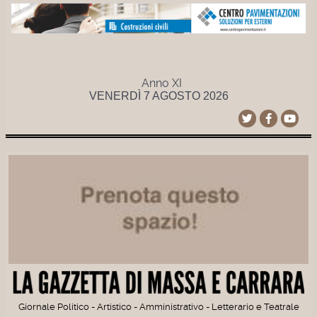
Anno XI
VENERDÌ 7 AGOSTO 2026
Giornale Politico - Artistico - Amministrativo - Letterario e Teatrale