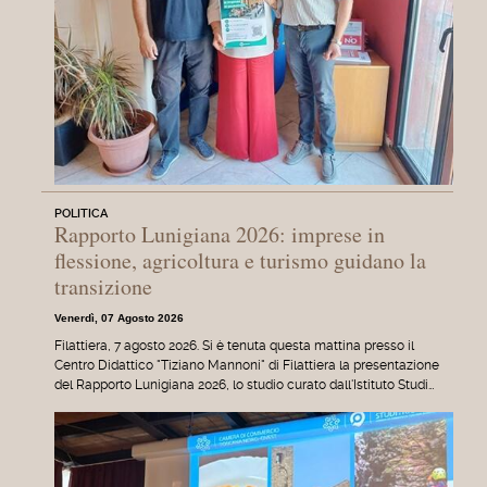
POLITICA
Rapporto Lunigiana 2026: imprese in
flessione, agricoltura e turismo guidano la
transizione
Venerdì, 07 Agosto 2026
Filattiera, 7 agosto 2026. Si è tenuta questa mattina presso il
Centro Didattico "Tiziano Mannoni" di Filattiera la presentazione
del Rapporto Lunigiana 2026, lo studio curato dall'Istituto Studi…