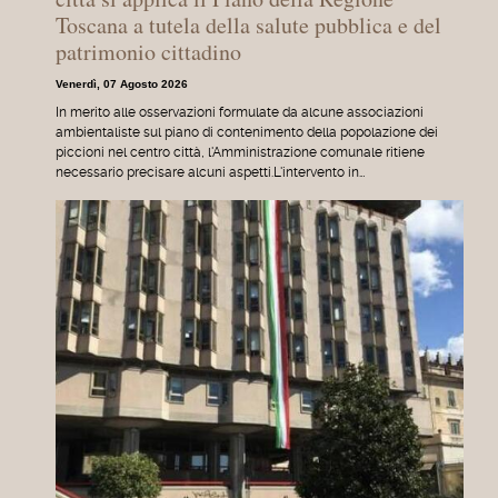
Toscana a tutela della salute pubblica e del
patrimonio cittadino
Venerdì, 07 Agosto 2026
In merito alle osservazioni formulate da alcune associazioni
ambientaliste sul piano di contenimento della popolazione dei
piccioni nel centro città, l'Amministrazione comunale ritiene
necessario precisare alcuni aspetti.L'intervento in…