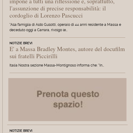
impone a tutti una riflessione e, soprattutto,
l'assunzione di precise responsabilità: il
cordoglio di Lorenzo Pascucci
"Alla famiglia di Aldo Gullotti, operaio di 44 anni residente a Massa e
deceduto oggi a Carrara, rivolgo le…
NOTIZIE BREVI
E' a Massa Bradley Montes, autore del docufilm
sui fratelli Piccirilli
Italia Nostra sezione Massa-Montignoso informa che: "In…
NOTIZIE BREVI