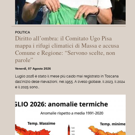
POLITICA
Diritto all’ombra: il Comitato Ugo Pisa
mappa i rifugi climatici di Massa e accusa
Comune e Regione: “Servono scelte, non
parole”
Venerdì, 07 Agosto 2026
Luglio 2026 è stato il mese più caldo mai registrato in Toscana
dall'inizio delle rilevazioni, nel 1955. A livello globale, il 2023, il 2024
e il 2025 sono…