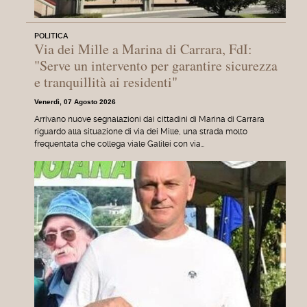
POLITICA
Via dei Mille a Marina di Carrara, FdI:
"Serve un intervento per garantire sicurezza
e tranquillità ai residenti"
Venerdì, 07 Agosto 2026
Arrivano nuove segnalazioni dai cittadini di Marina di Carrara
riguardo alla situazione di via dei Mille, una strada molto
frequentata che collega viale Galilei con via…