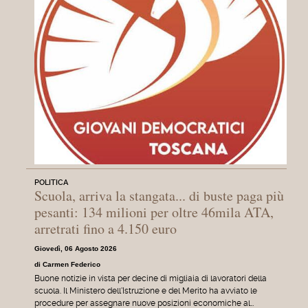
POLITICA
Scuola, arriva la stangata... di buste paga più
pesanti: 134 milioni per oltre 46mila ATA,
arretrati fino a 4.150 euro
Giovedì, 06 Agosto 2026
di Carmen Federico
Buone notizie in vista per decine di migliaia di lavoratori della
scuola. Il Ministero dell'Istruzione e del Merito ha avviato le
procedure per assegnare nuove posizioni economiche al…