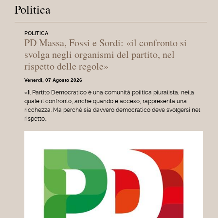
Politica
POLITICA
PD Massa, Fossi e Sordi: «il confronto si
svolga negli organismi del partito, nel
rispetto delle regole»
Venerdì, 07 Agosto 2026
«Il Partito Democratico è una comunità politica pluralista, nella
quale il confronto, anche quando è acceso, rappresenta una
ricchezza. Ma perché sia davvero democratico deve svolgersi nel
rispetto…