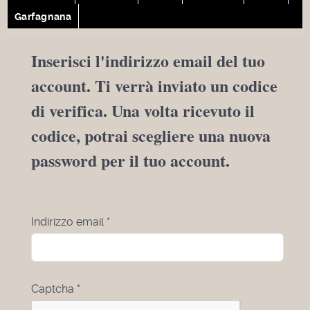
Garfagnana
Inserisci l'indirizzo email del tuo
account. Ti verrà inviato un codice
di verifica. Una volta ricevuto il
codice, potrai scegliere una nuova
password per il tuo account.
Indirizzo email
*
Captcha
*