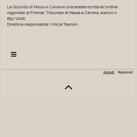
La
Gazzetta di Massa e Carrara
è una testata iscritta all'ordine
regionale di Firenze, Tribunale di Massa e Carrara, elenco n.
852/2016
Direttore responsabile: Vinicia Tesconi.
Accedi
Registrati