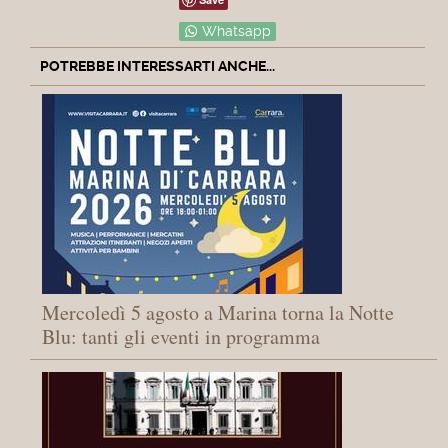
Whatsapp
POTREBBE INTERESSARTI ANCHE...
Mercoledì 5 agosto a Marina torna la Notte
Blu: tanti gli eventi in programma