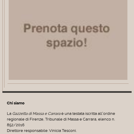
Chi siamo
La
Gazzetta di Massa e Carrara
è una testata iscritta all'ordine
regionale di Firenze, Tribunale di Massa e Carrara, elenco n.
852/2016
Direttore responsabile: Vinicia Tesconi.