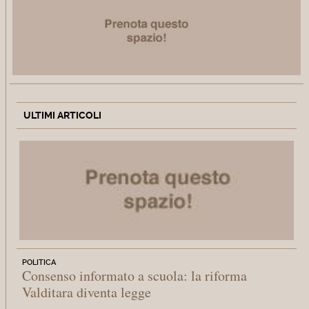
ULTIMI ARTICOLI
POLITICA
Consenso informato a scuola: la riforma
Valditara diventa legge