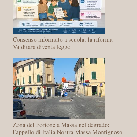
Consenso informato a scuola: la riforma
Valditara diventa legge
Zona del Portone a Massa nel degrado:
l'appello di Italia Nostra Massa Montignoso