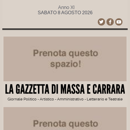
Anno XI
SABATO 8 AGOSTO 2026
Giornale Politico - Artistico - Amministrativo - Letterario e Teatrale