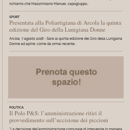
richiamo che Massimiliano Manuel, capogruppo…
SPORT
Presentata alla Poliartigiana di Arcola la quinta
edizione del Giro della Lunigiana Donne
Arcola, 7 agosto 2026 - Sarà la quinta edizione del Giro della Lunigiana
Donne ad aprire, come da ormai recente…
POLITICA
Il Polo P&S: l’amministrazione ritiri il
provvedimento sull’uccisione dei piccioni
“La decisione dell’amministrazione comunale di intervenire in maniera