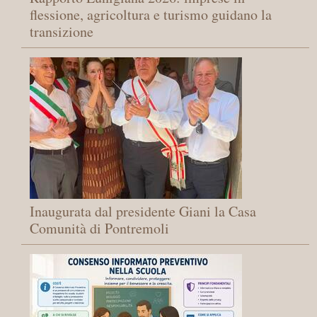
flessione, agricoltura e turismo guidano la
transizione
Inaugurata dal presidente Giani la Casa
Comunità di Pontremoli