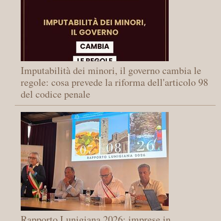
Imputabilità dei minori, il governo cambia le
regole: cosa prevede la riforma dell'articolo 98
del codice penale
Rapporto Lunigiana 2026: imprese in