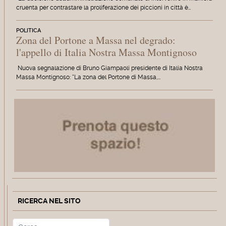
cruenta per contrastare la proliferazione dei piccioni in città è…
POLITICA
Zona del Portone a Massa nel degrado:
l'appello di Italia Nostra Massa Montignoso
Nuova segnalazione di Bruno Giampaoli presidente di Italia Nostra
Massa Montignoso: "La zona del Portone di Massa,…
RICERCA NEL SITO
Cerca
Type 2 or more characters for r