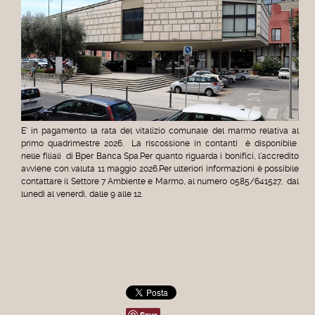
E' in pagamento la rata del
vitalizio
comunale
del
marmo
relativa al
primo quadrimestre 2026. La riscossione in contanti è disponibile
nelle filiali di Bper Banca Spa.Per quanto riguarda i bonifici, l'accredito
avviene con valuta 11 maggio 2026.Per ulteriori informazioni è possibile
contattare il Settore 7 Ambiente e
Marmo
, al numero 0585/641527, dal
lunedì al venerdì, dalle 9 alle 12.
Save