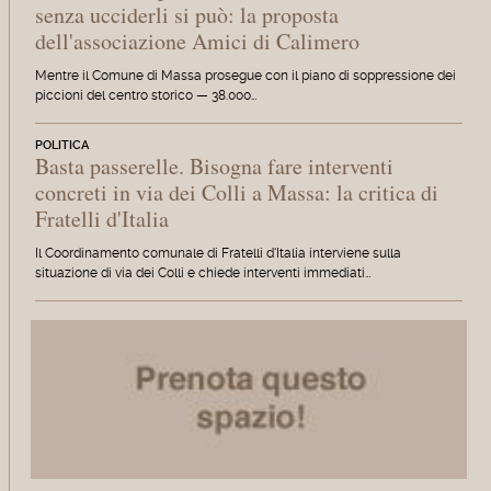
senza ucciderli si può: la proposta
dell'associazione Amici di Calimero
Mentre il Comune di Massa prosegue con il piano di soppressione dei
piccioni del centro storico — 38.000…
POLITICA
Basta passerelle. Bisogna fare interventi
concreti in via dei Colli a Massa: la critica di
Fratelli d'Italia
Il Coordinamento comunale di Fratelli d'Italia interviene sulla
situazione di via dei Colli e chiede interventi immediati…