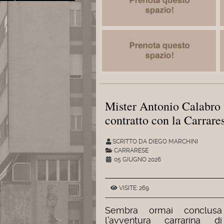
Mister Antonio Calabro v
contratto con la Carrare
SCRITTO DA DIEGO MARCHINI
CARRARESE
05 GIUGNO 2026
VISITE: 269
Sembra ormai conclusa
l’avventura carrarina di