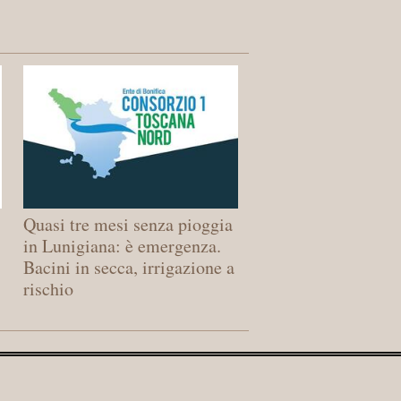
Quasi tre mesi senza pioggia
in Lunigiana: è emergenza.
Bacini in secca, irrigazione a
rischio