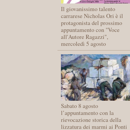
Il giovanissimo talento
carrarese Nicholas Ori è il
protagonista del prossimo
appuntamento con "Voce
all'Autore Ragazzi",
mercoledì 5 agosto
Sabato 8 agosto
l’appuntamento con la
rievocazione storica della
lizzatura dei marmi ai Ponti