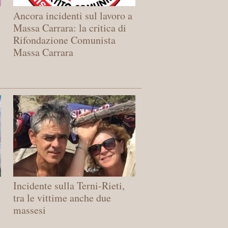
Ancora incidenti sul lavoro a
Massa Carrara: la critica di
Rifondazione Comunista
Massa Carrara
Incidente sulla Terni-Rieti,
tra le vittime anche due
massesi