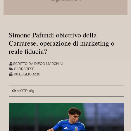
Simone Pafundi obiettivo della
Carrarese, operazione di marketing o
reale fiducia?
SCRITTO DA DIEGO MARCHINI
CARRARESE
08 LUGLIO 2026
VISITE: 189