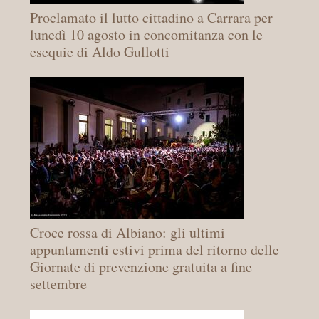
Proclamato il lutto cittadino a Carrara per
lunedì 10 agosto in concomitanza con le
esequie di Aldo Gullotti
Croce rossa di Albiano: gli ultimi
appuntamenti estivi prima del ritorno delle
Giornate di prevenzione gratuita a fine
settembre