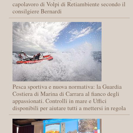
capolavoro di Volpi di Retiambiente secondo il
consilgiere Bernardi
Pesca sportiva e nuova normativa: la Guardia
Costiera di Marina di Carrara al fianco degli
appassionati. Controlli in mare e Uffici
disponibili per aiutare tutti a mettersi in regola