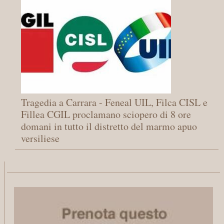
Tragedia a Carrara - Feneal UIL, Filca CISL e
Fillea CGIL proclamano sciopero di 8 ore
domani in tutto il distretto del marmo apuo
versiliese