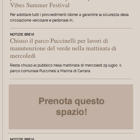
Vibes Summer Festival
Per adottare tutti i provvedimenti idonei a garantire la sicurezza della
circolazione veicolare e pedonale in…
NOTIZIE BREVI
Chiuso il parco Puccinelli per lavori di
manutenzione del verde nella mattinata di
mercoledì
Resta chiuso al pubblico nella mattinata di mercoledì 29 luglio il
parco comunale Puccinelli a Marina di Carrara.
NOTIZIE BREVI