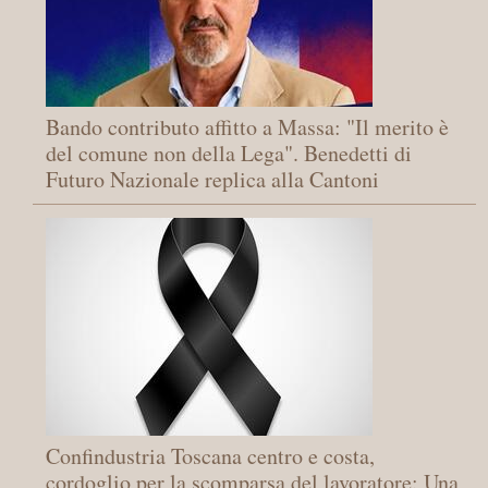
Bando contributo affitto a Massa: "Il merito è
del comune non della Lega". Benedetti di
Futuro Nazionale replica alla Cantoni
Confindustria Toscana centro e costa,
cordoglio per la scomparsa del lavoratore: Una