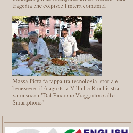
tragedia che colpisce l'intera comunità
Massa Picta fa tappa tra tecnologia, storia e
benessere: il 6 agosto a Villa La Rinchiostra
va in scena "Dal Piccione Viaggiatore allo
Smartphone"