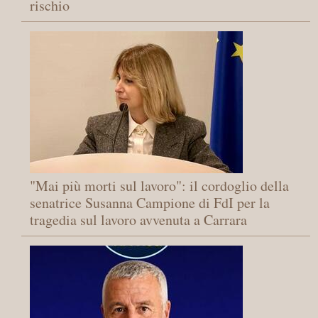
rischio
"Mai più morti sul lavoro": il cordoglio della
senatrice Susanna Campione di FdI per la
tragedia sul lavoro avvenuta a Carrara