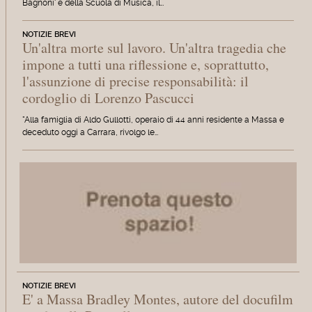
Bagnoni' e della Scuola di Musica, il…
NOTIZIE BREVI
Un'altra morte sul lavoro. Un'altra tragedia che
impone a tutti una riflessione e, soprattutto,
l'assunzione di precise responsabilità: il
cordoglio di Lorenzo Pascucci
"Alla famiglia di Aldo Gullotti, operaio di 44 anni residente a Massa e
deceduto oggi a Carrara, rivolgo le…
NOTIZIE BREVI
E' a Massa Bradley Montes, autore del docufilm