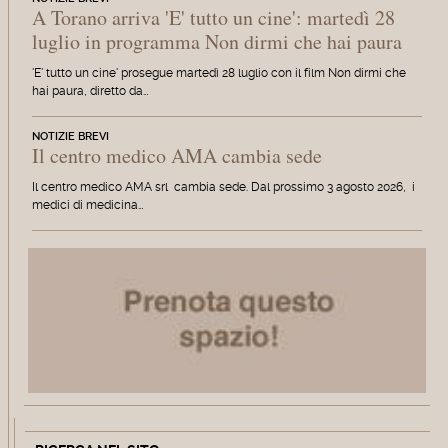
A Torano arriva 'E' tutto un cine': martedì 28
luglio in programma Non dirmi che hai paura
'E' tutto un cine' prosegue martedì 28 luglio con il film Non dirmi che
hai paura, diretto da…
NOTIZIE BREVI
Il centro medico AMA cambia sede
Il centro medico AMA srl cambia sede. Dal prossimo 3 agosto 2026, i
medici di medicina…