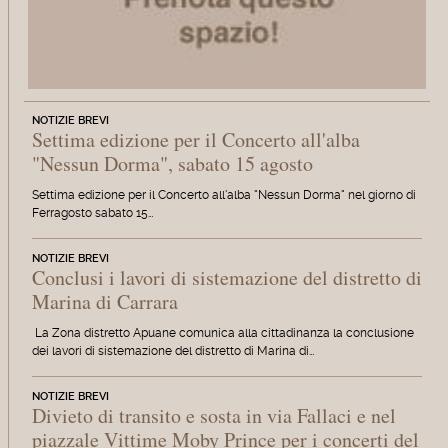
NOTIZIE BREVI
Settima edizione per il Concerto all'alba
"Nessun Dorma", sabato 15 agosto
Settima edizione per il Concerto all'alba "Nessun Dorma" nel giorno di
Ferragosto sabato 15…
NOTIZIE BREVI
Conclusi i lavori di sistemazione del distretto di
Marina di Carrara
La Zona distretto Apuane comunica alla cittadinanza la conclusione
dei lavori di sistemazione del distretto di Marina di…
NOTIZIE BREVI
Divieto di transito e sosta in via Fallaci e nel
piazzale Vittime Moby Prince per i concerti del