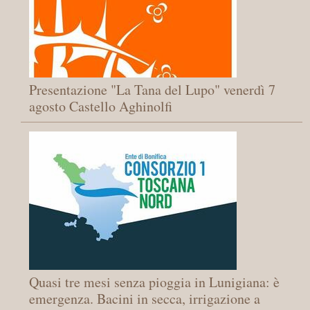
Presentazione "La Tana del Lupo" venerdì 7
agosto Castello Aghinolfi
Quasi tre mesi senza pioggia in Lunigiana: è
emergenza. Bacini in secca, irrigazione a