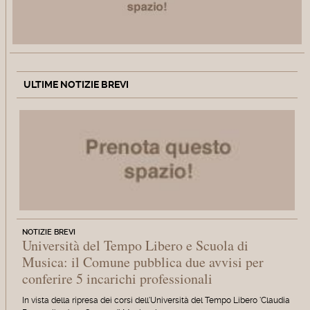
ULTIME NOTIZIE BREVI
NOTIZIE BREVI
Università del Tempo Libero e Scuola di
Musica: il Comune pubblica due avvisi per
conferire 5 incarichi professionali
In vista della ripresa dei corsi dell'Università del Tempo Libero 'Claudia