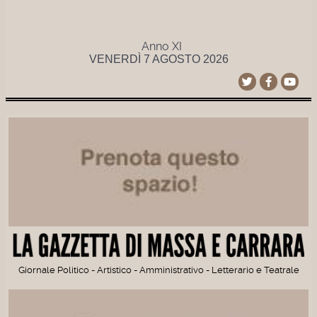
Anno XI
VENERDÌ 7 AGOSTO 2026
Giornale Politico - Artistico - Amministrativo - Letterario e Teatrale