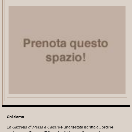
Chi siamo
La
Gazzetta di Massa e Carrara
è una testata iscritta all'ordine