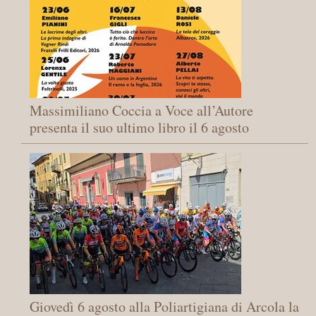
Massimiliano Coccia a Voce all’Autore
presenta il suo ultimo libro il 6 agosto
Giovedì 6 agosto alla Poliartigiana di Arcola la