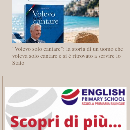
"Volevo solo cantare": la storia di un uomo che
voleva solo cantare e si è ritrovato a servire lo
Stato