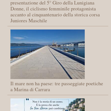
presentazione del 5° Giro della Lunigiana
Donne, il ciclismo femminile protagonista
accanto al cinquantenario della storica corsa
Juniores Maschile
Il mare non ha paese: tre passeggiate poetiche
a Marina di Carrara