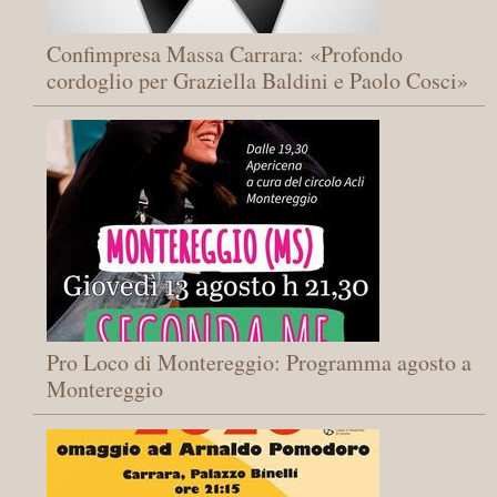
Confimpresa Massa Carrara: «Profondo
cordoglio per Graziella Baldini e Paolo Cosci»
Pro Loco di Montereggio: Programma agosto a
Montereggio