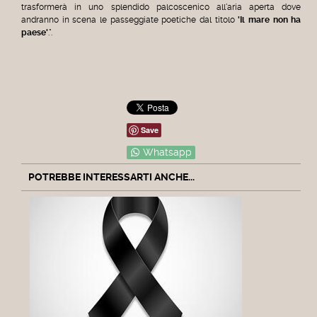
trasformerà in uno splendido palcoscenico all'aria aperta dove
andranno in scena le passeggiate poetiche dal titolo
'Il mare non ha
paese'
.".
Save
Whatsapp
POTREBBE INTERESSARTI ANCHE...