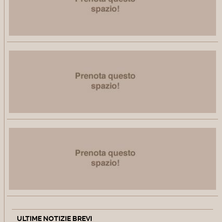
ULTIME NOTIZIE BREVI