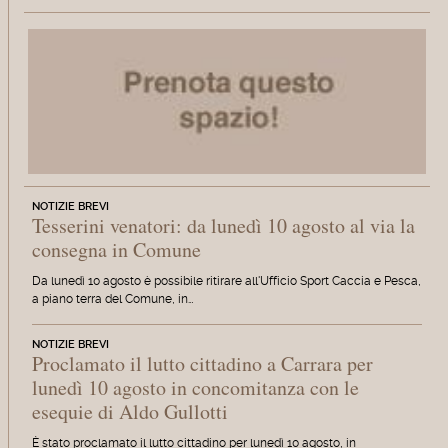
NOTIZIE BREVI
Tesserini venatori: da lunedì 10 agosto al via la
consegna in Comune
Da lunedì 10 agosto è possibile ritirare all'Ufficio Sport Caccia e Pesca,
a piano terra del Comune, in…
NOTIZIE BREVI
Proclamato il lutto cittadino a Carrara per
lunedì 10 agosto in concomitanza con le
esequie di Aldo Gullotti
È stato proclamato il lutto cittadino per lunedì 10 agosto, in