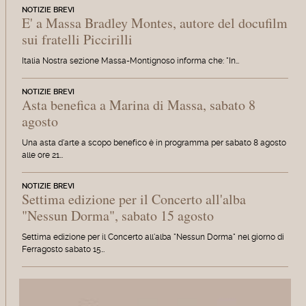
NOTIZIE BREVI
E' a Massa Bradley Montes, autore del docufilm
sui fratelli Piccirilli
Italia Nostra sezione Massa-Montignoso informa che: "In…
NOTIZIE BREVI
Asta benefica a Marina di Massa, sabato 8
agosto
Una asta d'arte a scopo benefico è in programma per sabato 8 agosto
alle ore 21…
NOTIZIE BREVI
Settima edizione per il Concerto all'alba
"Nessun Dorma", sabato 15 agosto
Settima edizione per il Concerto all'alba "Nessun Dorma" nel giorno di
Ferragosto sabato 15…