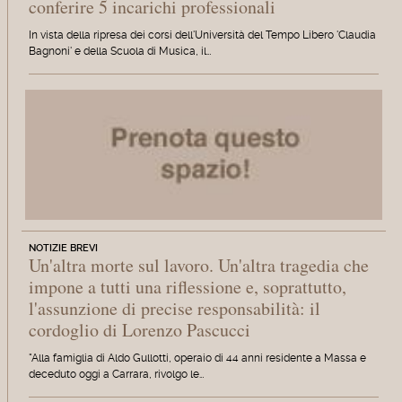
conferire 5 incarichi professionali
In vista della ripresa dei corsi dell'Università del Tempo Libero 'Claudia
Bagnoni' e della Scuola di Musica, il…
NOTIZIE BREVI
Un'altra morte sul lavoro. Un'altra tragedia che
impone a tutti una riflessione e, soprattutto,
l'assunzione di precise responsabilità: il
cordoglio di Lorenzo Pascucci
"Alla famiglia di Aldo Gullotti, operaio di 44 anni residente a Massa e
deceduto oggi a Carrara, rivolgo le…