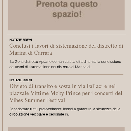
NOTIZIE BREVI
Conclusi i lavori di sistemazione del distretto di
Marina di Carrara
La Zona distretto Apuane comunica alla cittadinanza la conclusione
dei lavori di sistemazione del distretto di Marina di…
NOTIZIE BREVI
Divieto di transito e sosta in via Fallaci e nel
piazzale Vittime Moby Prince per i concerti del
Vibes Summer Festival
Per adottare tutti i provvedimenti idonei a garantire la sicurezza della
circolazione veicolare e pedonale in…