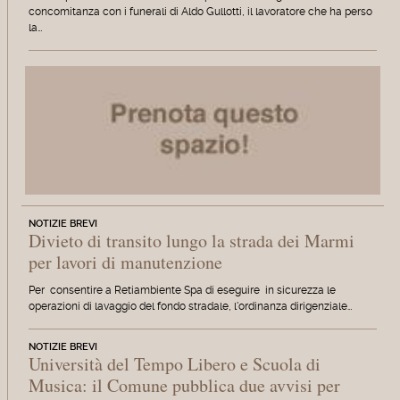
concomitanza con i funerali di Aldo Gullotti, il lavoratore che ha perso
la…
NOTIZIE BREVI
Divieto di transito lungo la strada dei Marmi
per lavori di manutenzione
Per consentire a Retiambiente Spa di eseguire in sicurezza le
operazioni di lavaggio del fondo stradale, l'ordinanza dirigenziale…
NOTIZIE BREVI
Università del Tempo Libero e Scuola di
Musica: il Comune pubblica due avvisi per