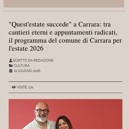
"Quest'estate succede" a Carrara: tra
cantieri eterni e appuntamenti radicati,
il programma del comune di Carrara per
l'estate 2026
SCRITTO DA REDAZIONE
CULTURA
10 GIUGNO 2026
VISITE: 274