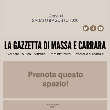
Anno XI
SABATO 8 AGOSTO 2026
Giornale Politico - Artistico - Amministrativo - Letterario e Teatrale