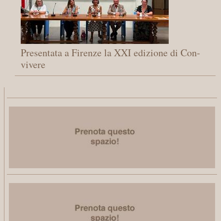
Presentata a Firenze la XXI edizione di Con-
vivere