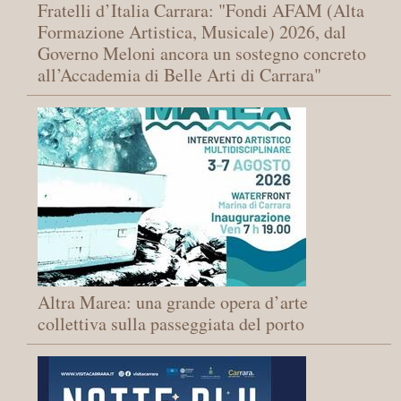
Fratelli d’Italia Carrara: "Fondi AFAM (Alta
Formazione Artistica, Musicale) 2026, dal
Governo Meloni ancora un sostegno concreto
all’Accademia di Belle Arti di Carrara"
Altra Marea: una grande opera d’arte
collettiva sulla passeggiata del porto