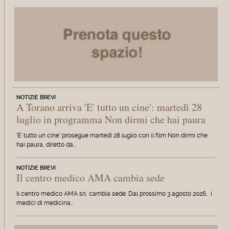
NOTIZIE BREVI
A Torano arriva 'E' tutto un cine': martedì 28
luglio in programma Non dirmi che hai paura
'E' tutto un cine' prosegue martedì 28 luglio con il film Non dirmi che
hai paura, diretto da…
NOTIZIE BREVI
Il centro medico AMA cambia sede
Il centro medico AMA srl cambia sede. Dal prossimo 3 agosto 2026, i
medici di medicina…