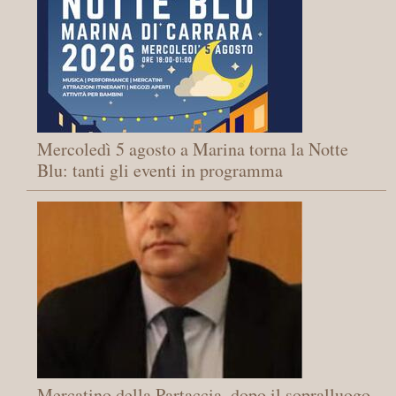
Mercoledì 5 agosto a Marina torna la Notte
Blu: tanti gli eventi in programma
Mercatino della Partaccia, dopo il sopralluogo