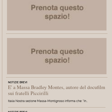
NOTIZIE BREVI
E' a Massa Bradley Montes, autore del docufilm
sui fratelli Piccirilli
Italia Nostra sezione Massa-Montignoso informa che: "In…