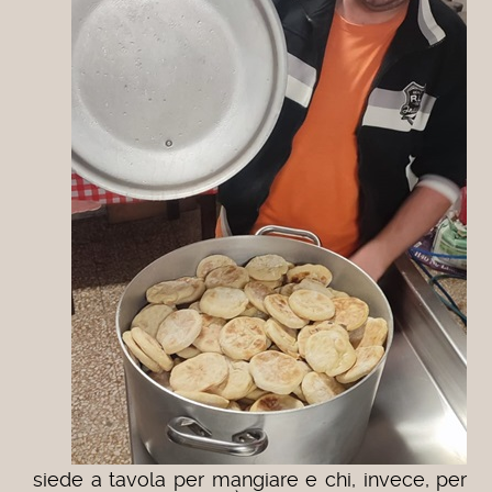
siede a tavola per mangiare e chi, invece, per