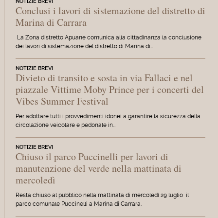
NOTIZIE BREVI
Conclusi i lavori di sistemazione del distretto di
Marina di Carrara
La Zona distretto Apuane comunica alla cittadinanza la conclusione
dei lavori di sistemazione del distretto di Marina di…
NOTIZIE BREVI
Divieto di transito e sosta in via Fallaci e nel
piazzale Vittime Moby Prince per i concerti del
Vibes Summer Festival
Per adottare tutti i provvedimenti idonei a garantire la sicurezza della
circolazione veicolare e pedonale in…
NOTIZIE BREVI
Chiuso il parco Puccinelli per lavori di
manutenzione del verde nella mattinata di
mercoledì
Resta chiuso al pubblico nella mattinata di mercoledì 29 luglio il
parco comunale Puccinelli a Marina di Carrara.