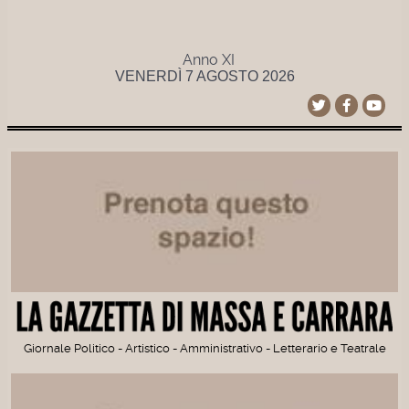
Anno XI
VENERDÌ 7 AGOSTO 2026
Giornale Politico - Artistico - Amministrativo - Letterario e Teatrale