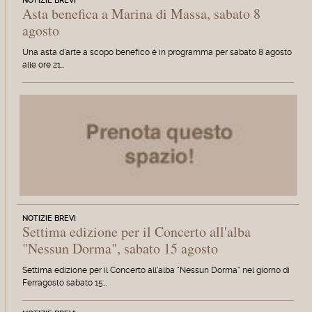
NOTIZIE BREVI
Asta benefica a Marina di Massa, sabato 8
agosto
Una asta d'arte a scopo benefico è in programma per sabato 8 agosto
alle ore 21…
NOTIZIE BREVI
Settima edizione per il Concerto all'alba
"Nessun Dorma", sabato 15 agosto
Settima edizione per il Concerto all'alba "Nessun Dorma" nel giorno di
Ferragosto sabato 15…