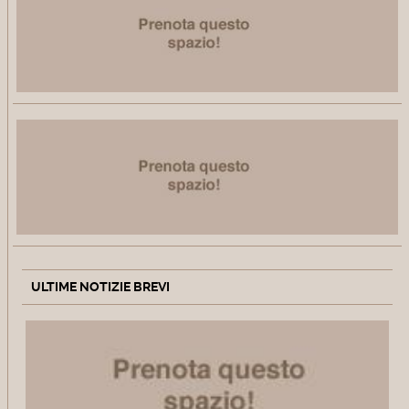
ULTIME NOTIZIE BREVI