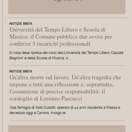
NOTIZIE BREVI
Università del Tempo Libero e Scuola di
Musica: il Comune pubblica due avvisi per
conferire 5 incarichi professionali
In vista della ripresa dei corsi dell'Università del Tempo Libero 'Claudia
Bagnoni' e della Scuola di Musica, il…
NOTIZIE BREVI
Un'altra morte sul lavoro. Un'altra tragedia che
impone a tutti una riflessione e, soprattutto,
l'assunzione di precise responsabilità: il
cordoglio di Lorenzo Pascucci
"Alla famiglia di Aldo Gullotti, operaio di 44 anni residente a Massa e
deceduto oggi a Carrara, rivolgo le…