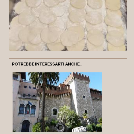
POTREBBE INTERESSARTI ANCHE...