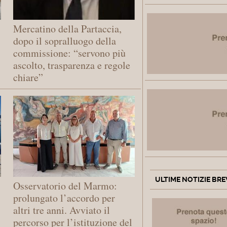
Mercatino della Partaccia,
dopo il sopralluogo della
commissione: “servono più
ascolto, trasparenza e regole
chiare”
ULTIME NOTIZIE BRE
Osservatorio del Marmo:
prolungato l’accordo per
altri tre anni. Avviato il
percorso per l’istituzione del