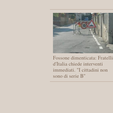
Fossone dimenticata: Fratelli
d'Italia chiede interventi
immediati. "I cittadini non
sono di serie B"