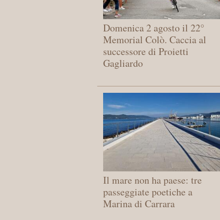
Domenica 2 agosto il 22°
Memorial Colò. Caccia al
successore di Proietti
Gagliardo
Il mare non ha paese: tre
passeggiate poetiche a
Marina di Carrara