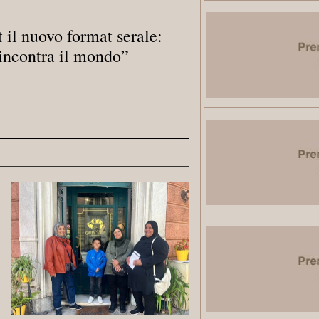
 il nuovo format serale:
incontra il mondo”