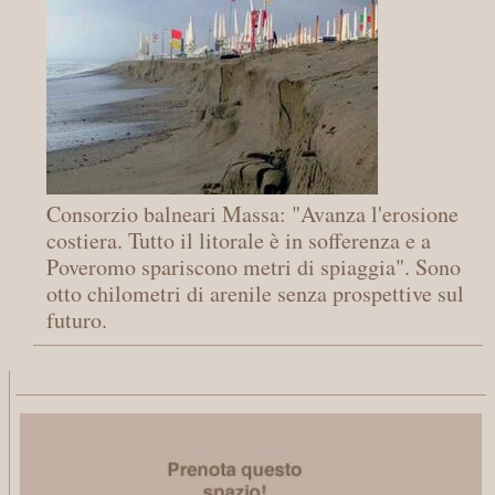
Consorzio balneari Massa: "Avanza l'erosione
costiera. Tutto il litorale è in sofferenza e a
Poveromo spariscono metri di spiaggia". Sono
otto chilometri di arenile senza prospettive sul
futuro.