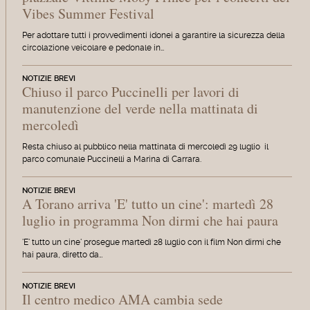
Vibes Summer Festival
Per adottare tutti i provvedimenti idonei a garantire la sicurezza della
circolazione veicolare e pedonale in…
NOTIZIE BREVI
Chiuso il parco Puccinelli per lavori di
manutenzione del verde nella mattinata di
mercoledì
Resta chiuso al pubblico nella mattinata di mercoledì 29 luglio il
parco comunale Puccinelli a Marina di Carrara.
NOTIZIE BREVI
A Torano arriva 'E' tutto un cine': martedì 28
luglio in programma Non dirmi che hai paura
'E' tutto un cine' prosegue martedì 28 luglio con il film Non dirmi che
hai paura, diretto da…
NOTIZIE BREVI
Il centro medico AMA cambia sede