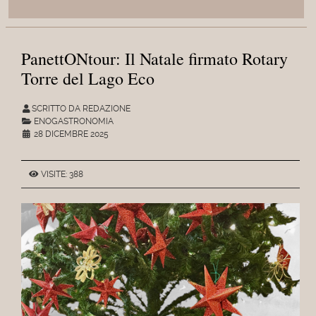
PanettONtour: Il Natale firmato Rotary
Torre del Lago Eco
SCRITTO DA REDAZIONE
ENOGASTRONOMIA
28 DICEMBRE 2025
VISITE: 388