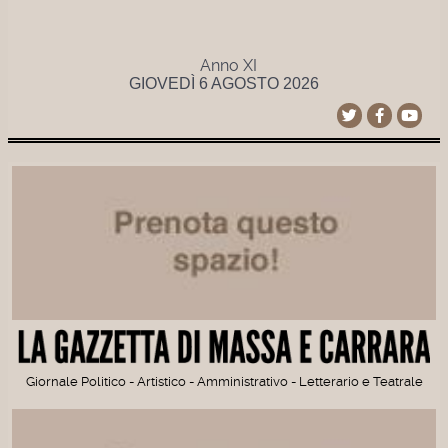
Anno XI
GIOVEDÌ 6 AGOSTO 2026
Giornale Politico - Artistico - Amministrativo - Letterario e Teatrale