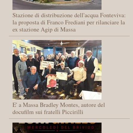
Stazione di distribuzione dell'acqua Fonteviva:
la proposta di Franco Frediani per rilanciare la
ex stazione Agip di Massa
E' a Massa Bradley Montes, autore del
docufilm sui fratelli Piccirilli