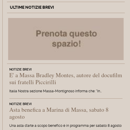
ULTIME NOTIZIE BREVI
NOTIZIE BREVI
E' a Massa Bradley Montes, autore del docufilm
sui fratelli Piccirilli
Italia Nostra sezione Massa-Montignoso informa che: "In…
NOTIZIE BREVI
Asta benefica a Marina di Massa, sabato 8
agosto
Una asta d'arte a scopo benefico è in programma per sabato 8 agosto