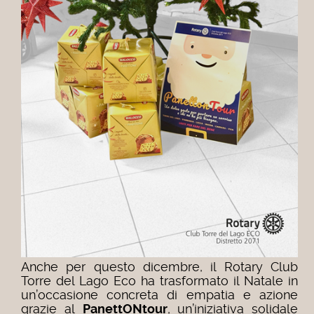
Anche per questo dicembre, il Rotary Club
Torre del Lago Eco ha trasformato il Natale in
un’occasione concreta di empatia e azione
grazie al
PanettONtour
, un’iniziativa solidale