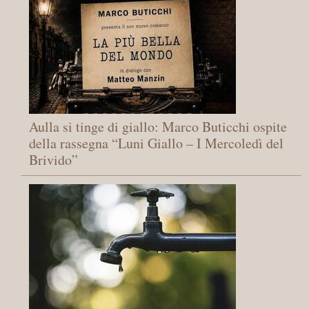
Aulla si tinge di giallo: Marco Buticchi ospite
della rassegna “Luni Giallo – I Mercoledì del
Brivido”