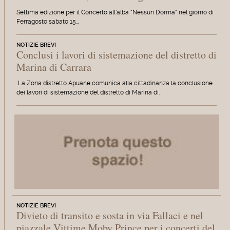
Settima edizione per il Concerto all'alba "Nessun Dorma" nel giorno di
Ferragosto sabato 15…
NOTIZIE BREVI
Conclusi i lavori di sistemazione del distretto di
Marina di Carrara
La Zona distretto Apuane comunica alla cittadinanza la conclusione
dei lavori di sistemazione del distretto di Marina di…
NOTIZIE BREVI
Divieto di transito e sosta in via Fallaci e nel
piazzale Vittime Moby Prince per i concerti del