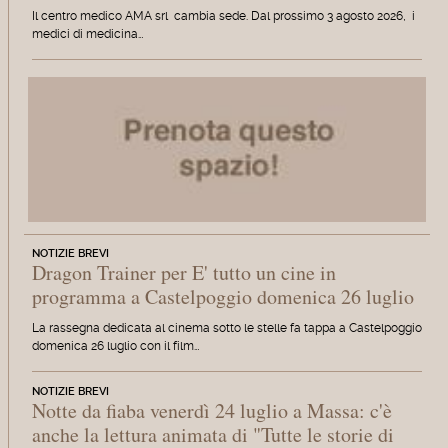
Il centro medico AMA srl cambia sede. Dal prossimo 3 agosto 2026, i
medici di medicina…
NOTIZIE BREVI
Dragon Trainer per E' tutto un cine in
programma a Castelpoggio domenica 26 luglio
La rassegna dedicata al cinema sotto le stelle fa tappa a Castelpoggio
domenica 26 luglio con il film…
NOTIZIE BREVI
Notte da fiaba venerdì 24 luglio a Massa: c'è
anche la lettura animata di "Tutte le storie di