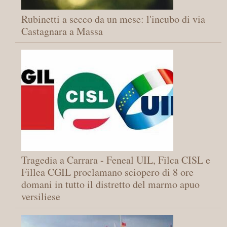
Rubinetti a secco da un mese: l'incubo di via
Castagnara a Massa
Tragedia a Carrara - Feneal UIL, Filca CISL e
Fillea CGIL proclamano sciopero di 8 ore
domani in tutto il distretto del marmo apuo
versiliese