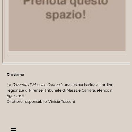
Chi siamo
La
Gazzetta di Massa e Carrara
è una testata iscritta all'ordine
regionale di Firenze, Tribunale di Massa e Carrara, elenco n.
852/2016
Direttore responsabile: Vinicia Tesconi.