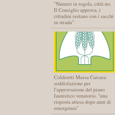
"Numeri in regola, città no.
Il Consiglio approva, i
cittadini restano con i sacchi
in strada"
Coldiretti Massa Carrara:
soddisfazione per
l'approvazione del piano
faunistico venatorio. "una
risposta attesa dopo anni di
emergenza"