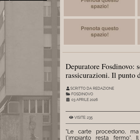
Depuratore Fosdinovo: s
rassicurazioni. Il punto 
SCRITTO DA REDAZIONE
FOSDINOVO
03 APRILE 2026
VISITE: 235
"Le carte procedono, ma
l'impianto resta fermo". Il