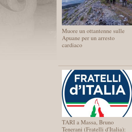
Muore un ottantenne sulle
Apuane per un arresto
cardiaco
TARI a Massa, Bruno
Tenerani (Fratelli d'Italia):