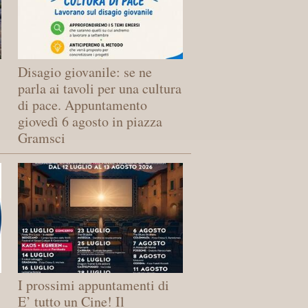
Disagio giovanile: se ne
parla ai tavoli per una cultura
di pace. Appuntamento
giovedì 6 agosto in piazza
Gramsci
I prossimi appuntamenti di
E’ tutto un Cine! Il