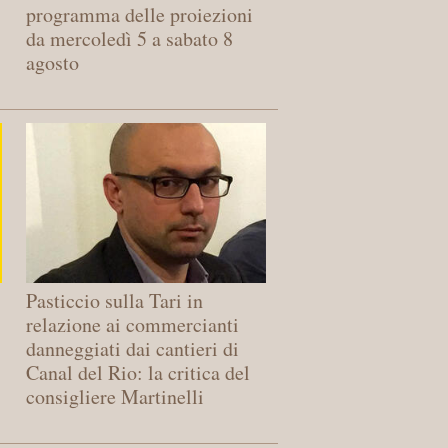
programma delle proiezioni
da mercoledì 5 a sabato 8
agosto
Pasticcio sulla Tari in
relazione ai commercianti
danneggiati dai cantieri di
Canal del Rio: la critica del
consigliere Martinelli