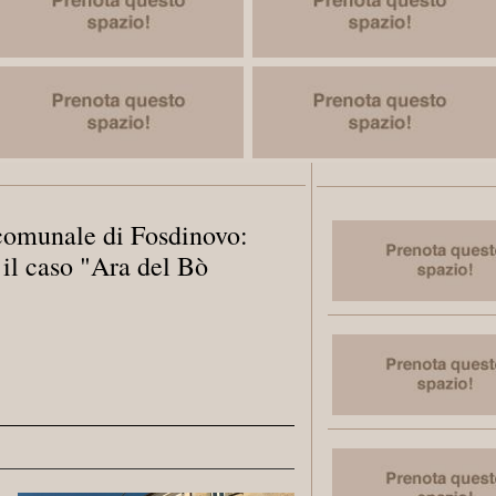
comunale di Fosdinovo:
 il caso "Ara del Bò