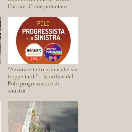
Carrara. Come prenotare
“Azzerare tutto prima che sia
troppo tardi” : la critica del
Polo progressista e di
sinistra