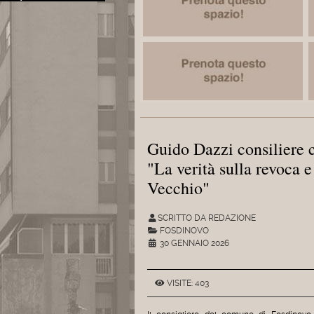
Guido Dazzi consiliere 
"La verità sulla revoca e
Vecchio"
SCRITTO DA REDAZIONE
FOSDINOVO
30 GENNAIO 2026
VISITE: 403