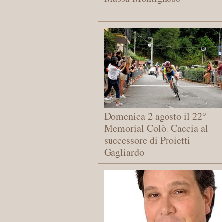
Domenica 2 agosto il 22°
Memorial Colò. Caccia al
successore di Proietti
Gagliardo