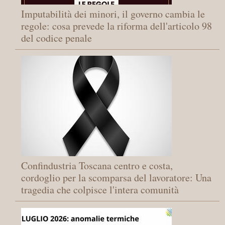
Imputabilità dei minori, il governo cambia le
regole: cosa prevede la riforma dell'articolo 98
del codice penale
Confindustria Toscana centro e costa,
cordoglio per la scomparsa del lavoratore: Una
tragedia che colpisce l'intera comunità