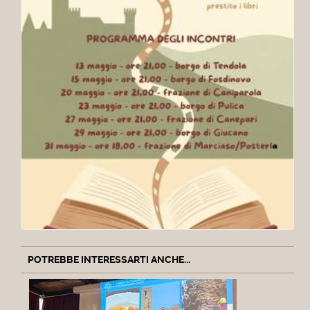
POTREBBE INTERESSARTI ANCHE...