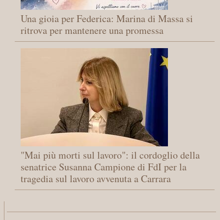
Una gioia per Federica: Marina di Massa si
ritrova per mantenere una promessa
"Mai più morti sul lavoro": il cordoglio della
senatrice Susanna Campione di FdI per la
tragedia sul lavoro avvenuta a Carrara