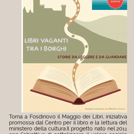
Torna a Fosdinovo il Maggio dei Libri, iniziativa
promossa dal Centro per il libro e la lettura del
ministero della cultura.Il progetto nato nel 2011