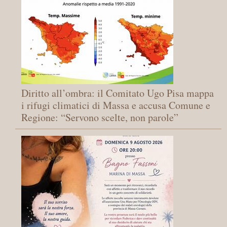
Diritto all’ombra: il Comitato Ugo Pisa mappa
i rifugi climatici di Massa e accusa Comune e
Regione: “Servono scelte, non parole”