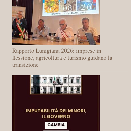
Rapporto Lunigiana 2026: imprese in
flessione, agricoltura e turismo guidano la
transizione