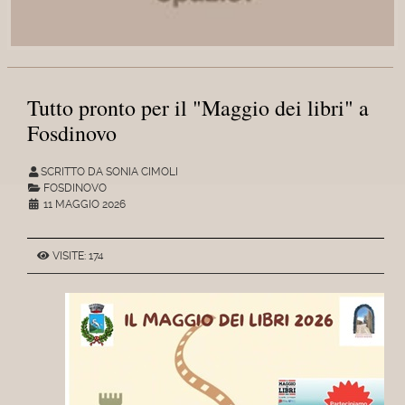
Tutto pronto per il "Maggio dei libri" a
Fosdinovo
SCRITTO DA SONIA CIMOLI
FOSDINOVO
11 MAGGIO 2026
VISITE: 174