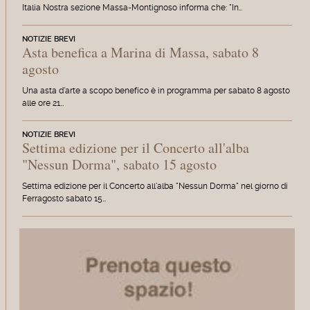
Italia Nostra sezione Massa-Montignoso informa che: "In…
NOTIZIE BREVI
Asta benefica a Marina di Massa, sabato 8
agosto
Una asta d'arte a scopo benefico è in programma per sabato 8 agosto
alle ore 21…
NOTIZIE BREVI
Settima edizione per il Concerto all'alba
"Nessun Dorma", sabato 15 agosto
Settima edizione per il Concerto all'alba "Nessun Dorma" nel giorno di
Ferragosto sabato 15…