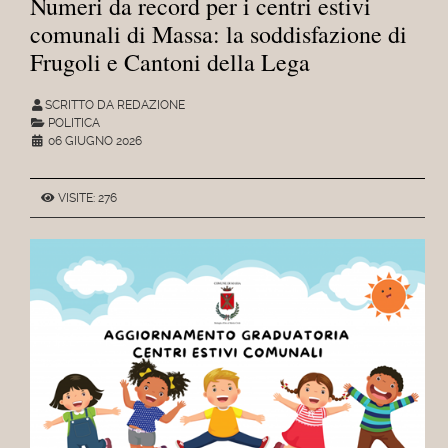
Numeri da record per i centri estivi
comunali di Massa: la soddisfazione di
Frugoli e Cantoni della Lega
SCRITTO DA REDAZIONE
POLITICA
06 GIUGNO 2026
VISITE: 276