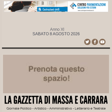
Anno XI
SABATO 8 AGOSTO 2026
Giornale Politico - Artistico - Amministrativo - Letterario e Teatrale