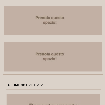
ULTIME NOTIZIE BREVI