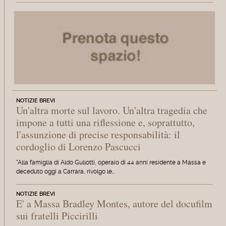
NOTIZIE BREVI
Un'altra morte sul lavoro. Un'altra tragedia che
impone a tutti una riflessione e, soprattutto,
l'assunzione di precise responsabilità: il
cordoglio di Lorenzo Pascucci
"Alla famiglia di Aldo Gullotti, operaio di 44 anni residente a Massa e
deceduto oggi a Carrara, rivolgo le…
NOTIZIE BREVI
E' a Massa Bradley Montes, autore del docufilm
sui fratelli Piccirilli