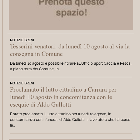
NOTIZIE BREVI
Tesserini venatori: da lunedì 10 agosto al via la
consegna in Comune
Da lunedì 10 agosto è possibile ritirare all'Ufficio Sport Caccia e Pesca,
a piano terra del Comune, in…
NOTIZIE BREVI
Proclamato il lutto cittadino a Carrara per
lunedì 10 agosto in concomitanza con le
esequie di Aldo Gullotti
È stato proclamato il lutto cittadino per lunedì 10 agosto, in
concomitanza con i funerali di Aldo Gullotti, il lavoratore che ha perso
la…