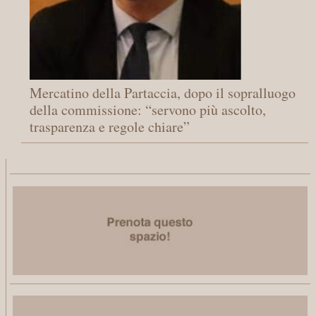
Mercatino della Partaccia, dopo il sopralluogo
della commissione: “servono più ascolto,
trasparenza e regole chiare”