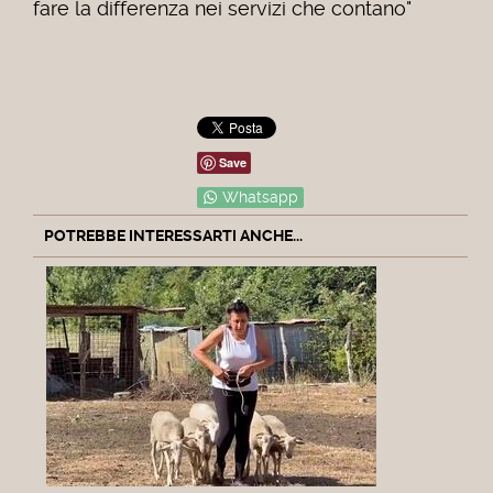
fare la differenza nei servizi che contano"
Save
Whatsapp
POTREBBE INTERESSARTI ANCHE...