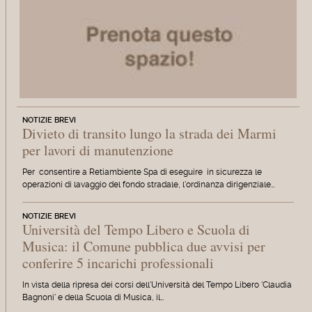
NOTIZIE BREVI
Divieto di transito lungo la strada dei Marmi
per lavori di manutenzione
Per consentire a Retiambiente Spa di eseguire in sicurezza le
operazioni di lavaggio del fondo stradale, l'ordinanza dirigenziale…
NOTIZIE BREVI
Università del Tempo Libero e Scuola di
Musica: il Comune pubblica due avvisi per
conferire 5 incarichi professionali
In vista della ripresa dei corsi dell'Università del Tempo Libero 'Claudia
Bagnoni' e della Scuola di Musica, il…