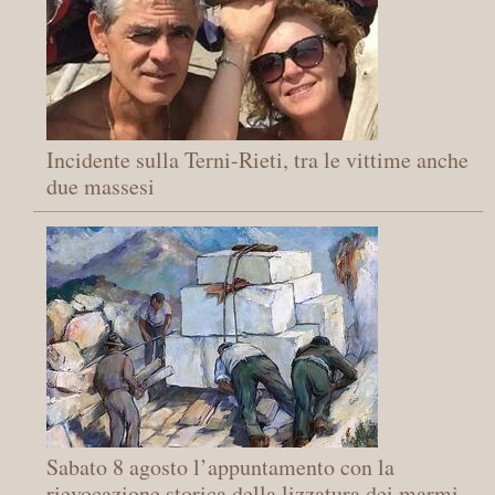
Incidente sulla Terni-Rieti, tra le vittime anche
due massesi
Sabato 8 agosto l’appuntamento con la
rievocazione storica della lizzatura dei marmi