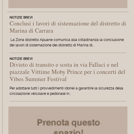
NOTIZIE BREVI
Conclusi i lavori di sistemazione del distretto di
Marina di Carrara
La Zona distretto Apuane comunica alla cittadinanza la conclusione
dei lavori di sistemazione del distretto di Marina di…
NOTIZIE BREVI
Divieto di transito e sosta in via Fallaci e nel
piazzale Vittime Moby Prince per i concerti del
Vibes Summer Festival
Per adottare tutti i provvedimenti idonei a garantire la sicurezza della
circolazione veicolare e pedonale in…