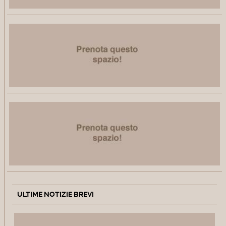
ULTIME NOTIZIE BREVI