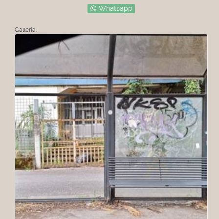
Whatsapp
Galleria: