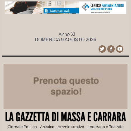
Anno XI
DOMENICA 9 AGOSTO 2026
Giornale Politico - Artistico - Amministrativo - Letterario e Teatrale