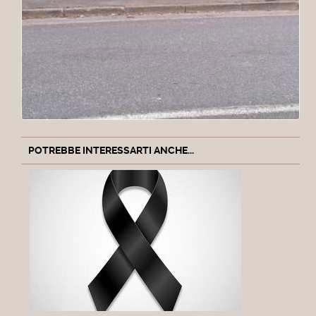
POTREBBE INTERESSARTI ANCHE...