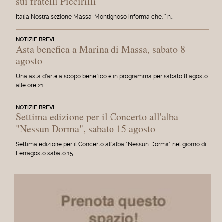
sui fratelli Piccirilli
Italia Nostra sezione Massa-Montignoso informa che: "In…
NOTIZIE BREVI
Asta benefica a Marina di Massa, sabato 8
agosto
Una asta d'arte a scopo benefico è in programma per sabato 8 agosto
alle ore 21…
NOTIZIE BREVI
Settima edizione per il Concerto all'alba
"Nessun Dorma", sabato 15 agosto
Settima edizione per il Concerto all'alba "Nessun Dorma" nel giorno di
Ferragosto sabato 15…