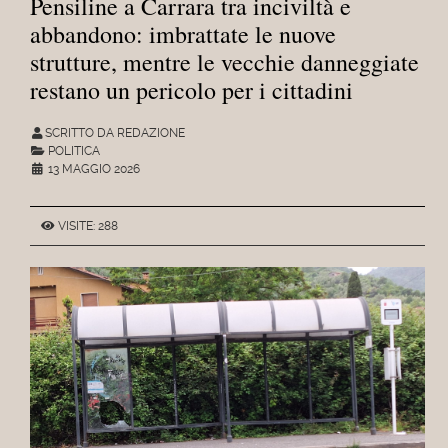
Pensiline a Carrara tra inciviltà e
abbandono: imbrattate le nuove
strutture, mentre le vecchie danneggiate
restano un pericolo per i cittadini
SCRITTO DA REDAZIONE
POLITICA
13 MAGGIO 2026
VISITE: 288