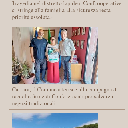
Tragedia nel distretto lapideo, Confcooperative
si stringe alla famiglia «La sicurezza resta
priorità assoluta»
Carrara, il Comune aderisce alla campagna di
raccolte firme di Confesercenti per salvare i
negozi tradizionali