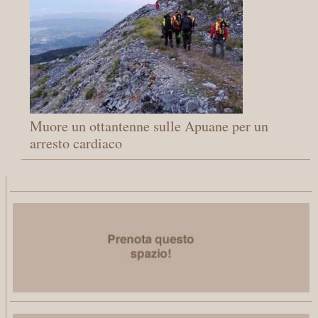
Muore un ottantenne sulle Apuane per un
arresto cardiaco