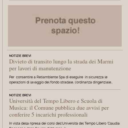
NOTIZIE BREVI
Divieto di transito lungo la strada dei Marmi
per lavori di manutenzione
Per consentire a Retiambiente Spa di eseguire in sicurezza le
operazioni di lavaggio del fondo stradale, l'ordinanza dirigenziale…
NOTIZIE BREVI
Università del Tempo Libero e Scuola di
Musica: il Comune pubblica due avvisi per
conferire 5 incarichi professionali
In vista della ripresa dei corsi dell'Università del Tempo Libero 'Claudia