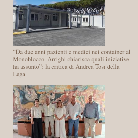
“Da due anni pazienti e medici nei container al
Monoblocco. Arrighi chiarisca quali iniziative
ha assunto”: la critica di Andrea Tosi della
Lega