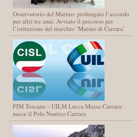
Osservatorio del Marmo: prolungato l’accordo
per altri tre anni. Avviato il percorso per
l’istituzione del marchio ‘Marmo di Carrara’
FIM Toscana – UILM Lucca Massa Carrara: ​
nasce il Polo Nautico Carrara