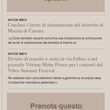
NOTIZIE BREVI
Conclusi i lavori di sistemazione del distretto di
Marina di Carrara
La Zona distretto Apuane comunica alla cittadinanza la conclusione
dei lavori di sistemazione del distretto di Marina di…
NOTIZIE BREVI
Divieto di transito e sosta in via Fallaci e nel
piazzale Vittime Moby Prince per i concerti del
Vibes Summer Festival
Per adottare tutti i provvedimenti idonei a garantire la sicurezza della
circolazione veicolare e pedonale in…