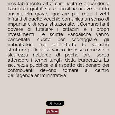
inevitabilmente altra criminalità e abbandono.
Lasciare i graffiti sulle pensiline nuove e, fatto
ancora più grave, ignorare per mesi i vetri
infranti di quelle vecchie comunica un senso di
impunità e di resa istituzionale.
Il Comune ha il
dovere di tutelare i cittadini e i propri
investimenti. Le scritte vandaliche vanno
cancellate subito per scoraggiare gli
imbrattatori, ma soprattutto le vecchie
strutture pericolose vanno rimosse o messe in
sicurezza nell'arco di poche ore, senza
attendere i tempi lunghi della burocrazia. La
sicurezza pubblica e il rispetto del denaro dei
contribuenti devono tornare al centro
dell'agenda amministrativa".
Save