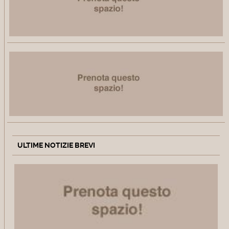
ULTIME NOTIZIE BREVI