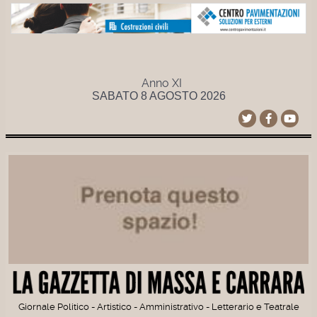
Anno XI
SABATO 8 AGOSTO 2026
Giornale Politico - Artistico - Amministrativo - Letterario e Teatrale