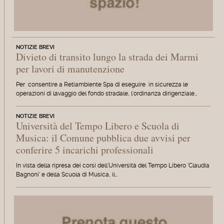
NOTIZIE BREVI
Divieto di transito lungo la strada dei Marmi
per lavori di manutenzione
Per consentire a Retiambiente Spa di eseguire in sicurezza le
operazioni di lavaggio del fondo stradale, l'ordinanza dirigenziale…
NOTIZIE BREVI
Università del Tempo Libero e Scuola di
Musica: il Comune pubblica due avvisi per
conferire 5 incarichi professionali
In vista della ripresa dei corsi dell'Università del Tempo Libero 'Claudia
Bagnoni' e della Scuola di Musica, il…