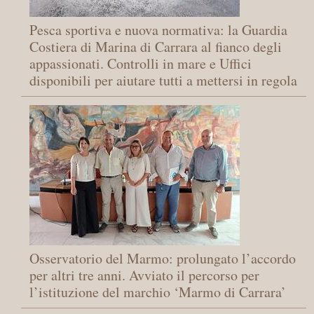
Pesca sportiva e nuova normativa: la Guardia
Costiera di Marina di Carrara al fianco degli
appassionati. Controlli in mare e Uffici
disponibili per aiutare tutti a mettersi in regola
Osservatorio del Marmo: prolungato l’accordo
per altri tre anni. Avviato il percorso per
l’istituzione del marchio ‘Marmo di Carrara’