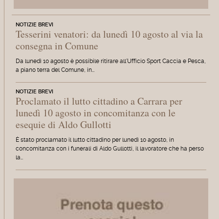
NOTIZIE BREVI
Tesserini venatori: da lunedì 10 agosto al via la
consegna in Comune
Da lunedì 10 agosto è possibile ritirare all'Ufficio Sport Caccia e Pesca,
a piano terra del Comune, in…
NOTIZIE BREVI
Proclamato il lutto cittadino a Carrara per
lunedì 10 agosto in concomitanza con le
esequie di Aldo Gullotti
È stato proclamato il lutto cittadino per lunedì 10 agosto, in
concomitanza con i funerali di Aldo Gullotti, il lavoratore che ha perso
la…