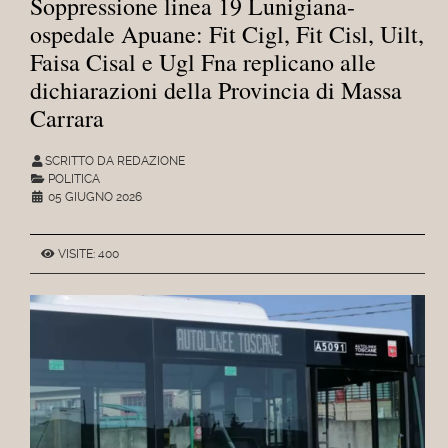
Soppressione linea 19 Lunigiana-
ospedale Apuane: Fit Cigl, Fit Cisl, Uilt,
Faisa Cisal e Ugl Fna replicano alle
dichiarazioni della Provincia di Massa
Carrara
SCRITTO DA REDAZIONE
POLITICA
05 GIUGNO 2026
VISITE: 400