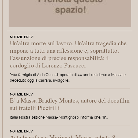
NOTIZIE BREVI
Un'altra morte sul lavoro. Un'altra tragedia che
impone a tutti una riflessione e, soprattutto,
l'assunzione di precise responsabilità: il
cordoglio di Lorenzo Pascucci
"Alla famiglia di Aldo Gullotti, operaio di 44 anni residente a Massa e
deceduto oggi a Carrara, rivolgo le…
NOTIZIE BREVI
E' a Massa Bradley Montes, autore del docufilm
sui fratelli Piccirilli
Italia Nostra sezione Massa-Montignoso informa che: "In…
NOTIZIE BREVI
Asta benefica a Marina di Massa, sabato 8