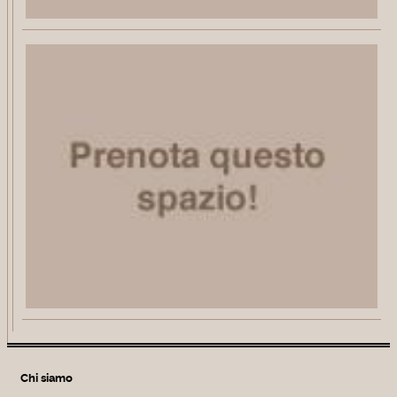
Chi siamo