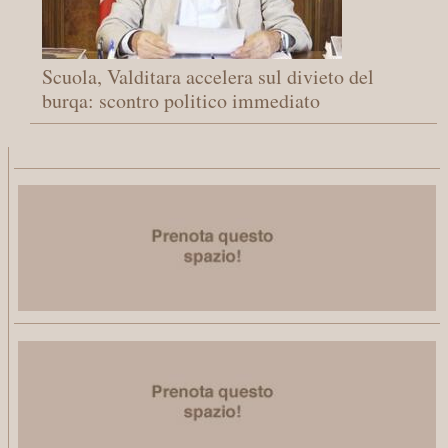
Scuola, Valditara accelera sul divieto del
burqa: scontro politico immediato