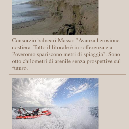
Consorzio balneari Massa: "Avanza l'erosione
costiera. Tutto il litorale è in sofferenza e a
Poveromo spariscono metri di spiaggia". Sono
otto chilometri di arenile senza prospettive sul
futuro.