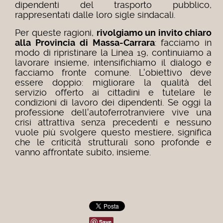
dipendenti del trasporto pubblico,
rappresentati dalle loro sigle sindacali.
Per queste ragioni,
rivolgiamo un invito chiaro
alla Provincia di Massa-Carrara
: facciamo in
modo di ripristinare la Linea 19, continuiamo a
lavorare insieme, intensifichiamo il dialogo e
facciamo fronte comune. L'obiettivo deve
essere doppio: migliorare la qualità del
servizio offerto ai cittadini e tutelare le
condizioni di lavoro dei dipendenti. Se oggi la
professione dell'autoferrotranviere vive una
crisi attrattiva senza precedenti e nessuno
vuole più svolgere questo mestiere, significa
che le criticità strutturali sono profonde e
vanno affrontate subito, insieme.
Save