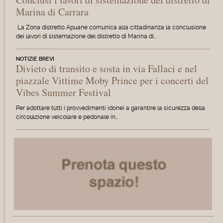
Marina di Carrara
La Zona distretto Apuane comunica alla cittadinanza la conclusione
dei lavori di sistemazione del distretto di Marina di…
NOTIZIE BREVI
Divieto di transito e sosta in via Fallaci e nel
piazzale Vittime Moby Prince per i concerti del
Vibes Summer Festival
Per adottare tutti i provvedimenti idonei a garantire la sicurezza della
circolazione veicolare e pedonale in…