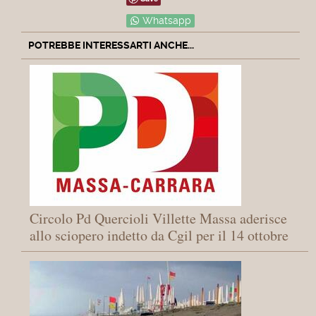
Whatsapp
POTREBBE INTERESSARTI ANCHE...
Circolo Pd Quercioli Villette Massa aderisce
allo sciopero indetto da Cgil per il 14 ottobre