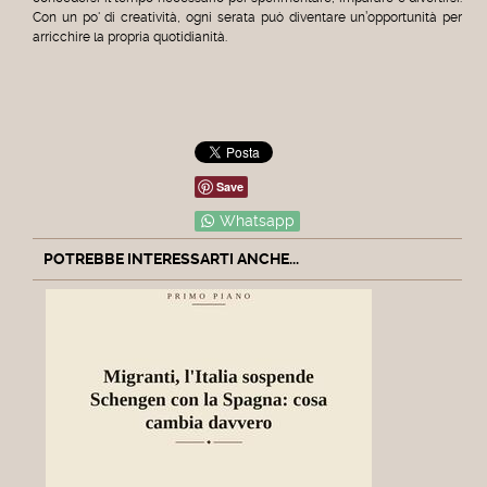
Con un po' di creatività, ogni serata può diventare un’opportunità per
arricchire la propria quotidianità.
Save
Whatsapp
POTREBBE INTERESSARTI ANCHE...