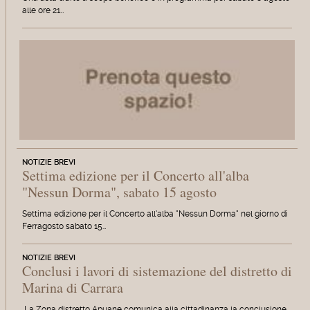
alle ore 21…
NOTIZIE BREVI
Settima edizione per il Concerto all'alba
"Nessun Dorma", sabato 15 agosto
Settima edizione per il Concerto all'alba "Nessun Dorma" nel giorno di
Ferragosto sabato 15…
NOTIZIE BREVI
Conclusi i lavori di sistemazione del distretto di
Marina di Carrara
La Zona distretto Apuane comunica alla cittadinanza la conclusione