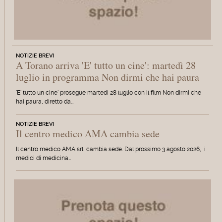
NOTIZIE BREVI
A Torano arriva 'E' tutto un cine': martedì 28
luglio in programma Non dirmi che hai paura
'E' tutto un cine' prosegue martedì 28 luglio con il film Non dirmi che
hai paura, diretto da…
NOTIZIE BREVI
Il centro medico AMA cambia sede
Il centro medico AMA srl cambia sede. Dal prossimo 3 agosto 2026, i
medici di medicina…