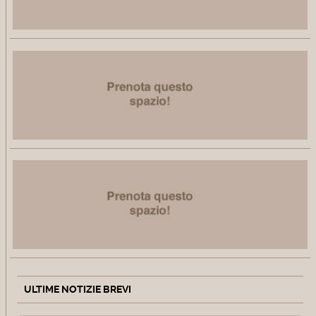
ULTIME NOTIZIE BREVI