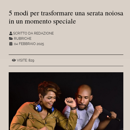
5 modi per trasformare una serata noiosa
in un momento speciale
SCRITTO DA REDAZIONE
RUBRICHE
04 FEBBRAIO 2025
VISITE: 829