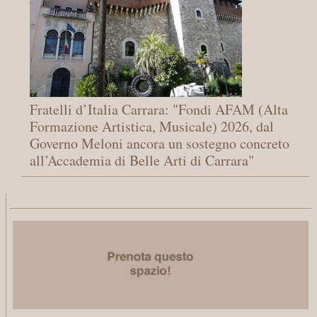
Fratelli d’Italia Carrara: "Fondi AFAM (Alta
Formazione Artistica, Musicale) 2026, dal
Governo Meloni ancora un sostegno concreto
all’Accademia di Belle Arti di Carrara"