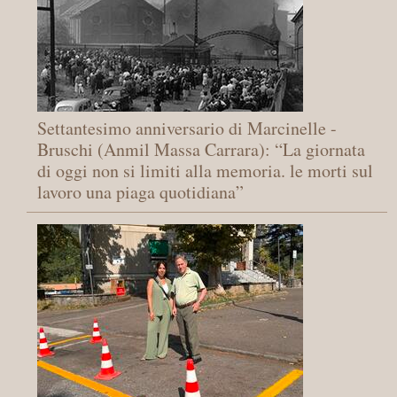
Settantesimo anniversario di Marcinelle -
Bruschi (Anmil Massa Carrara): “La giornata
di oggi non si limiti alla memoria. le morti sul
lavoro una piaga quotidiana”