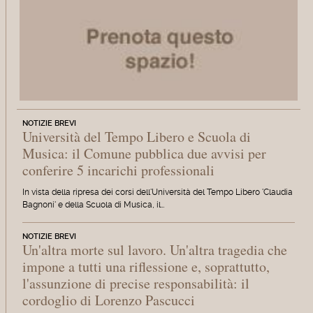
NOTIZIE BREVI
Università del Tempo Libero e Scuola di
Musica: il Comune pubblica due avvisi per
conferire 5 incarichi professionali
In vista della ripresa dei corsi dell'Università del Tempo Libero 'Claudia
Bagnoni' e della Scuola di Musica, il…
NOTIZIE BREVI
Un'altra morte sul lavoro. Un'altra tragedia che
impone a tutti una riflessione e, soprattutto,
l'assunzione di precise responsabilità: il
cordoglio di Lorenzo Pascucci