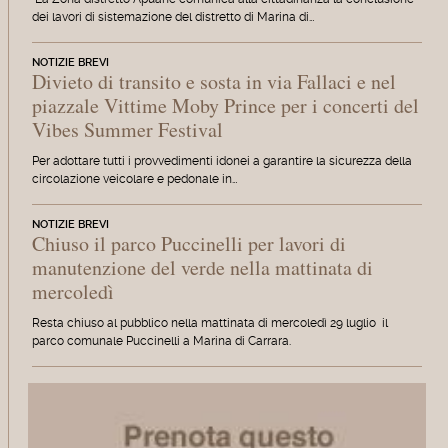
dei lavori di sistemazione del distretto di Marina di…
NOTIZIE BREVI
Divieto di transito e sosta in via Fallaci e nel
piazzale Vittime Moby Prince per i concerti del
Vibes Summer Festival
Per adottare tutti i provvedimenti idonei a garantire la sicurezza della
circolazione veicolare e pedonale in…
NOTIZIE BREVI
Chiuso il parco Puccinelli per lavori di
manutenzione del verde nella mattinata di
mercoledì
Resta chiuso al pubblico nella mattinata di mercoledì 29 luglio il
parco comunale Puccinelli a Marina di Carrara.