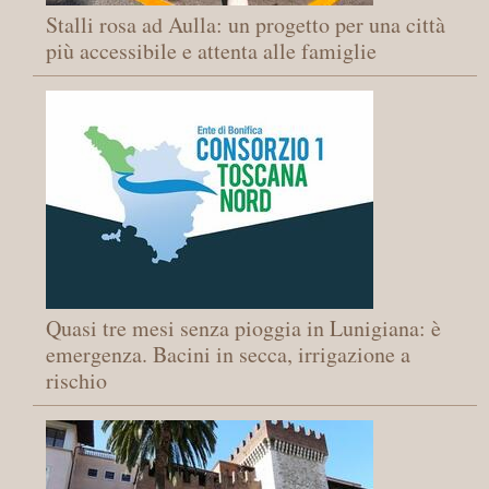
Stalli rosa ad Aulla: un progetto per una città
più accessibile e attenta alle famiglie
Quasi tre mesi senza pioggia in Lunigiana: è
emergenza. Bacini in secca, irrigazione a
rischio