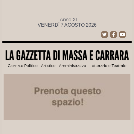
Anno XI
VENERDÌ 7 AGOSTO 2026
Giornale Politico - Artistico - Amministrativo - Letterario e Teatrale