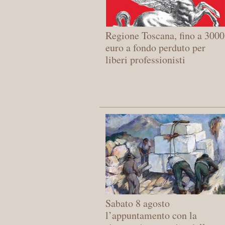
Regione Toscana, fino a 3000
euro a fondo perduto per
liberi professionisti
Sabato 8 agosto
l’appuntamento con la