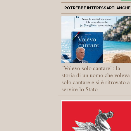
POTREBBE INTERESSARTI ANCHE..
"Volevo solo cantare": la
storia di un uomo che voleva
solo cantare e si è ritrovato a
servire lo Stato