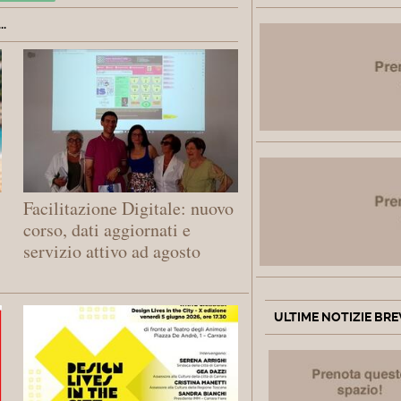
.
Facilitazione Digitale: nuovo
corso, dati aggiornati e
servizio attivo ad agosto
ULTIME NOTIZIE BRE