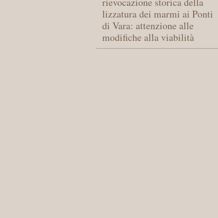
rievocazione storica della
lizzatura dei marmi ai Ponti
di Vara: attenzione alle
modifiche alla viabilità