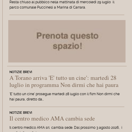
Resta chiuso al pubblico nella mattinata di mercoledì 29 luglio il
parco comunale Puccinelli a Marina di Carrara.
NOTIZIE BREVI
A Torano arriva 'E' tutto un cine': martedì 28
luglio in programma Non dirmi che hai paura
'E' tutto un cine' prosegue martedì 28 luglio con il film Non dirmi che
hai paura, diretto da…
NOTIZIE BREVI
Il centro medico AMA cambia sede
Il centro medico AMA srl cambia sede. Dal prossimo 3 agosto 2026, i