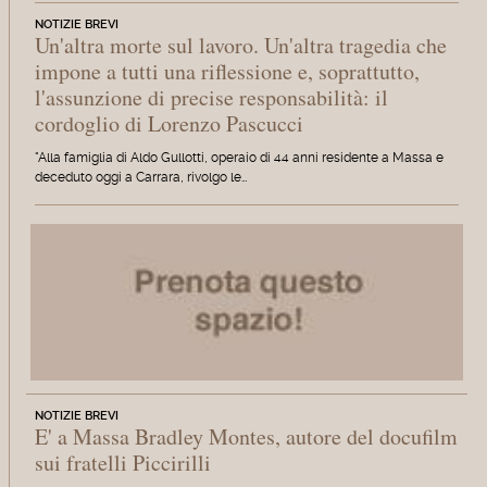
NOTIZIE BREVI
Un'altra morte sul lavoro. Un'altra tragedia che
impone a tutti una riflessione e, soprattutto,
l'assunzione di precise responsabilità: il
cordoglio di Lorenzo Pascucci
"Alla famiglia di Aldo Gullotti, operaio di 44 anni residente a Massa e
deceduto oggi a Carrara, rivolgo le…
NOTIZIE BREVI
E' a Massa Bradley Montes, autore del docufilm
sui fratelli Piccirilli