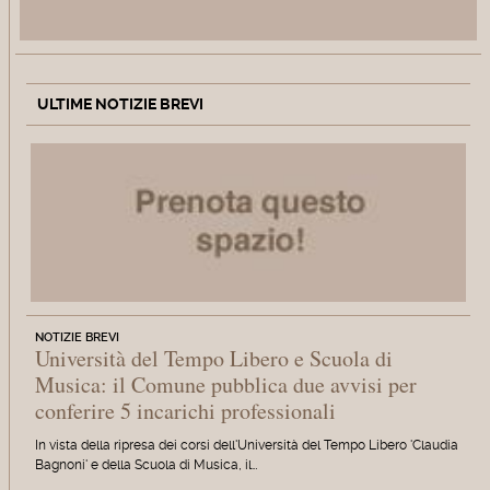
ULTIME NOTIZIE BREVI
NOTIZIE BREVI
Università del Tempo Libero e Scuola di
Musica: il Comune pubblica due avvisi per
conferire 5 incarichi professionali
In vista della ripresa dei corsi dell'Università del Tempo Libero 'Claudia
Bagnoni' e della Scuola di Musica, il…