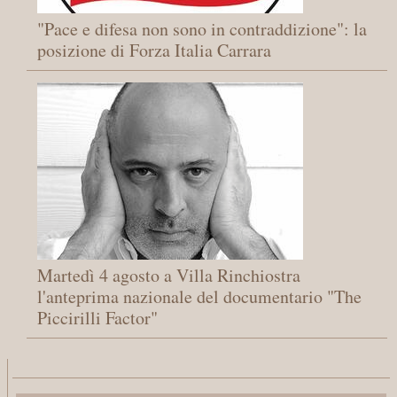
"Pace e difesa non sono in contraddizione": la
posizione di Forza Italia Carrara
Martedì 4 agosto a Villa Rinchiostra
l'anteprima nazionale del documentario "The
Piccirilli Factor"