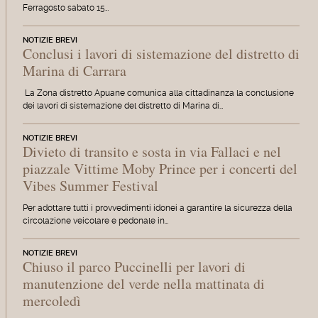
Ferragosto sabato 15…
NOTIZIE BREVI
Conclusi i lavori di sistemazione del distretto di
Marina di Carrara
La Zona distretto Apuane comunica alla cittadinanza la conclusione
dei lavori di sistemazione del distretto di Marina di…
NOTIZIE BREVI
Divieto di transito e sosta in via Fallaci e nel
piazzale Vittime Moby Prince per i concerti del
Vibes Summer Festival
Per adottare tutti i provvedimenti idonei a garantire la sicurezza della
circolazione veicolare e pedonale in…
NOTIZIE BREVI
Chiuso il parco Puccinelli per lavori di
manutenzione del verde nella mattinata di
mercoledì