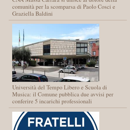
comunità per la scomparsa di Paolo Cosci e
Graziella Baldini
Università del Tempo Libero e Scuola di
Musica: il Comune pubblica due avvisi per
conferire 5 incarichi professionali