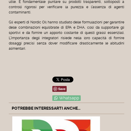
utile. È fondamentale puntare su prodotti trasparenti, sottoposti a
controlli rigorosi per verificare la purezza e l’assenza di agenti
contaminanti.
Gli esperti di Nordic Oil hanno studiato delle formulazioni per garantire
delle combinazioni equilibrate di EPA e DHA, così da supportare gli
sportivi e da fornire un apporto costante di questi grassi essenziali.
L’importanza degli integratori risiede nella loro capacità di fornire
dosaggi precisi senza dover modificare drasticamente le abitudini
alimentari.
Save
Whatsapp
POTREBBE INTERESSARTI ANCHE...