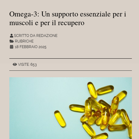
Omega-3: Un supporto essenziale per i
muscoli e per il recupero
SCRITTO DA REDAZIONE
RUBRICHE
18 FEBBRAIO 2025
VISITE: 653