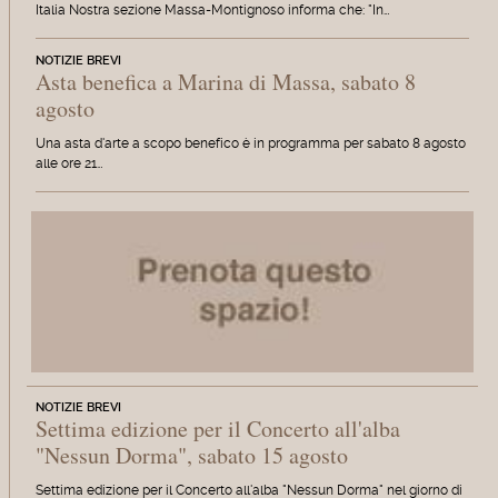
Italia Nostra sezione Massa-Montignoso informa che: "In…
NOTIZIE BREVI
Asta benefica a Marina di Massa, sabato 8
agosto
Una asta d'arte a scopo benefico è in programma per sabato 8 agosto
alle ore 21…
NOTIZIE BREVI
Settima edizione per il Concerto all'alba
"Nessun Dorma", sabato 15 agosto
Settima edizione per il Concerto all'alba "Nessun Dorma" nel giorno di