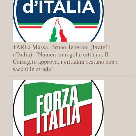
TARI a Massa, Bruno Tenerani (Fratelli
d'Italia): "Numeri in regola, città no. Il
Consiglio approva, i cittadini restano con i
sacchi in strada"