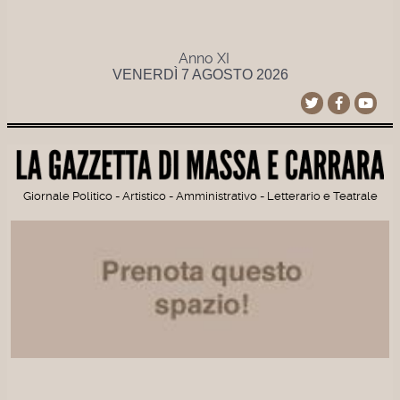
Anno XI
VENERDÌ 7 AGOSTO 2026
Giornale Politico - Artistico - Amministrativo - Letterario e Teatrale