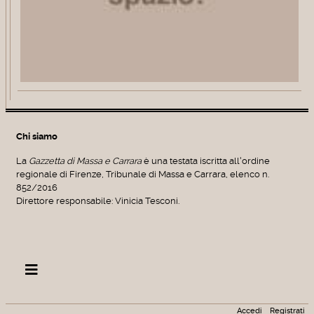
Chi siamo
La
Gazzetta di Massa e Carrara
è una testata iscritta all'ordine
regionale di Firenze, Tribunale di Massa e Carrara, elenco n.
852/2016
Direttore responsabile: Vinicia Tesconi.
Accedi
Registrati