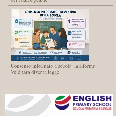
Consenso informato a scuola: la riforma
Valditara diventa legge