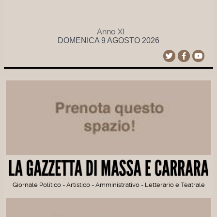
Anno XI
DOMENICA 9 AGOSTO 2026
Giornale Politico - Artistico - Amministrativo - Letterario e Teatrale