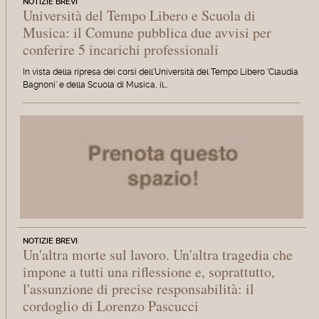
NOTIZIE BREVI
Università del Tempo Libero e Scuola di
Musica: il Comune pubblica due avvisi per
conferire 5 incarichi professionali
In vista della ripresa dei corsi dell'Università del Tempo Libero 'Claudia
Bagnoni' e della Scuola di Musica, il…
NOTIZIE BREVI
Un'altra morte sul lavoro. Un'altra tragedia che
impone a tutti una riflessione e, soprattutto,
l'assunzione di precise responsabilità: il
cordoglio di Lorenzo Pascucci