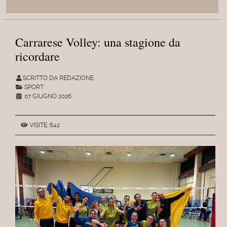
Carrarese Volley: una stagione da
ricordare
SCRITTO DA REDAZIONE
SPORT
07 GIUGNO 2026
VISITE: 642