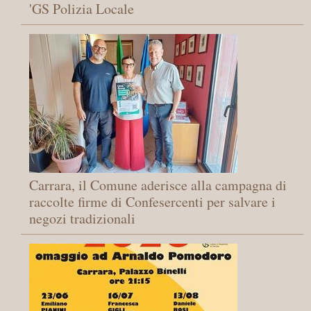
'GS Polizia Locale
Carrara, il Comune aderisce alla campagna di
raccolte firme di Confesercenti per salvare i
negozi tradizionali