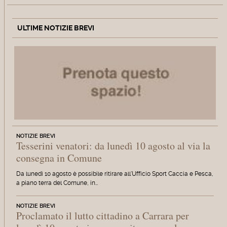
ULTIME NOTIZIE BREVI
NOTIZIE BREVI
Tesserini venatori: da lunedì 10 agosto al via la
consegna in Comune
Da lunedì 10 agosto è possibile ritirare all'Ufficio Sport Caccia e Pesca,
a piano terra del Comune, in…
NOTIZIE BREVI
Proclamato il lutto cittadino a Carrara per