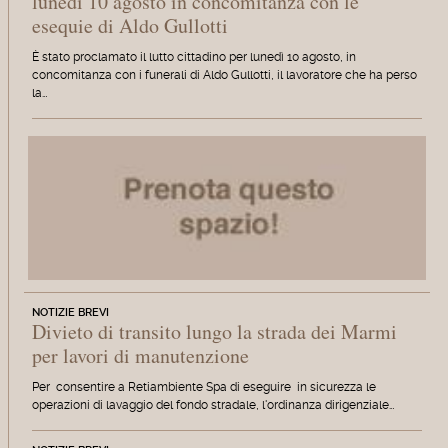
lunedì 10 agosto in concomitanza con le
esequie di Aldo Gullotti
È stato proclamato il lutto cittadino per lunedì 10 agosto, in
concomitanza con i funerali di Aldo Gullotti, il lavoratore che ha perso
la…
NOTIZIE BREVI
Divieto di transito lungo la strada dei Marmi
per lavori di manutenzione
Per consentire a Retiambiente Spa di eseguire in sicurezza le
operazioni di lavaggio del fondo stradale, l'ordinanza dirigenziale…