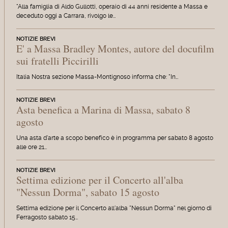
"Alla famiglia di Aldo Gullotti, operaio di 44 anni residente a Massa e
deceduto oggi a Carrara, rivolgo le…
NOTIZIE BREVI
E' a Massa Bradley Montes, autore del docufilm
sui fratelli Piccirilli
Italia Nostra sezione Massa-Montignoso informa che: "In…
NOTIZIE BREVI
Asta benefica a Marina di Massa, sabato 8
agosto
Una asta d'arte a scopo benefico è in programma per sabato 8 agosto
alle ore 21…
NOTIZIE BREVI
Settima edizione per il Concerto all'alba
"Nessun Dorma", sabato 15 agosto
Settima edizione per il Concerto all'alba "Nessun Dorma" nel giorno di
Ferragosto sabato 15…