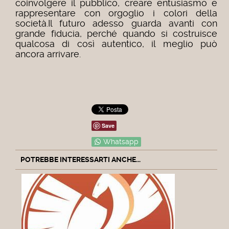
coinvolgere il pubblico, creare entusiasmo e
rappresentare con orgoglio i colori della
società.
Il futuro adesso guarda avanti con
grande fiducia, perché quando si costruisce
qualcosa di così autentico, il meglio può
ancora arrivare.
Save
Whatsapp
POTREBBE INTERESSARTI ANCHE...