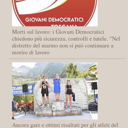
Morti sul lavoro: i Giovani Democratici
chiedono più sicurezza, controlli e tutele. “Nel
distretto del marmo non si può continuare a
morire di lavoro
Ancora gare e ottimi risultati per gli atleti del