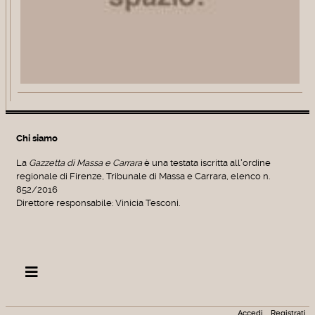
Chi siamo
La
Gazzetta di Massa e Carrara
è una testata iscritta all'ordine
regionale di Firenze, Tribunale di Massa e Carrara, elenco n.
852/2016
Direttore responsabile: Vinicia Tesconi.
Accedi
Registrati