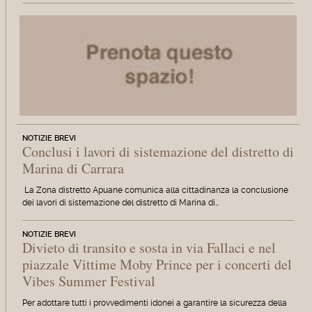
NOTIZIE BREVI
Conclusi i lavori di sistemazione del distretto di
Marina di Carrara
La Zona distretto Apuane comunica alla cittadinanza la conclusione
dei lavori di sistemazione del distretto di Marina di…
NOTIZIE BREVI
Divieto di transito e sosta in via Fallaci e nel
piazzale Vittime Moby Prince per i concerti del
Vibes Summer Festival
Per adottare tutti i provvedimenti idonei a garantire la sicurezza della