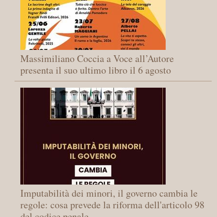
Massimiliano Coccia a Voce all’Autore
presenta il suo ultimo libro il 6 agosto
Imputabilità dei minori, il governo cambia le
regole: cosa prevede la riforma dell'articolo 98
del codice penale