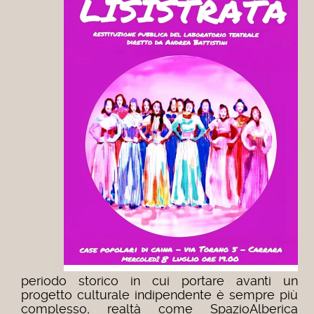
periodo storico in cui portare avanti un
progetto culturale indipendente è sempre più
complesso, realtà come SpazioAlberica