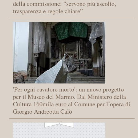
della commissione: “servono più ascolto,
trasparenza e regole chiare”
'Per ogni cavatore morto': un nuovo progetto
per il Museo del Marmo. Dal Ministero della
Cultura 160mila euro al Comune per l’opera di
Giorgio Andreotta Calò