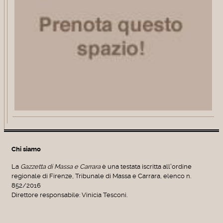
Chi siamo
La
Gazzetta di Massa e Carrara
è una testata iscritta all'ordine
regionale di Firenze, Tribunale di Massa e Carrara, elenco n.
852/2016
Direttore responsabile: Vinicia Tesconi.