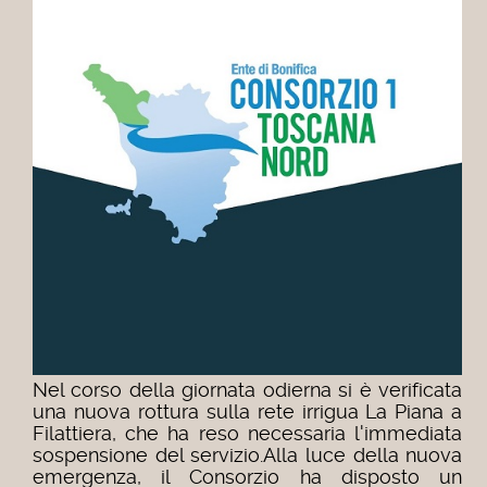
Nel corso della giornata odierna si è verificata
una nuova rottura sulla rete irrigua La Piana a
Filattiera, che ha reso necessaria l'immediata
sospensione del servizio.Alla luce della nuova
emergenza, il Consorzio ha disposto un