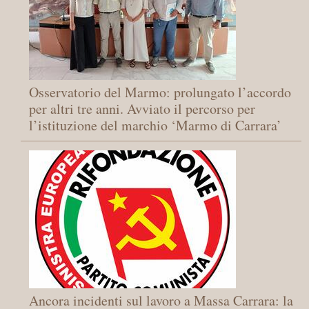
Osservatorio del Marmo: prolungato l’accordo
per altri tre anni. Avviato il percorso per
l’istituzione del marchio ‘Marmo di Carrara’
Ancora incidenti sul lavoro a Massa Carrara: la