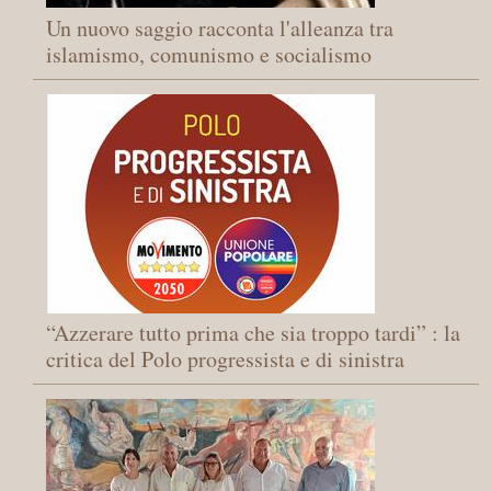
Un nuovo saggio racconta l'alleanza tra
islamismo, comunismo e socialismo
“Azzerare tutto prima che sia troppo tardi” : la
critica del Polo progressista e di sinistra