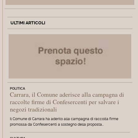
ULTIMI ARTICOLI
POLITICA
Carrara, il Comune aderisce alla campagna di
raccolte firme di Confesercenti per salvare i
negozi tradizionali
Il Comune di Carrara ha aderito alla campagna di raccolta firme
promossa da Confesercenti a sostegno della proposta…