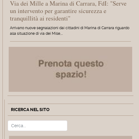
Via dei Mille a Marina di Carrara, FdI: "Serve
un intervento per garantire sicurezza e
tranquillità ai residenti"
Arrivano nuove segnalazioni dai cittadini di Marina di Carrara riguardo
alla situazione di via dei Mille,…
RICERCA NEL SITO
Cerca
Type 2 or more characters for r