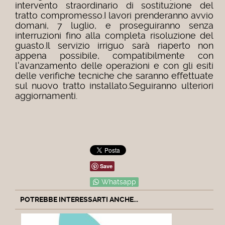
intervento straordinario di sostituzione del
tratto compromesso.I lavori prenderanno avvio
domani, 7 luglio, e proseguiranno senza
interruzioni fino alla completa risoluzione del
guasto.Il servizio irriguo sarà riaperto non
appena possibile, compatibilmente con
l'avanzamento delle operazioni e con gli esiti
delle verifiche tecniche che saranno effettuate
sul nuovo tratto installato.Seguiranno ulteriori
aggiornamenti.
Save
Whatsapp
POTREBBE INTERESSARTI ANCHE...