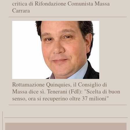
critica di Rifondazione Comunista Massa
Carrara
Rottamazione Quinquies, il Consiglio di
Massa dice sì. Tenerani (FdI): "Scelta di buon
senso, ora si recuperino oltre 37 milioni"