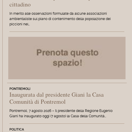
cittadino
In merito alle osservazioni formulate da alcune associazioni
ambientaliste sul piano di contenimento della popolazione dei
piccioni nel…
PONTREMOLI
Inaugurata dal presidente Giani la Casa
Comunità di Pontremol
Pontremoli, 7 agosto 2026 – Il presidente della Regione Eugenio
Giani ha inaugurato oggi (7 agosto) la Casa della Comunità…
POLITICA