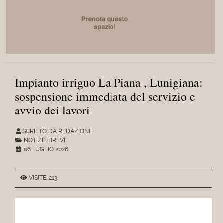
Impianto irriguo La Piana , Lunigiana:
sospensione immediata del servizio e
avvio dei lavori
SCRITTO DA REDAZIONE
NOTIZIE BREVI
06 LUGLIO 2026
VISITE: 213