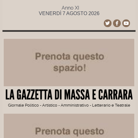
Anno XI
VENERDÌ 7 AGOSTO 2026
Giornale Politico - Artistico - Amministrativo - Letterario e Teatrale