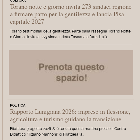
CULTURA
Torano notte e giorno invita 273 sindaci regione
a firmare patto per la gentilezza e lancia Pisa
capitale 2027
Torano testimonial della gentilezza. Parte dalla rassegna Torano Notte
e Giorno l'invito ai 273 sindaci della Toscana a fare di più…
POLITICA
Rapporto Lunigiana 2026: imprese in flessione,
agricoltura e turismo guidano la transizione
Filattiera, 7 agosto 2026. Si è tenuta questa mattina presso il Centro
Didattico "Tiziano Mannoni" di Filattiera la…