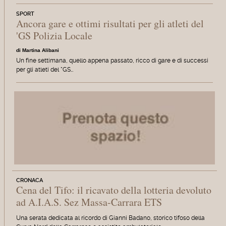
SPORT
Ancora gare e ottimi risultati per gli atleti del
'GS Polizia Locale
di Martina Alibani
Un fine settimana, quello appena passato, ricco di gare e di successi
per gli atleti del "GS…
CRONACA
Cena del Tifo: il ricavato della lotteria devoluto
ad A.I.A.S. Sez Massa-Carrara ETS
Una serata dedicata al ricordo di Gianni Badano, storico tifoso della