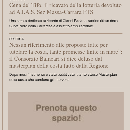
Cena del Tifo: il ricavato della lotteria devoluto
ad A.I.A.S. Sez Massa-Carrara ETS
Una serata dedicata al ricordo di Gianni Badano, storico tifoso della
Curva Nord della Carrarese e assistito ambulatoriale…
POLITICA
Nessun riferimento alle proposte fatte per
tutelare la costa, tante promesse finite in mare”:
il Consorzio Balneari si dice deluso dal
masterplan della costa fatto dalla Regione
Dopo mesi finalmente è stato pubblicato il tanto atteso Masterplan
della costa che contiene gli interventi…