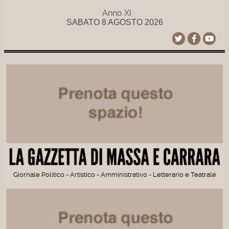
Anno XI
SABATO 8 AGOSTO 2026
Giornale Politico - Artistico - Amministrativo - Letterario e Teatrale