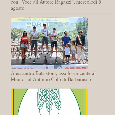
con "Voce all'Autore Ragazzi", mercoledì 5
agosto
Alessandro Battistoni, assolo vincente al
Memorial Antonio Colò di Barbarasco