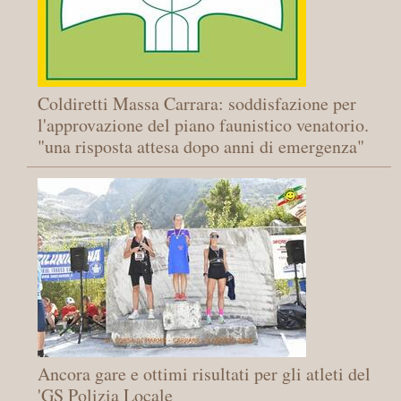
Coldiretti Massa Carrara: soddisfazione per
l'approvazione del piano faunistico venatorio.
"una risposta attesa dopo anni di emergenza"
Ancora gare e ottimi risultati per gli atleti del
'GS Polizia Locale