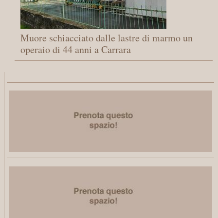
Muore schiacciato dalle lastre di marmo un
operaio di 44 anni a Carrara