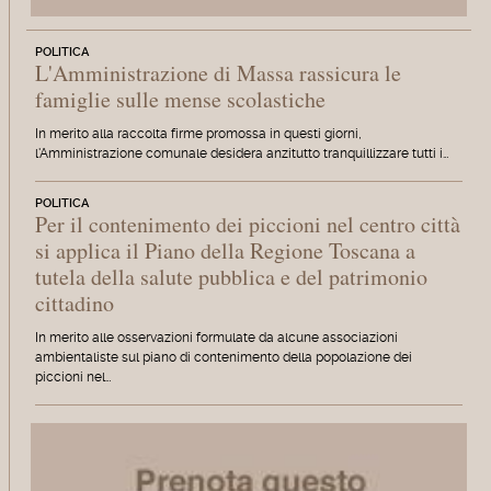
POLITICA
L'Amministrazione di Massa rassicura le
famiglie sulle mense scolastiche
In merito alla raccolta firme promossa in questi giorni,
l'Amministrazione comunale desidera anzitutto tranquillizzare tutti i…
POLITICA
Per il contenimento dei piccioni nel centro città
si applica il Piano della Regione Toscana a
tutela della salute pubblica e del patrimonio
cittadino
In merito alle osservazioni formulate da alcune associazioni
ambientaliste sul piano di contenimento della popolazione dei
piccioni nel…