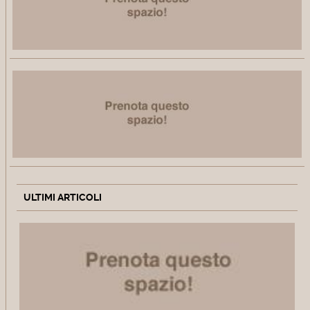
ULTIMI ARTICOLI