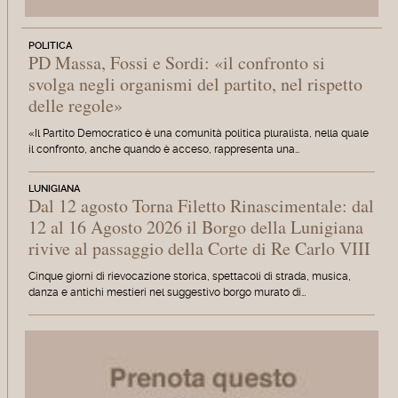
POLITICA
PD Massa, Fossi e Sordi: «il confronto si
svolga negli organismi del partito, nel rispetto
delle regole»
«Il Partito Democratico è una comunità politica pluralista, nella quale
il confronto, anche quando è acceso, rappresenta una…
LUNIGIANA
Dal 12 agosto Torna Filetto Rinascimentale: dal
12 al 16 Agosto 2026 il Borgo della Lunigiana
rivive al passaggio della Corte di Re Carlo VIII
Cinque giorni di rievocazione storica, spettacoli di strada, musica,
danza e antichi mestieri nel suggestivo borgo murato di…