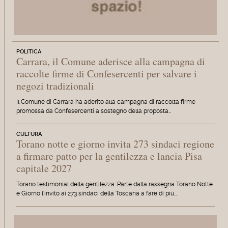
POLITICA
Carrara, il Comune aderisce alla campagna di
raccolte firme di Confesercenti per salvare i
negozi tradizionali
Il Comune di Carrara ha aderito alla campagna di raccolta firme
promossa da Confesercenti a sostegno della proposta…
CULTURA
Torano notte e giorno invita 273 sindaci regione
a firmare patto per la gentilezza e lancia Pisa
capitale 2027
Torano testimonial della gentilezza. Parte dalla rassegna Torano Notte
e Giorno l'invito ai 273 sindaci della Toscana a fare di più…