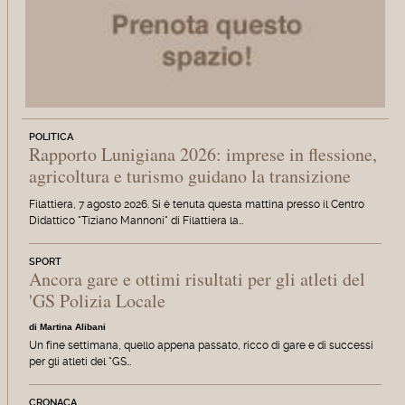
POLITICA
Rapporto Lunigiana 2026: imprese in flessione,
agricoltura e turismo guidano la transizione
Filattiera, 7 agosto 2026. Si è tenuta questa mattina presso il Centro
Didattico "Tiziano Mannoni" di Filattiera la…
SPORT
Ancora gare e ottimi risultati per gli atleti del
'GS Polizia Locale
di Martina Alibani
Un fine settimana, quello appena passato, ricco di gare e di successi
per gli atleti del "GS…
CRONACA