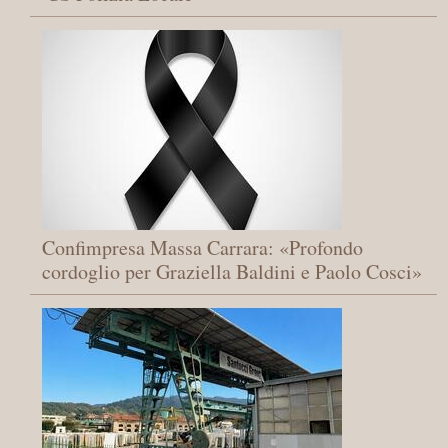
Confimpresa Massa Carrara: «Profondo
cordoglio per Graziella Baldini e Paolo Cosci»