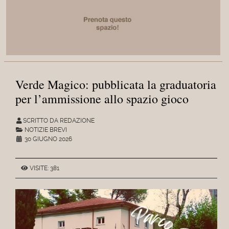
Verde Magico: pubblicata la graduatoria
per l’ammissione allo spazio gioco
SCRITTO DA REDAZIONE
NOTIZIE BREVI
30 GIUGNO 2026
VISITE: 381