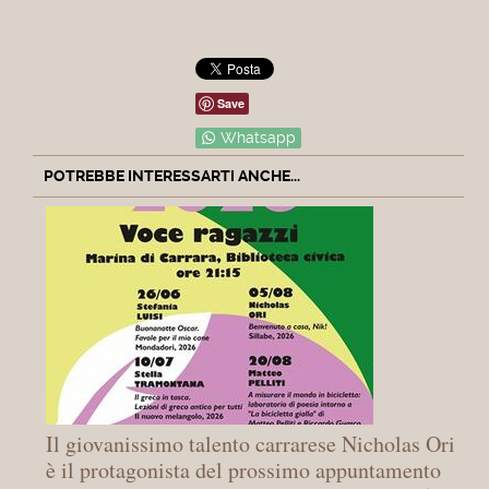
Save
Whatsapp
POTREBBE INTERESSARTI ANCHE...
Il giovanissimo talento carrarese Nicholas Ori
è il protagonista del prossimo appuntamento