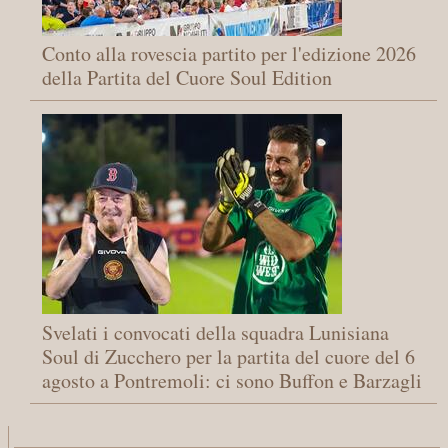
Conto alla rovescia partito per l'edizione 2026
della Partita del Cuore Soul Edition
Svelati i convocati della squadra Lunisiana
Soul di Zucchero per la partita del cuore del 6
agosto a Pontremoli: ci sono Buffon e Barzagli