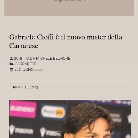
Gabriele Cioffi è il nuovo mister della
Carrarese
SCRITTO DA MICHELE BELFIORE
CARRARESE
11 GIUGNO 2026
VISITE: 1043