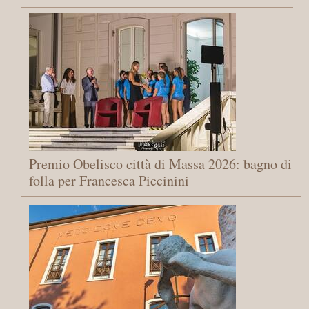
Premio Obelisco città di Massa 2026: bagno di
folla per Francesca Piccinini