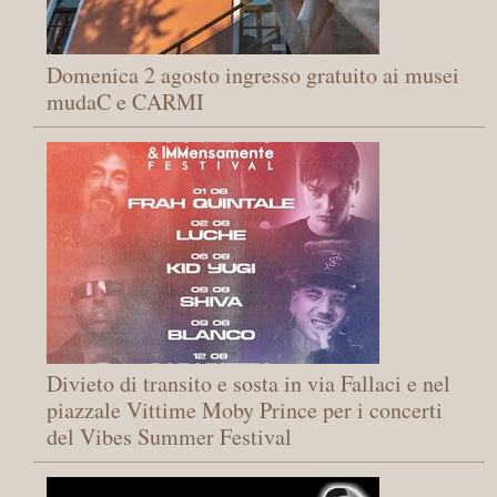
Domenica 2 agosto ingresso gratuito ai musei
mudaC e CARMI
Divieto di transito e sosta in via Fallaci e nel
piazzale Vittime Moby Prince per i concerti
del Vibes Summer Festival