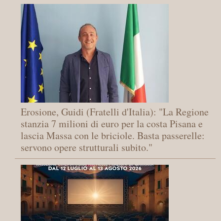
Erosione, Guidi (Fratelli d'Italia): "La Regione
stanzia 7 milioni di euro per la costa Pisana e
lascia Massa con le briciole. Basta passerelle:
servono opere strutturali subito."