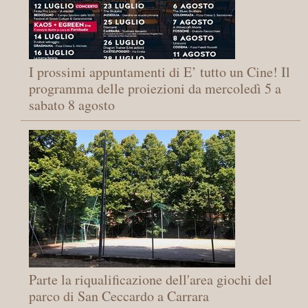
I prossimi appuntamenti di E’ tutto un Cine! Il
programma delle proiezioni da mercoledì 5 a
sabato 8 agosto
Parte la riqualificazione dell'area giochi del
parco di San Ceccardo a Carrara