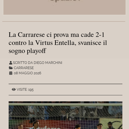
La Carrarese ci prova ma cade 2-1
contro la Virtus Entella, svanisce il
sogno playoff
SCRITTO DA DIEGO MARCHINI
CARRARESE
08 MAGGIO 2026
VISITE: 195