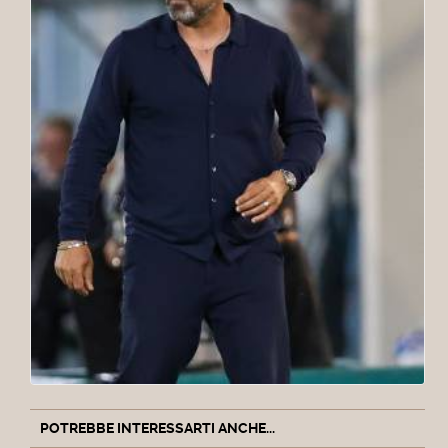
POTREBBE INTERESSARTI ANCHE...