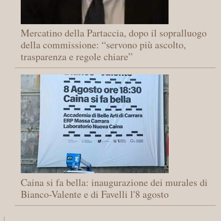
Mercatino della Partaccia, dopo il sopralluogo
della commissione: “servono più ascolto,
trasparenza e regole chiare”
Caina si fa bella: inaugurazione dei murales di
Bianco-Valente e di Favelli l'8 agosto