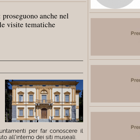
: proseguono anche nel
le visite tematiche
untamenti per far conoscere il
o all'interno dei siti museali.