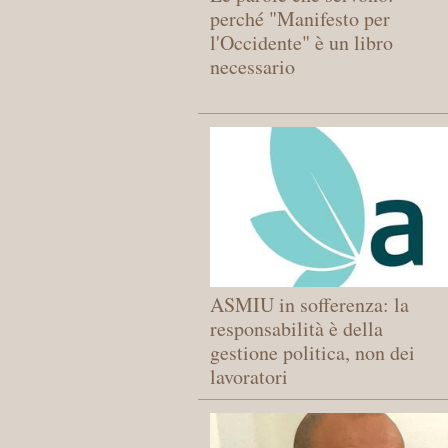
perché "Manifesto per
l'Occidente" è un libro
necessario
ASMIU in sofferenza: la
responsabilità è della
gestione politica, non dei
lavoratori