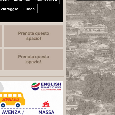
Viareggio
Lucca