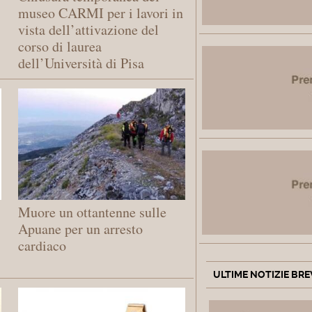
museo CARMI per i lavori in
vista dell’attivazione del
corso di laurea
dell’Università di Pisa
Muore un ottantenne sulle
Apuane per un arresto
cardiaco
ULTIME NOTIZIE BRE