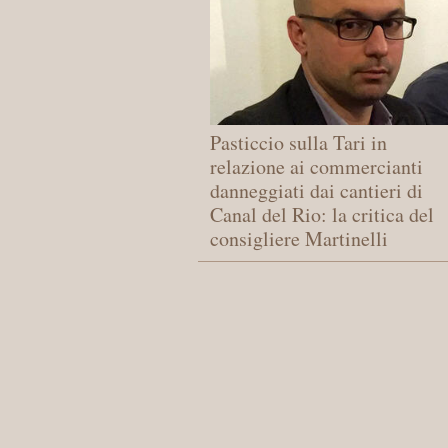
Pasticcio sulla Tari in
relazione ai commercianti
danneggiati dai cantieri di
Canal del Rio: la critica del
consigliere Martinelli