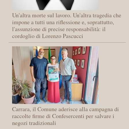
Un'altra morte sul lavoro. Un'altra tragedia che
impone a tutti una riflessione e, soprattutto,
l'assunzione di precise responsabilità: il
cordoglio di Lorenzo Pascucci
Carrara, il Comune aderisce alla campagna di
raccolte firme di Confesercenti per salvare i
negozi tradizionali