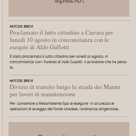
NOTIZIE BREVI
Proclamato il lutto cittadino a Carrara per
lunedì 10 agosto in concomitanza con le
esequie di Aldo Gullotti
È stato proclamato il lutto cittadino per lunedì 10 agosto, in
concomitanza con i funerali di Aldo Gullotti, il lavoratore che ha perso
la…
NOTIZIE BREVI
Divieto di transito lungo la strada dei Marmi
per lavori di manutenzione
Per consentire a Retiambiente Spa di eseguire in sicurezza le
operazioni di lavaggio del fondo stradale, l'ordinanza dirigenziale…