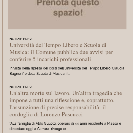
NOTIZIE BREVI
Università del Tempo Libero e Scuola di
Musica: il Comune pubblica due avvisi per
conferire 5 incarichi professionali
In vista della ripresa dei corsi dell'Università del Tempo Libero 'Claudia
Bagnoni' e della Scuola di Musica, il…
NOTIZIE BREVI
Un'altra morte sul lavoro. Un'altra tragedia che
impone a tutti una riflessione e, soprattutto,
l'assunzione di precise responsabilità: il
cordoglio di Lorenzo Pascucci
"Alla famiglia di Aldo Gullotti, operaio di 44 anni residente a Massa e
deceduto oggi a Carrara, rivolgo le…