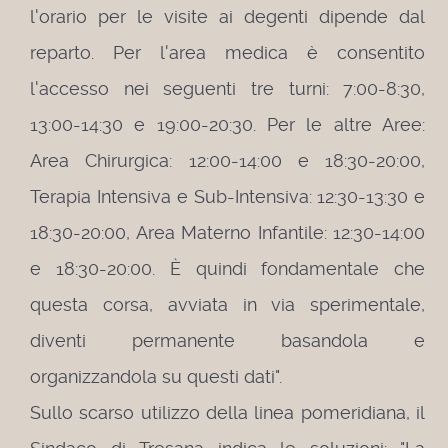
l'orario per le visite ai degenti dipende dal
reparto. Per l'area medica è consentito
l'accesso nei seguenti tre turni: 7:00-8:30,
13:00-14:30 e 19:00-20:30. Per le altre Aree:
Area Chirurgica: 12:00-14:00 e 18:30-20:00,
Terapia Intensiva e Sub-Intensiva: 12:30-13:30 e
18:30-20:00, Area Materno Infantile: 12:30-14:00
e 18:30-20:00. È quindi fondamentale che
questa corsa, avviata in via sperimentale,
diventi permanente basandola e
organizzandola su questi dati".
Sullo scarso utilizzo della linea pomeridiana, il