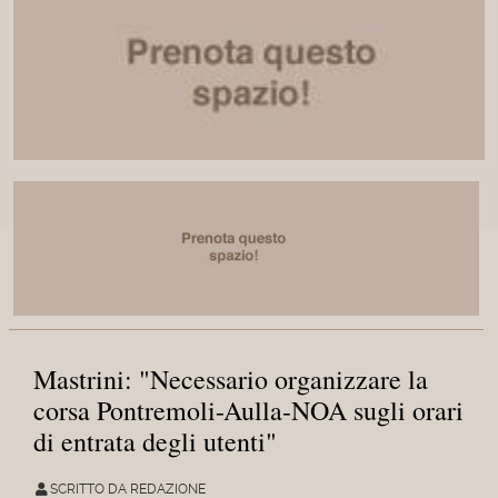
Mastrini: "Necessario organizzare la
corsa Pontremoli-Aulla-NOA sugli orari
di entrata degli utenti"
SCRITTO DA REDAZIONE