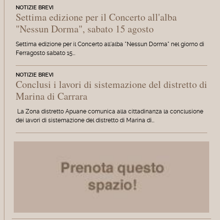
NOTIZIE BREVI
Settima edizione per il Concerto all'alba
"Nessun Dorma", sabato 15 agosto
Settima edizione per il Concerto all'alba "Nessun Dorma" nel giorno di
Ferragosto sabato 15…
NOTIZIE BREVI
Conclusi i lavori di sistemazione del distretto di
Marina di Carrara
La Zona distretto Apuane comunica alla cittadinanza la conclusione
dei lavori di sistemazione del distretto di Marina di…