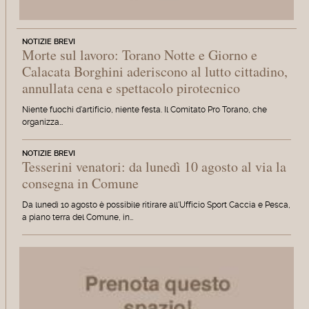
NOTIZIE BREVI
Morte sul lavoro: Torano Notte e Giorno e
Calacata Borghini aderiscono al lutto cittadino,
annullata cena e spettacolo pirotecnico
Niente fuochi d'artificio, niente festa. Il Comitato Pro Torano, che
organizza…
NOTIZIE BREVI
Tesserini venatori: da lunedì 10 agosto al via la
consegna in Comune
Da lunedì 10 agosto è possibile ritirare all'Ufficio Sport Caccia e Pesca,
a piano terra del Comune, in…