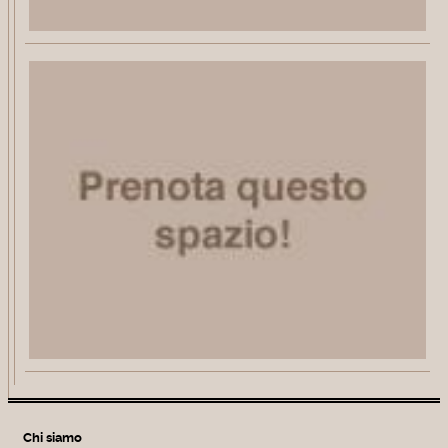
Chi siamo