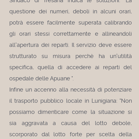
Sindaco di Tresana indica le soluzioni: "La
questione dei numeri, deboli in alcuni orari,
potrà essere facilmente superata calibrando
gli orari stessi correttamente e allineandoli
all'apertura dei reparti. Il servizio deve essere
strutturato su misura perchè ha un'utilità
specifica, quella di accedere ai reparti del
ospedale delle Apuane ".
Infine un accenno alla necessità di potenziare
il trasporto pubblico locale in Lunigiana: "Non
possiamo dimenticare come la situazione si
sia aggravata a causa del lotto debole,
scorporato dal lotto forte per scelta della