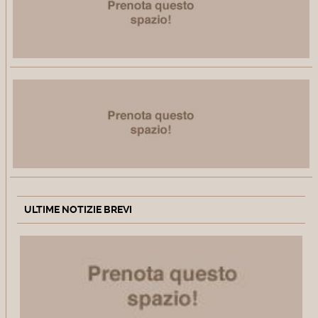
ULTIME NOTIZIE BREVI