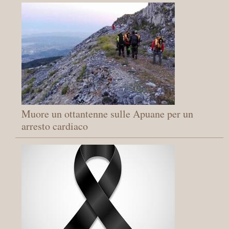
Muore un ottantenne sulle Apuane per un
arresto cardiaco