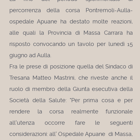
percorrenza della corsa Pontremoli-Aulla-
ospedale Apuane ha destato molte reazioni,
alle quali la Provincia di Massa Carrara ha
risposto convocando un tavolo per lunedì 15
giugno ad Aulla.
Fra le prese di posizione quella del Sindaco di
Tresana Matteo Mastrini, che riveste anche il
ruolo di membro della Giunta esecutiva della
Società della Salute: "Per prima cosa e per
rendere la corsa realmente funzionale
all'utenza occorre fare le seguenti
considerazioni: all' Ospedale Apuane di Massa,