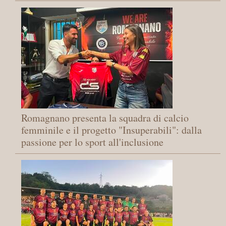
Romagnano presenta la squadra di calcio
femminile e il progetto "Insuperabili": dalla
passione per lo sport all'inclusione