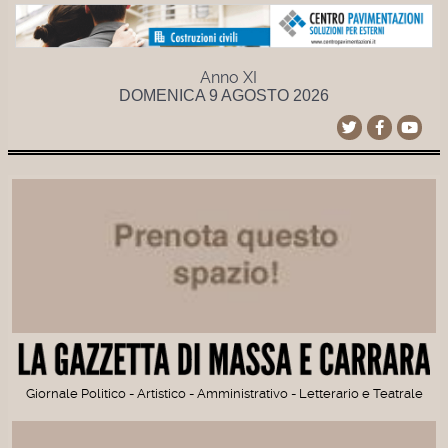
Anno XI
DOMENICA 9 AGOSTO 2026
Giornale Politico - Artistico - Amministrativo - Letterario e Teatrale