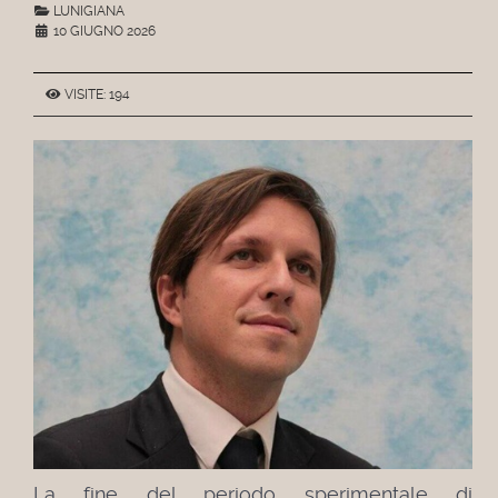
LUNIGIANA
10 GIUGNO 2026
VISITE: 194
La fine del periodo sperimentale di