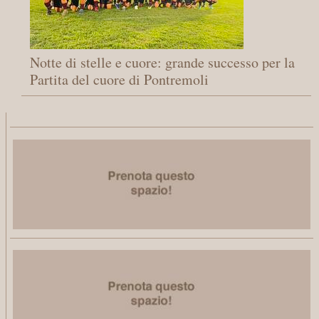
Notte di stelle e cuore: grande successo per la
Partita del cuore di Pontremoli