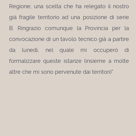
Regione; una scelta che ha relegato il nostro
già fragile territorio ad una posizione di serie
B. Ringrazio comunque la Provincia per la
convocazione di un tavolo tecnico già a partire
da lunedì, nel quale mi occuperò di
formalizzare queste istanze (insieme a molte
altre che mi sono pervenute dai territori)".