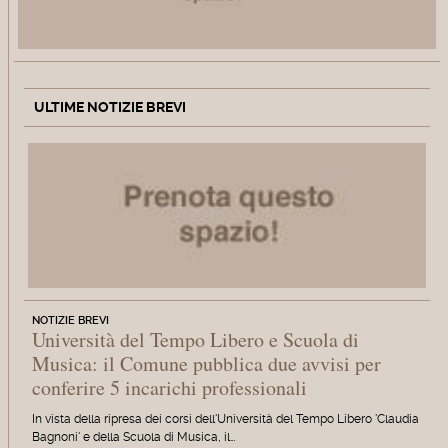
ULTIME NOTIZIE BREVI
NOTIZIE BREVI
Università del Tempo Libero e Scuola di
Musica: il Comune pubblica due avvisi per
conferire 5 incarichi professionali
In vista della ripresa dei corsi dell'Università del Tempo Libero 'Claudia
Bagnoni' e della Scuola di Musica, il…