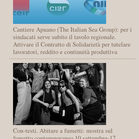
Cantiere Apuano (The Italian Sea Group): per i
sindacati serve subito il tavolo regionale.
Attivare il Contratto di Solidarietà per tutelare
lavoratori, reddito e continuità produttiva
Con-testi. Abitare a fumetti: mostra sul
fumetto contemporaneo 10 settembre-17