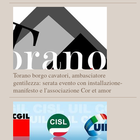
Torano borgo cavatori, ambasciatore
gentilezza: serata evento con installazione-
manifesto e l'associazione Cor et amor