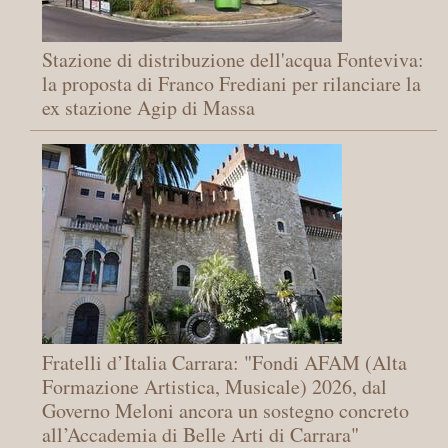
Stazione di distribuzione dell'acqua Fonteviva:
la proposta di Franco Frediani per rilanciare la
ex stazione Agip di Massa
Fratelli d’Italia Carrara: "Fondi AFAM (Alta
Formazione Artistica, Musicale) 2026, dal
Governo Meloni ancora un sostegno concreto
all’Accademia di Belle Arti di Carrara"