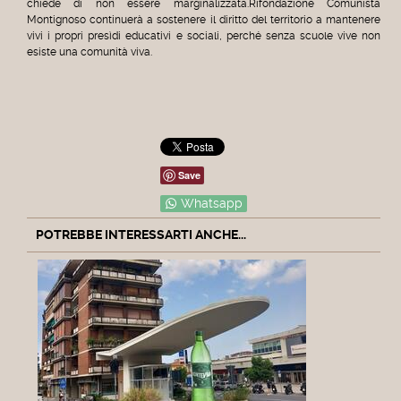
chiede di non essere marginalizzata.Rifondazione Comunista
Montignoso continuerà a sostenere il diritto del territorio a mantenere
vivi i propri presìdi educativi e sociali, perché senza scuole vive non
esiste una comunità viva.
Save
Whatsapp
POTREBBE INTERESSARTI ANCHE...