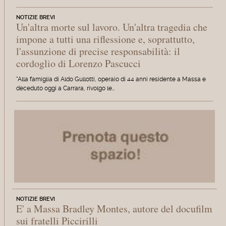
NOTIZIE BREVI
Un'altra morte sul lavoro. Un'altra tragedia che
impone a tutti una riflessione e, soprattutto,
l'assunzione di precise responsabilità: il
cordoglio di Lorenzo Pascucci
"Alla famiglia di Aldo Gullotti, operaio di 44 anni residente a Massa e
deceduto oggi a Carrara, rivolgo le…
NOTIZIE BREVI
E' a Massa Bradley Montes, autore del docufilm
sui fratelli Piccirilli