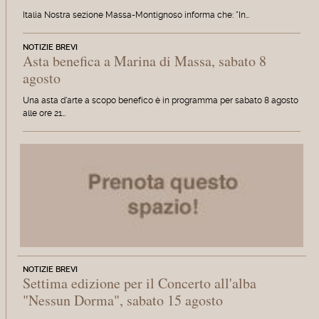
Italia Nostra sezione Massa-Montignoso informa che: "In…
NOTIZIE BREVI
Asta benefica a Marina di Massa, sabato 8
agosto
Una asta d'arte a scopo benefico è in programma per sabato 8 agosto
alle ore 21…
NOTIZIE BREVI
Settima edizione per il Concerto all'alba
"Nessun Dorma", sabato 15 agosto