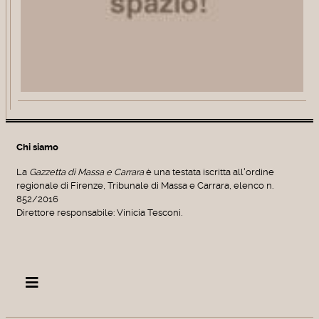
Chi siamo
La
Gazzetta di Massa e Carrara
è una testata iscritta all'ordine
regionale di Firenze, Tribunale di Massa e Carrara, elenco n.
852/2016
Direttore responsabile: Vinicia Tesconi.