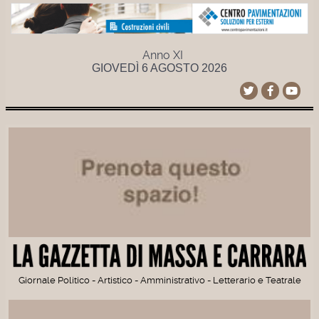
Anno XI
GIOVEDÌ 6 AGOSTO 2026
Giornale Politico - Artistico - Amministrativo - Letterario e Teatrale