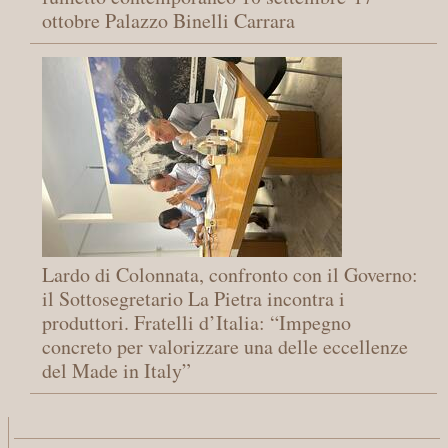
ottobre Palazzo Binelli Carrara
Lardo di Colonnata, confronto con il Governo:
il Sottosegretario La Pietra incontra i
produttori. Fratelli d’Italia: “Impegno
concreto per valorizzare una delle eccellenze
del Made in Italy”