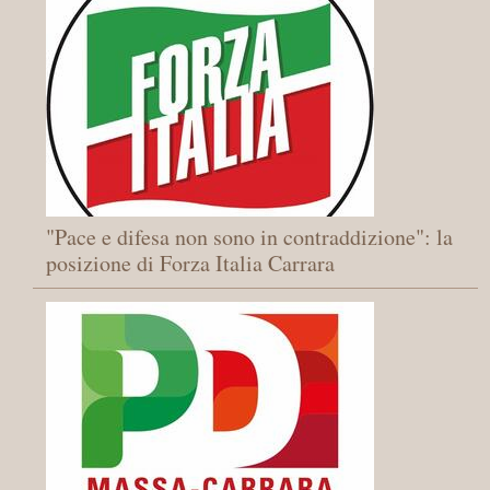
"Pace e difesa non sono in contraddizione": la
posizione di Forza Italia Carrara