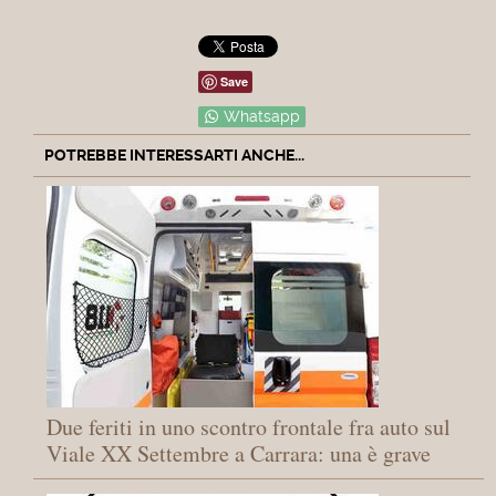
Save
Whatsapp
POTREBBE INTERESSARTI ANCHE...
Due feriti in uno scontro frontale fra auto sul
Viale XX Settembre a Carrara: una è grave