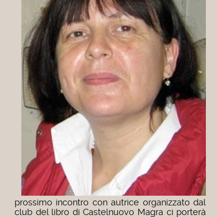
prossimo incontro con autrice organizzato dal
club del libro di Castelnuovo Magra ci porterà