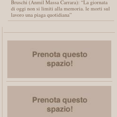
Bruschi (Anmil Massa Carrara): “La giornata
di oggi non si limiti alla memoria. le morti sul
lavoro una piaga quotidiana”