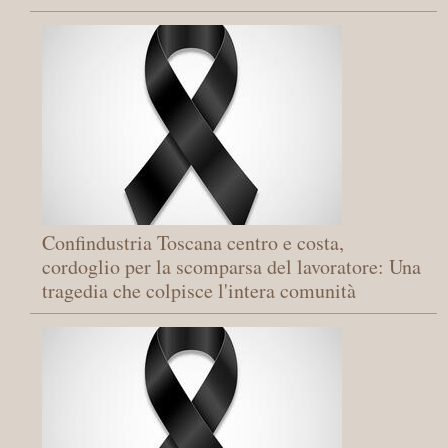
Confindustria Toscana centro e costa,
cordoglio per la scomparsa del lavoratore: Una
tragedia che colpisce l'intera comunità