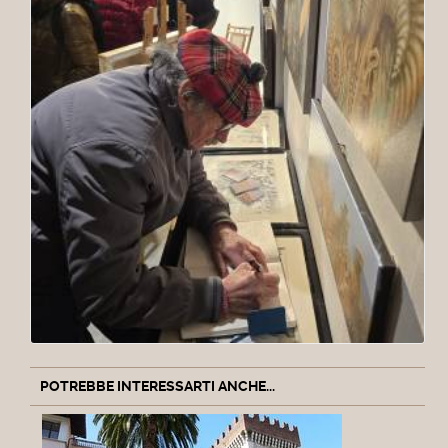
POTREBBE INTERESSARTI ANCHE...