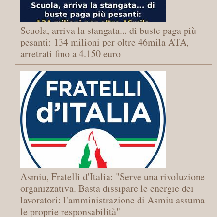
Scuola, arriva la stangata... di buste paga più
pesanti: 134 milioni per oltre 46mila ATA,
arretrati fino a 4.150 euro
Asmiu, Fratelli d'Italia: "Serve una rivoluzione
organizzativa. Basta dissipare le energie dei
lavoratori: l'amministrazione di Asmiu assuma
le proprie responsabilità"