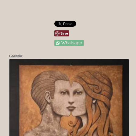
Save
Whatsapp
Galleria: