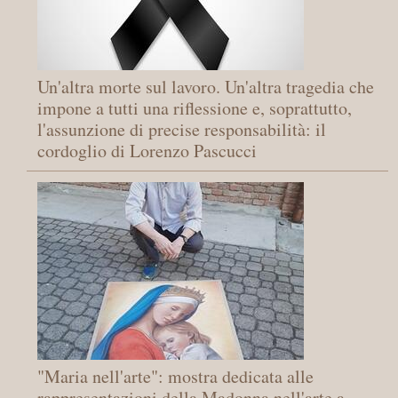
Un'altra morte sul lavoro. Un'altra tragedia che
impone a tutti una riflessione e, soprattutto,
l'assunzione di precise responsabilità: il
cordoglio di Lorenzo Pascucci
"Maria nell'arte": mostra dedicata alle
rappresentazioni della Madonna nell'arte a