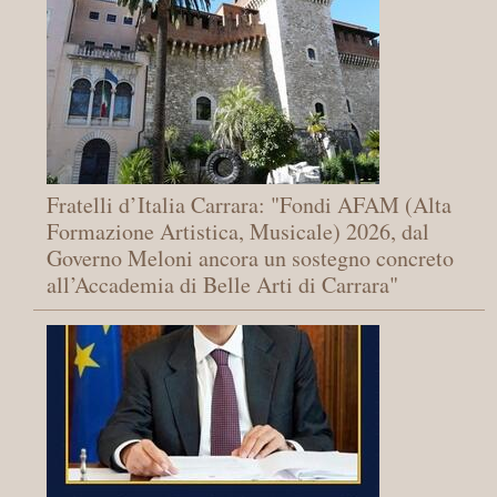
Fratelli d’Italia Carrara: "Fondi AFAM (Alta
Formazione Artistica, Musicale) 2026, dal
Governo Meloni ancora un sostegno concreto
all’Accademia di Belle Arti di Carrara"