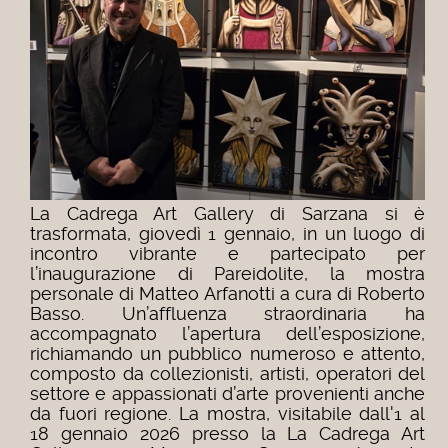
La Cadrega Art Gallery di Sarzana si è
trasformata, giovedì 1 gennaio, in un luogo di
incontro vibrante e partecipato per
l’inaugurazione di Pareidolite, la mostra
personale di Matteo Arfanotti a cura di Roberto
Basso. Un’affluenza straordinaria ha
accompagnato l’apertura dell’esposizione,
richiamando un pubblico numeroso e attento,
composto da collezionisti, artisti, operatori del
settore e appassionati d’arte provenienti anche
da fuori regione.
La mostra, visitabile dall'1 al
18 gennaio 2026 presso la La Cadrega Art