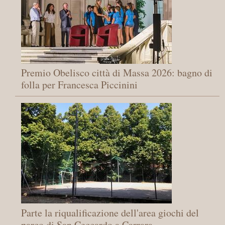
Premio Obelisco città di Massa 2026: bagno di
folla per Francesca Piccinini
Parte la riqualificazione dell'area giochi del
parco di San Ceccardo a Carrara