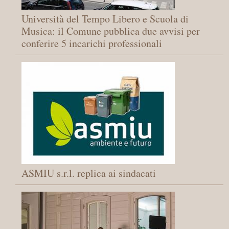
Università del Tempo Libero e Scuola di
Musica: il Comune pubblica due avvisi per
conferire 5 incarichi professionali
ASMIU s.r.l. replica ai sindacati