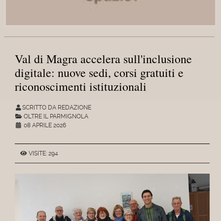
Val di Magra accelera sull'inclusione
digitale: nuove sedi, corsi gratuiti e
riconoscimenti istituzionali
SCRITTO DA REDAZIONE
OLTRE IL PARMIGNOLA
08 APRILE 2026
VISITE: 294