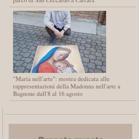
"Maria nell'arte": mostra dedicata alle
rappresentazioni della Madonna nell'arte a
Bagnone dall'8 al 16 agosto