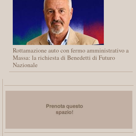
Rottamazione auto con fermo amministrativo a
Massa: la richiesta di Benedetti di Futuro
Nazionale