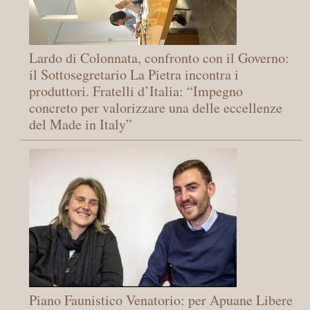
Lardo di Colonnata, confronto con il Governo:
il Sottosegretario La Pietra incontra i
produttori. Fratelli d’Italia: “Impegno
concreto per valorizzare una delle eccellenze
del Made in Italy”
Piano Faunistico Venatorio: per Apuane Libere