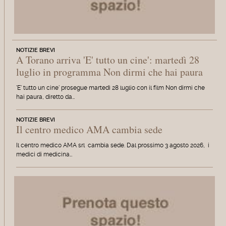
NOTIZIE BREVI
A Torano arriva 'E' tutto un cine': martedì 28
luglio in programma Non dirmi che hai paura
'E' tutto un cine' prosegue martedì 28 luglio con il film Non dirmi che
hai paura, diretto da…
NOTIZIE BREVI
Il centro medico AMA cambia sede
Il centro medico AMA srl cambia sede. Dal prossimo 3 agosto 2026, i
medici di medicina…