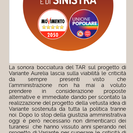
La sonora bocciatura del TAR sul progetto di
Variante Aurelia lascia sulla viabilità le criticità
da sempre presenti visto che
l’amministrazione non ha mai a voluto
prendere in considerazione proposte
alternative e immediate dando per scontato la
realizzazione del progetto della vetusta idea di
Variante sostenuta da tutta la politica tranne
noi. Dopo lo stop della giustizia amministrativa
oggi è però necessario non dimenticarci dei
turanesi che hanno vissuto anni sperando nel
progetto di Variante per superare le criticità di