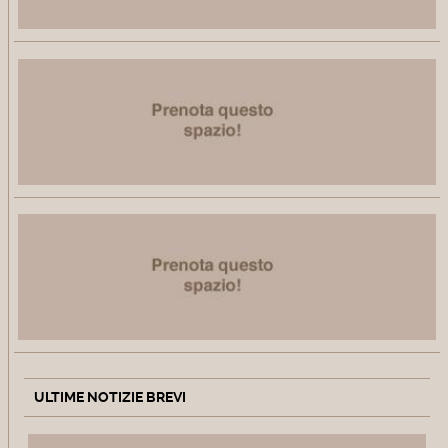
ULTIME NOTIZIE BREVI