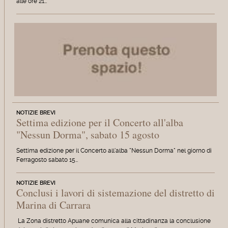
alle ore 21…
NOTIZIE BREVI
Settima edizione per il Concerto all'alba
"Nessun Dorma", sabato 15 agosto
Settima edizione per il Concerto all'alba "Nessun Dorma" nel giorno di
Ferragosto sabato 15…
NOTIZIE BREVI
Conclusi i lavori di sistemazione del distretto di
Marina di Carrara
La Zona distretto Apuane comunica alla cittadinanza la conclusione