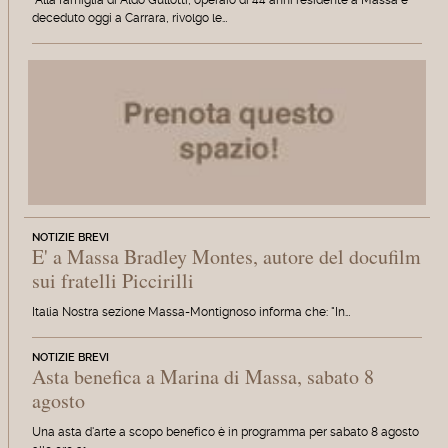
deceduto oggi a Carrara, rivolgo le…
NOTIZIE BREVI
E' a Massa Bradley Montes, autore del docufilm
sui fratelli Piccirilli
Italia Nostra sezione Massa-Montignoso informa che: "In…
NOTIZIE BREVI
Asta benefica a Marina di Massa, sabato 8
agosto
Una asta d'arte a scopo benefico è in programma per sabato 8 agosto