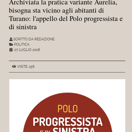
Archiviata la pratica variante Aurelia,
bisogna sta vicino agli abitanti di
Turano: l'appello del Polo progressista e
di sinistra
SCRITTO DA REDAZIONE
POLITICA
07 LUGLIO 2026
VISITE: 156