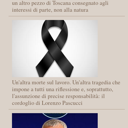
un altro pezzo di Toscana consegnato agli
interessi di parte, non alla natura
Un'altra morte sul lavoro. Un'altra tragedia che
impone a tutti una riflessione e, soprattutto,
l'assunzione di precise responsabilità: il
cordoglio di Lorenzo Pascucci