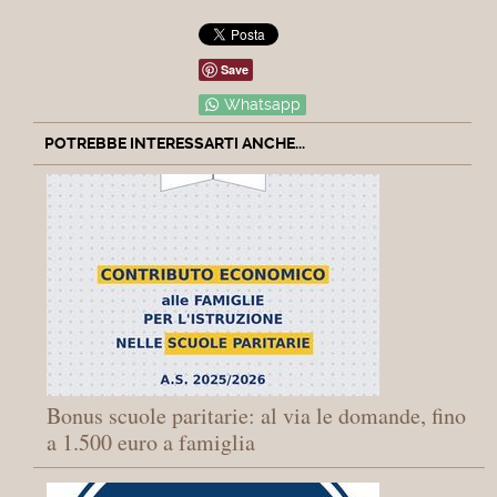
Save
Whatsapp
POTREBBE INTERESSARTI ANCHE...
Bonus scuole paritarie: al via le domande, fino
a 1.500 euro a famiglia