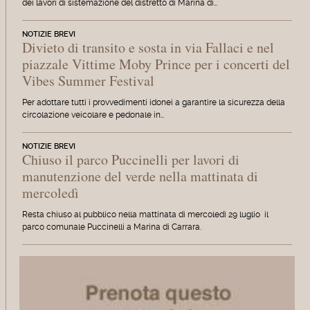
dei lavori di sistemazione del distretto di Marina di…
NOTIZIE BREVI
Divieto di transito e sosta in via Fallaci e nel
piazzale Vittime Moby Prince per i concerti del
Vibes Summer Festival
Per adottare tutti i provvedimenti idonei a garantire la sicurezza della
circolazione veicolare e pedonale in…
NOTIZIE BREVI
Chiuso il parco Puccinelli per lavori di
manutenzione del verde nella mattinata di
mercoledì
Resta chiuso al pubblico nella mattinata di mercoledì 29 luglio il
parco comunale Puccinelli a Marina di Carrara.