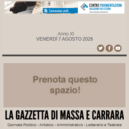
Anno XI
VENERDÌ 7 AGOSTO 2026
Giornale Politico - Artistico - Amministrativo - Letterario e Teatrale