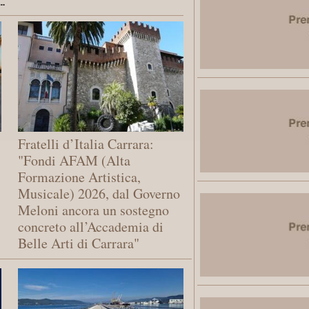
.
Fratelli d’Italia Carrara:
"Fondi AFAM (Alta
Formazione Artistica,
Musicale) 2026, dal Governo
Meloni ancora un sostegno
concreto all’Accademia di
Belle Arti di Carrara"