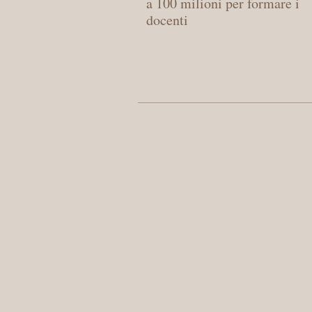
a 100 milioni per formare i
docenti