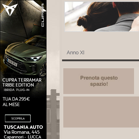
Anno XI