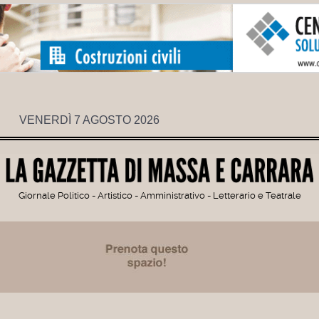
VENERDÌ 7 AGOSTO 2026
Giornale Politico - Artistico - Amministrativo - Letterario e Teatrale