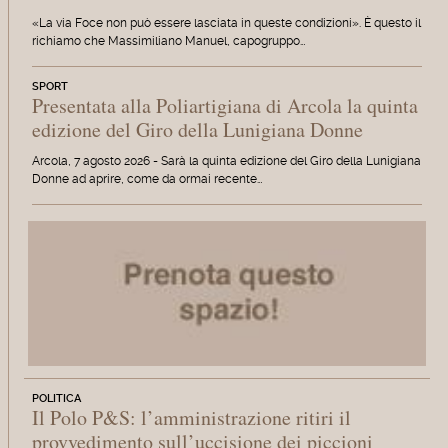
«La via Foce non può essere lasciata in queste condizioni». È questo il
richiamo che Massimiliano Manuel, capogruppo…
SPORT
Presentata alla Poliartigiana di Arcola la quinta
edizione del Giro della Lunigiana Donne
Arcola, 7 agosto 2026 - Sarà la quinta edizione del Giro della Lunigiana
Donne ad aprire, come da ormai recente…
POLITICA
Il Polo P&S: l’amministrazione ritiri il
provvedimento sull’uccisione dei piccioni