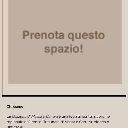
Chi siamo
La
Gazzetta di Massa e Carrara
è una testata iscritta all'ordine
regionale di Firenze, Tribunale di Massa e Carrara, elenco n.
852/2016