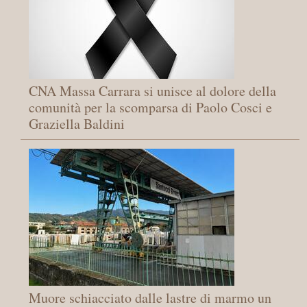
CNA Massa Carrara si unisce al dolore della
comunità per la scomparsa di Paolo Cosci e
Graziella Baldini
Muore schiacciato dalle lastre di marmo un