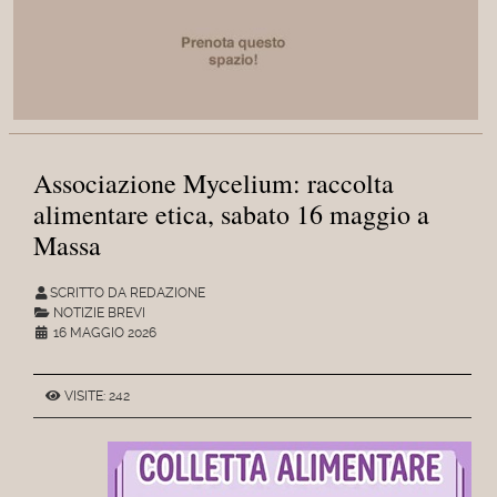
Associazione Mycelium: raccolta
alimentare etica, sabato 16 maggio a
Massa
SCRITTO DA REDAZIONE
NOTIZIE BREVI
16 MAGGIO 2026
VISITE: 242