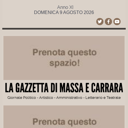
Anno XI
DOMENICA 9 AGOSTO 2026
Giornale Politico - Artistico - Amministrativo - Letterario e Teatrale