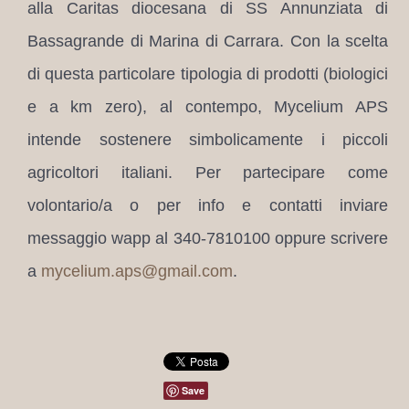
alla Caritas diocesana di SS Annunziata di
Bassagrande di Marina di Carrara.
Con la scelta
di questa particolare tipologia di prodotti (biologici
e a km zero), al contempo, Mycelium APS
intende sostenere simbolicamente i piccoli
agricoltori italiani. Per partecipare come
volontario/a o per info e contatti inviare
messaggio wapp al 340-7810100 oppure scrivere
a
mycelium.aps@gmail.com
.
Save