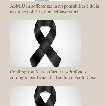
ASMIU in sofferenza: la responsabilità è della
gestione politica, non dei lavoratori
Confimpresa Massa Carrara: «Profondo
cordoglio per Graziella Baldini e Paolo Cosci»