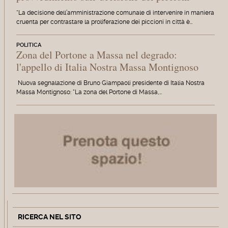
“La decisione dell’amministrazione comunale di intervenire in maniera
cruenta per contrastare la proliferazione dei piccioni in città è…
POLITICA
Zona del Portone a Massa nel degrado:
l'appello di Italia Nostra Massa Montignoso
Nuova segnalazione di Bruno Giampaoli presidente di Italia Nostra
Massa Montignoso: "La zona del Portone di Massa,…
RICERCA NEL SITO