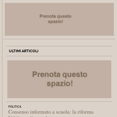
ULTIMI ARTICOLI
POLITICA
Consenso informato a scuola: la riforma