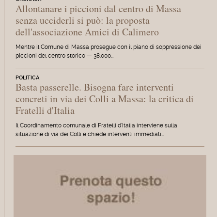
Allontanare i piccioni dal centro di Massa
senza ucciderli si può: la proposta
dell'associazione Amici di Calimero
Mentre il Comune di Massa prosegue con il piano di soppressione dei
piccioni del centro storico — 38.000…
POLITICA
Basta passerelle. Bisogna fare interventi
concreti in via dei Colli a Massa: la critica di
Fratelli d'Italia
Il Coordinamento comunale di Fratelli d'Italia interviene sulla
situazione di via dei Colli e chiede interventi immediati…