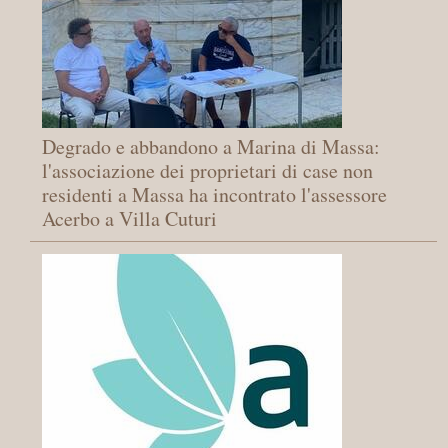
Degrado e abbandono a Marina di Massa:
l'associazione dei proprietari di case non
residenti a Massa ha incontrato l'assessore
Acerbo a Villa Cuturi