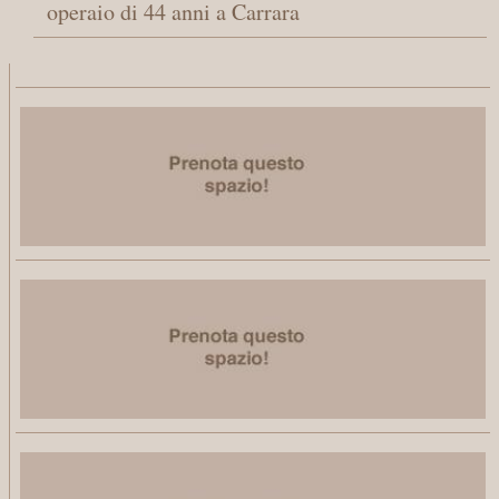
operaio di 44 anni a Carrara