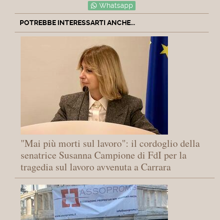
Whatsapp
POTREBBE INTERESSARTI ANCHE...
"Mai più morti sul lavoro": il cordoglio della
senatrice Susanna Campione di FdI per la
tragedia sul lavoro avvenuta a Carrara