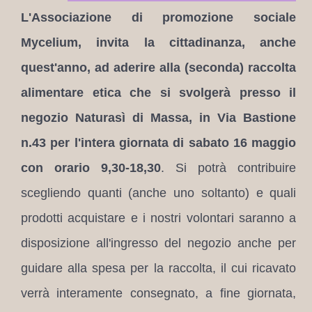
L'Associazione di promozione sociale
Mycelium, invita la cittadinanza, anche
quest'anno, ad aderire alla (seconda)
raccolta
alimentare etica che si svolgerà presso il
negozio Naturasì di Massa, in Via Bastione
n.43 per l'intera giornata di sabato
16 maggio
con orario 9,30-18,30
. Si potrà contribuire
scegliendo quanti (anche uno soltanto) e quali
prodotti acquistare e i nostri volontari saranno a
disposizione all'ingresso del negozio anche per
guidare alla spesa per la
raccolta
, il cui ricavato
verrà interamente consegnato, a fine giornata,