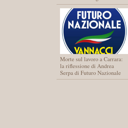
Morte sul lavoro a Carrara:
la riflessione di Andrea
Serpa di Futuro Nazionale