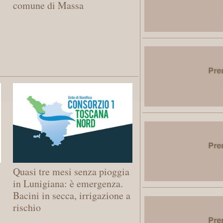
comune di Massa
Quasi tre mesi senza pioggia
in Lunigiana: è emergenza.
Bacini in secca, irrigazione a
rischio