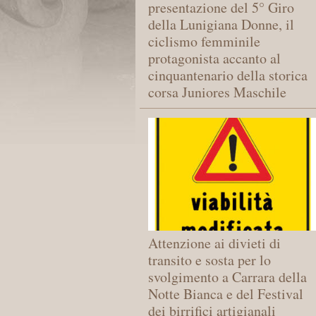
presentazione del 5° Giro
della Lunigiana Donne, il
ciclismo femminile
protagonista accanto al
cinquantenario della storica
corsa Juniores Maschile
Attenzione ai divieti di
transito e sosta per lo
svolgimento a Carrara della
Notte Bianca e del Festival
dei birrifici artigianali