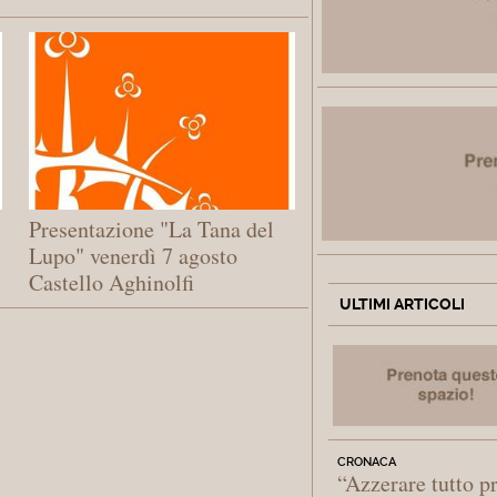
Presentazione "La Tana del
Lupo" venerdì 7 agosto
Castello Aghinolfi
ULTIMI ARTICOLI
CRONACA
“Azzerare tutto p