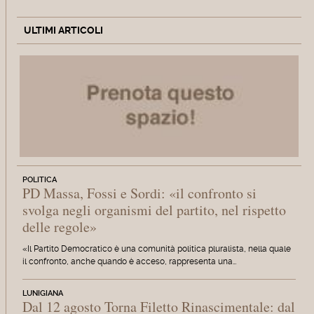
ULTIMI ARTICOLI
POLITICA
PD Massa, Fossi e Sordi: «il confronto si
svolga negli organismi del partito, nel rispetto
delle regole»
«Il Partito Democratico è una comunità politica pluralista, nella quale
il confronto, anche quando è acceso, rappresenta una…
LUNIGIANA
Dal 12 agosto Torna Filetto Rinascimentale: dal