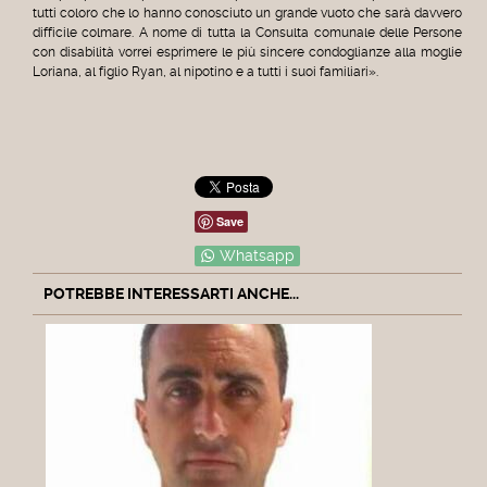
tutti coloro che lo hanno conosciuto un grande vuoto che sarà davvero
difficile colmare. A nome di tutta la Consulta comunale delle Persone
con disabilità vorrei esprimere le più sincere condoglianze alla moglie
Loriana, al figlio Ryan, al nipotino e a tutti i suoi familiari».
Save
Whatsapp
POTREBBE INTERESSARTI ANCHE...