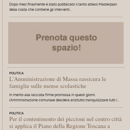
Dopo mesi finalmente è stato pubblicato il tanto atteso Masterplan
della costa che contiene gli interventi…
POLITICA
L'Amministrazione di Massa rassicura le
famiglie sulle mense scolastiche
In merito alla raccolta firme promossa in questi giorni,
l'Amministrazione comunale desidera anzitutto tranquillizzare tutti i…
POLITICA
Per il contenimento dei piccioni nel centro città
si applica il Piano della Regione Toscana a