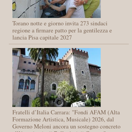
Torano notte e giorno invita 273 sindaci
regione a firmare patto per la gentilezza e
lancia Pisa capitale 2027
Fratelli d’Italia Carrara: "Fondi AFAM (Alta
Formazione Artistica, Musicale) 2026, dal
Governo Meloni ancora un sostegno concreto