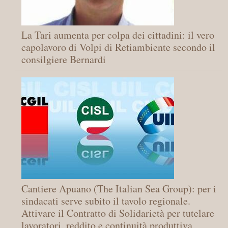
La Tari aumenta per colpa dei cittadini: il vero
capolavoro di Volpi di Retiambiente secondo il
consilgiere Bernardi
Cantiere Apuano (The Italian Sea Group): per i
sindacati serve subito il tavolo regionale.
Attivare il Contratto di Solidarietà per tutelare
lavoratori, reddito e continuità produttiva