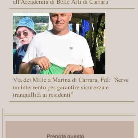
all’Accademia di Belle Arti di Carrara"
Via dei Mille a Marina di Carrara, FdI: "Serve
un intervento per garantire sicurezza e
tranquillità ai residenti"