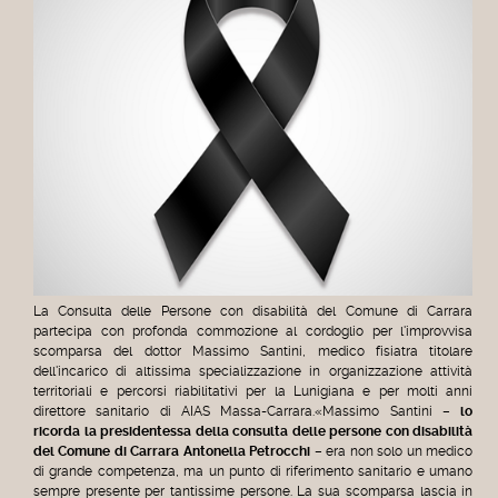
La Consulta delle Persone con disabilità del Comune di Carrara
partecipa con profonda commozione al cordoglio per l'improvvisa
scomparsa del dottor Massimo Santini, medico fisiatra titolare
dell'incarico di altissima specializzazione in organizzazione attività
territoriali e percorsi riabilitativi per la Lunigiana e per molti anni
direttore sanitario di AIAS Massa-Carrara.«Massimo Santini –
lo
ricorda la presidentessa della consulta delle persone con disabilità
del Comune di Carrara Antonella Petrocchi
– era non solo un medico
di grande competenza, ma un punto di riferimento sanitario e umano
sempre presente per tantissime persone. La sua scomparsa lascia in