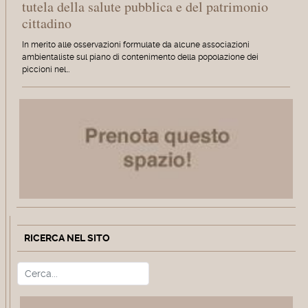
tutela della salute pubblica e del patrimonio
cittadino
In merito alle osservazioni formulate da alcune associazioni
ambientaliste sul piano di contenimento della popolazione dei
piccioni nel…
RICERCA NEL SITO
Cerca
Type 2 or more characters for r