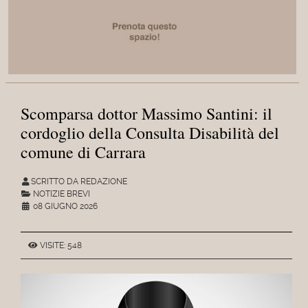
Scomparsa dottor Massimo Santini: il
cordoglio della Consulta Disabilità del
comune di Carrara
SCRITTO DA REDAZIONE
NOTIZIE BREVI
08 GIUGNO 2026
VISITE: 548