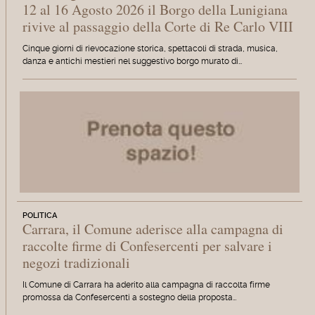
12 al 16 Agosto 2026 il Borgo della Lunigiana
rivive al passaggio della Corte di Re Carlo VIII
Cinque giorni di rievocazione storica, spettacoli di strada, musica,
danza e antichi mestieri nel suggestivo borgo murato di…
POLITICA
Carrara, il Comune aderisce alla campagna di
raccolte firme di Confesercenti per salvare i
negozi tradizionali
Il Comune di Carrara ha aderito alla campagna di raccolta firme
promossa da Confesercenti a sostegno della proposta…