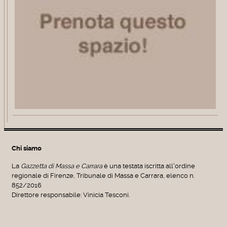
Chi siamo
La
Gazzetta di Massa e Carrara
è una testata iscritta all'ordine
regionale di Firenze, Tribunale di Massa e Carrara, elenco n.
852/2016
Direttore responsabile: Vinicia Tesconi.