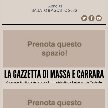
Anno XI
SABATO 8 AGOSTO 2026
Giornale Politico - Artistico - Amministrativo - Letterario e Teatrale