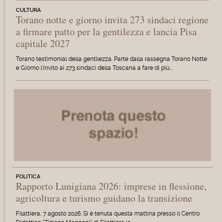
CULTURA
Torano notte e giorno invita 273 sindaci regione
a firmare patto per la gentilezza e lancia Pisa
capitale 2027
Torano testimonial della gentilezza. Parte dalla rassegna Torano Notte
e Giorno l'invito ai 273 sindaci della Toscana a fare di più…
POLITICA
Rapporto Lunigiana 2026: imprese in flessione,
agricoltura e turismo guidano la transizione
Filattiera, 7 agosto 2026. Si è tenuta questa mattina presso il Centro