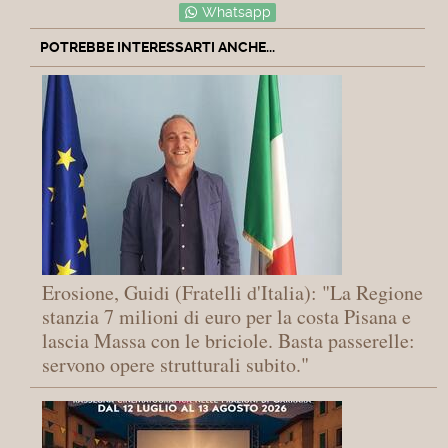
Whatsapp
POTREBBE INTERESSARTI ANCHE...
Erosione, Guidi (Fratelli d'Italia): "La Regione
stanzia 7 milioni di euro per la costa Pisana e
lascia Massa con le briciole. Basta passerelle:
servono opere strutturali subito."