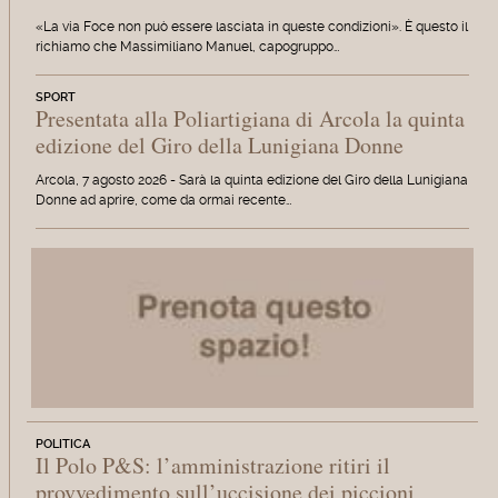
«La via Foce non può essere lasciata in queste condizioni». È questo il
richiamo che Massimiliano Manuel, capogruppo…
SPORT
Presentata alla Poliartigiana di Arcola la quinta
edizione del Giro della Lunigiana Donne
Arcola, 7 agosto 2026 - Sarà la quinta edizione del Giro della Lunigiana
Donne ad aprire, come da ormai recente…
POLITICA
Il Polo P&S: l’amministrazione ritiri il
provvedimento sull’uccisione dei piccioni