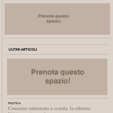
ULTIMI ARTICOLI
POLITICA
Consenso informato a scuola: la riforma