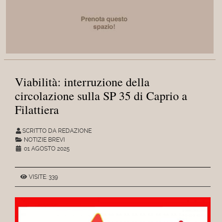
Viabilità: interruzione della
circolazione sulla SP 35 di Caprio a
Filattiera
SCRITTO DA REDAZIONE
NOTIZIE BREVI
01 AGOSTO 2025
VISITE: 339