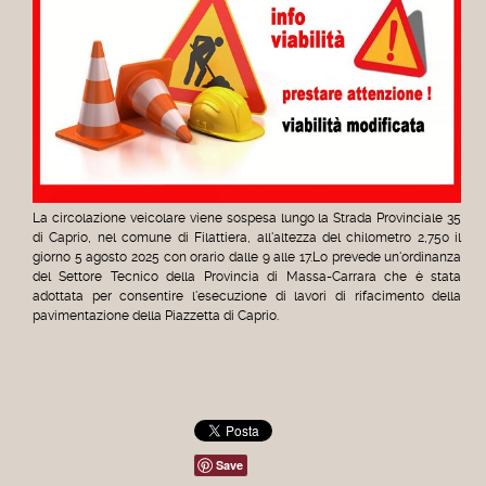
La circolazione veicolare viene sospesa lungo la Strada Provinciale 35
di Caprio, nel comune di Filattiera, all'altezza del chilometro 2,750 il
giorno 5 agosto 2025 con orario dalle 9 alle 17.
Lo prevede un'ordinanza
del Settore Tecnico della Provincia di Massa-Carrara che è stata
adottata per consentire l'esecuzione di lavori di rifacimento della
pavimentazione della Piazzetta di Caprio.
Save