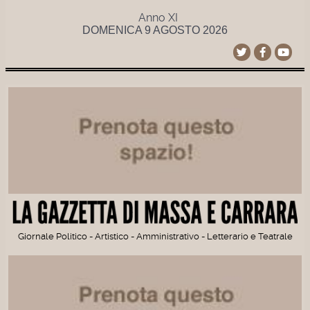
Anno XI
DOMENICA 9 AGOSTO 2026
Giornale Politico - Artistico - Amministrativo - Letterario e Teatrale