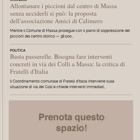
Allontanare i piccioni dal centro di Massa
senza ucciderli si può: la proposta
dell'associazione Amici di Calimero
Mentre il Comune di Massa prosegue con il piano di soppressione dei
piccioni del centro storico — 38.000…
POLITICA
Basta passerelle. Bisogna fare interventi
concreti in via dei Colli a Massa: la critica di
Fratelli d'Italia
Il Coordinamento comunale di Fratelli d'Italia interviene sulla
situazione di via dei Colli e chiede interventi immediati…