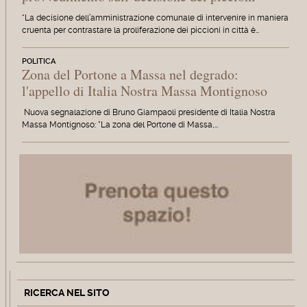
“La decisione dell’amministrazione comunale di intervenire in maniera
cruenta per contrastare la proliferazione dei piccioni in città è…
POLITICA
Zona del Portone a Massa nel degrado:
l'appello di Italia Nostra Massa Montignoso
Nuova segnalazione di Bruno Giampaoli presidente di Italia Nostra
Massa Montignoso: "La zona del Portone di Massa,…
RICERCA NEL SITO