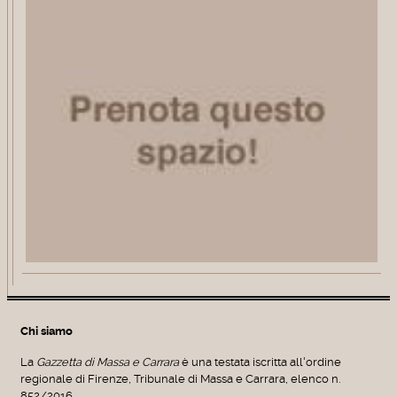
Chi siamo
La
Gazzetta di Massa e Carrara
è una testata iscritta all'ordine
regionale di Firenze, Tribunale di Massa e Carrara, elenco n.
852/2016