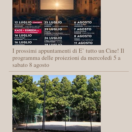
I prossimi appuntamenti di E’ tutto un Cine! Il
programma delle proiezioni da mercoledì 5 a
sabato 8 agosto