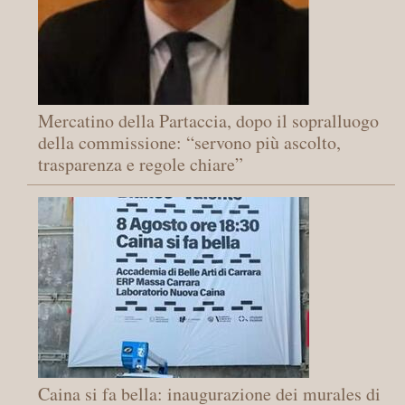
Mercatino della Partaccia, dopo il sopralluogo
della commissione: “servono più ascolto,
trasparenza e regole chiare”
Caina si fa bella: inaugurazione dei murales di