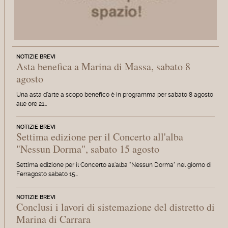
NOTIZIE BREVI
Asta benefica a Marina di Massa, sabato 8
agosto
Una asta d'arte a scopo benefico è in programma per sabato 8 agosto
alle ore 21…
NOTIZIE BREVI
Settima edizione per il Concerto all'alba
"Nessun Dorma", sabato 15 agosto
Settima edizione per il Concerto all'alba "Nessun Dorma" nel giorno di
Ferragosto sabato 15…
NOTIZIE BREVI
Conclusi i lavori di sistemazione del distretto di
Marina di Carrara