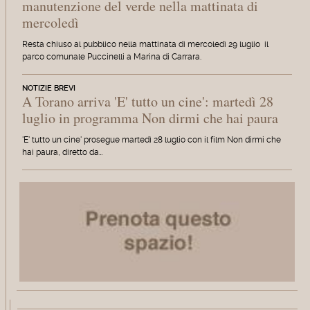
manutenzione del verde nella mattinata di
mercoledì
Resta chiuso al pubblico nella mattinata di mercoledì 29 luglio il
parco comunale Puccinelli a Marina di Carrara.
NOTIZIE BREVI
A Torano arriva 'E' tutto un cine': martedì 28
luglio in programma Non dirmi che hai paura
'E' tutto un cine' prosegue martedì 28 luglio con il film Non dirmi che
hai paura, diretto da…