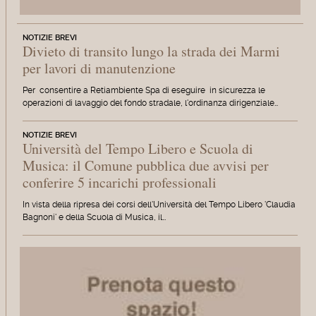
NOTIZIE BREVI
Divieto di transito lungo la strada dei Marmi
per lavori di manutenzione
Per consentire a Retiambiente Spa di eseguire in sicurezza le
operazioni di lavaggio del fondo stradale, l'ordinanza dirigenziale…
NOTIZIE BREVI
Università del Tempo Libero e Scuola di
Musica: il Comune pubblica due avvisi per
conferire 5 incarichi professionali
In vista della ripresa dei corsi dell'Università del Tempo Libero 'Claudia
Bagnoni' e della Scuola di Musica, il…