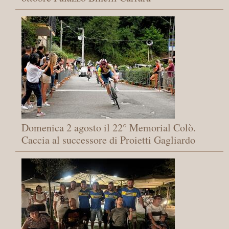
Domenica 2 agosto il 22° Memorial Colò.
Caccia al successore di Proietti Gagliardo