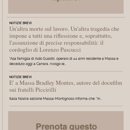
NOTIZIE BREVI
Un'altra morte sul lavoro. Un'altra tragedia che
impone a tutti una riflessione e, soprattutto,
l'assunzione di precise responsabilità: il
cordoglio di Lorenzo Pascucci
"Alla famiglia di Aldo Gullotti, operaio di 44 anni residente a Massa e
deceduto oggi a Carrara, rivolgo le…
NOTIZIE BREVI
E' a Massa Bradley Montes, autore del docufilm
sui fratelli Piccirilli
Italia Nostra sezione Massa-Montignoso informa che: "In…