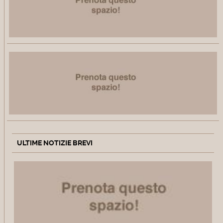
ULTIME NOTIZIE BREVI