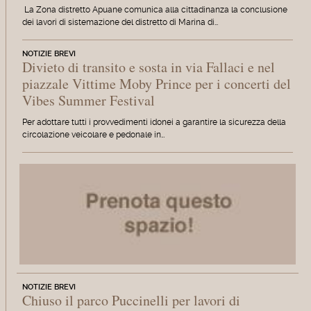
La Zona distretto Apuane comunica alla cittadinanza la conclusione
dei lavori di sistemazione del distretto di Marina di…
NOTIZIE BREVI
Divieto di transito e sosta in via Fallaci e nel
piazzale Vittime Moby Prince per i concerti del
Vibes Summer Festival
Per adottare tutti i provvedimenti idonei a garantire la sicurezza della
circolazione veicolare e pedonale in…
NOTIZIE BREVI
Chiuso il parco Puccinelli per lavori di