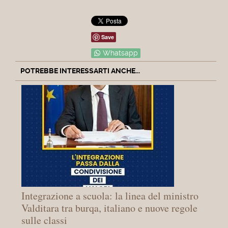
Save
Whatsapp
POTREBBE INTERESSARTI ANCHE...
Integrazione a scuola: la linea del ministro
Valditara tra burqa, italiano e nuove regole
sulle classi