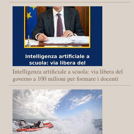
Intelligenza artificiale a scuola: via libera del
governo a 100 milioni per formare i docenti