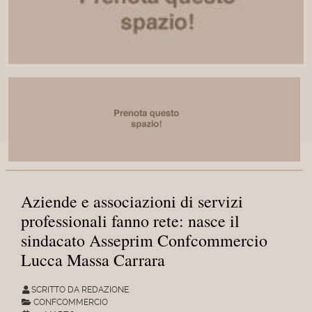
Aziende e associazioni di servizi
professionali fanno rete: nasce il
sindacato Asseprim Confcommercio
Lucca Massa Carrara
SCRITTO DA REDAZIONE
CONFCOMMERCIO