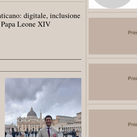
ticano: digitale, inclusione
n Papa Leone XIV