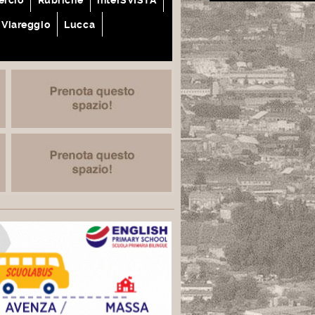
Viareggio
Lucca