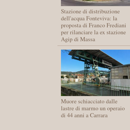
Stazione di distribuzione
dell'acqua Fonteviva: la
proposta di Franco Frediani
per rilanciare la ex stazione
Agip di Massa
Muore schiacciato dalle
lastre di marmo un operaio
di 44 anni a Carrara