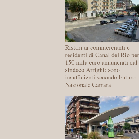
Ristori ai commercianti e
residenti di Canal del Rio pe
150 mila euro annunciati dal
sindaco Arrighi: sono
insufficienti secondo Futuro
Nazionale Carrara