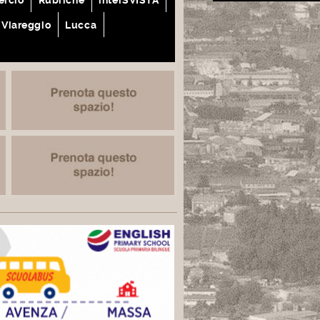
Viareggio
Lucca