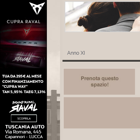
Anno XI