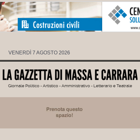
VENERDÌ 7 AGOSTO 2026
Giornale Politico - Artistico - Amministrativo - Letterario e Teatrale