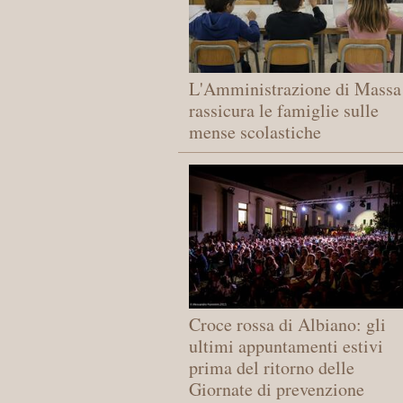
L'Amministrazione di Massa
rassicura le famiglie sulle
mense scolastiche
Croce rossa di Albiano: gli
ultimi appuntamenti estivi
prima del ritorno delle
Giornate di prevenzione