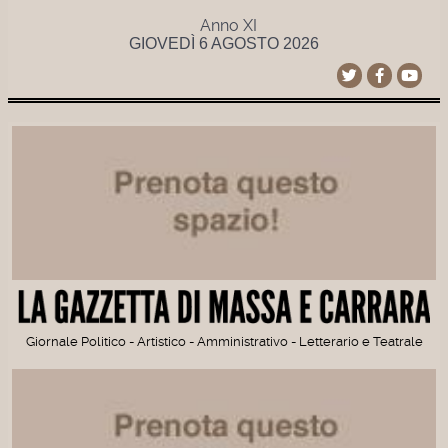
Anno XI
GIOVEDÌ 6 AGOSTO 2026
Giornale Politico - Artistico - Amministrativo - Letterario e Teatrale