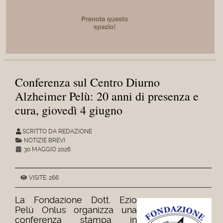
Conferenza sul Centro Diurno
Alzheimer Pelù: 20 anni di presenza e
cura, giovedì 4 giugno
SCRITTO DA REDAZIONE
NOTIZIE BREVI
30 MAGGIO 2026
VISITE: 266
La Fondazione Dott. Ezio
Pelù Onlus organizza una
conferenza stampa in