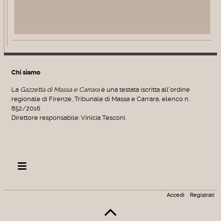
Chi siamo
La
Gazzetta di Massa e Carrara
è una testata iscritta all'ordine
regionale di Firenze, Tribunale di Massa e Carrara, elenco n.
852/2016
Direttore responsabile: Vinicia Tesconi.
Accedi
Registrati