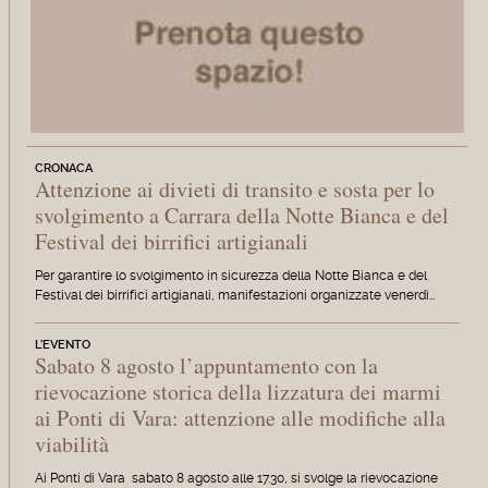
CRONACA
Attenzione ai divieti di transito e sosta per lo
svolgimento a Carrara della Notte Bianca e del
Festival dei birrifici artigianali
Per garantire lo svolgimento in sicurezza della Notte Bianca e del
Festival dei birrifici artigianali, manifestazioni organizzate venerdì…
L'EVENTO
Sabato 8 agosto l’appuntamento con la
rievocazione storica della lizzatura dei marmi
ai Ponti di Vara: attenzione alle modifiche alla
viabilità
Ai Ponti di Vara sabato 8 agosto alle 17.30, si svolge la rievocazione