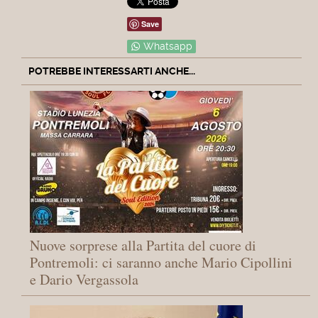
Save
Whatsapp
POTREBBE INTERESSARTI ANCHE...
Nuove sorprese alla Partita del cuore di
Pontremoli: ci saranno anche Mario Cipollini
e Dario Vergassola