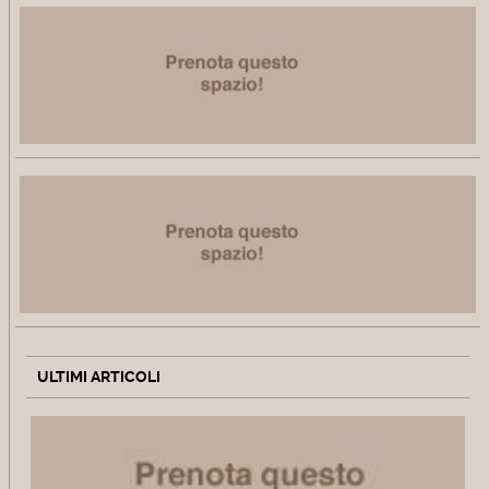
ULTIMI ARTICOLI