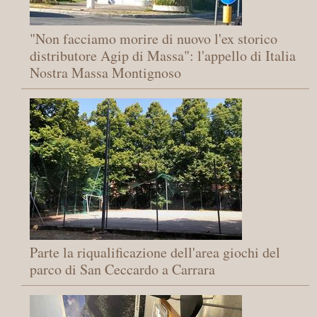
"Non facciamo morire di nuovo l'ex storico
distributore Agip di Massa": l'appello di Italia
Nostra Massa Montignoso
Parte la riqualificazione dell'area giochi del
parco di San Ceccardo a Carrara