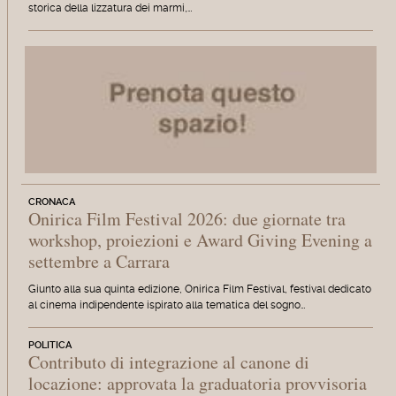
storica della lizzatura dei marmi,…
CRONACA
Onirica Film Festival 2026: due giornate tra
workshop, proiezioni e Award Giving Evening a
settembre a Carrara
Giunto alla sua quinta edizione, Onirica Film Festival, festival dedicato
al cinema indipendente ispirato alla tematica del sogno…
POLITICA
Contributo di integrazione al canone di
locazione: approvata la graduatoria provvisoria