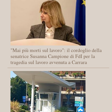
"Mai più morti sul lavoro": il cordoglio della
senatrice Susanna Campione di FdI per la
tragedia sul lavoro avvenuta a Carrara