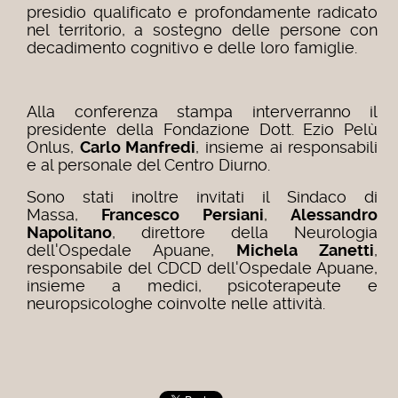
presidio qualificato e profondamente radicato
nel territorio, a sostegno delle persone con
decadimento cognitivo e delle loro famiglie.
Alla conferenza stampa interverranno il
presidente della Fondazione Dott. Ezio Pelù
Onlus,
Carlo Manfredi
, insieme ai responsabili
e al personale del Centro Diurno.
Sono stati inoltre invitati il Sindaco di
Massa,
Francesco Persiani
,
Alessandro
Napolitano
, direttore della Neurologia
dell'Ospedale Apuane,
Michela Zanetti
,
responsabile del CDCD dell'Ospedale Apuane,
insieme a medici, psicoterapeute e
neuropsicologhe coinvolte nelle attività.