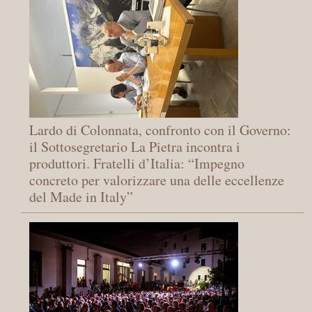
Lardo di Colonnata, confronto con il Governo:
il Sottosegretario La Pietra incontra i
produttori. Fratelli d’Italia: “Impegno
concreto per valorizzare una delle eccellenze
del Made in Italy”