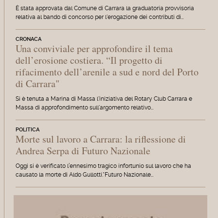
È stata approvata dal Comune di Carrara la graduatoria provvisoria
relativa al bando di concorso per l'erogazione dei contributi di…
CRONACA
Una conviviale per approfondire il tema
dell’erosione costiera. “Il progetto di
rifacimento dell’arenile a sud e nord del Porto
di Carrara"
Si è tenuta a Marina di Massa l'iniziativa del Rotary Club Carrara e
Massa di approfondimento sull'argomento relativo…
POLITICA
Morte sul lavoro a Carrara: la riflessione di
Andrea Serpa di Futuro Nazionale
Oggi si è verificato l’ennesimo tragico infortunio sul lavoro che ha
causato la morte di Aldo Gullotti.“Futuro Nazionale…