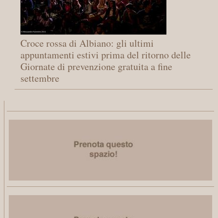
Croce rossa di Albiano: gli ultimi
appuntamenti estivi prima del ritorno delle
Giornate di prevenzione gratuita a fine
settembre