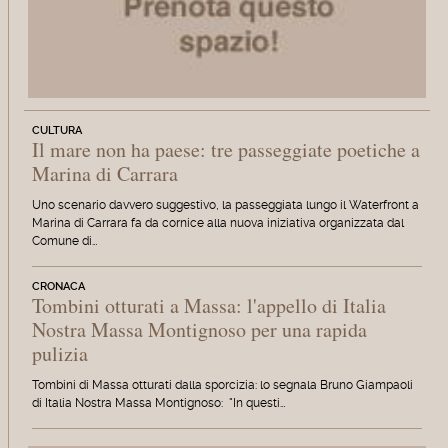
CULTURA
Il mare non ha paese: tre passeggiate poetiche a
Marina di Carrara
Uno scenario davvero suggestivo, la passeggiata lungo il Waterfront a
Marina di Carrara fa da cornice alla nuova iniziativa organizzata dal
Comune di…
CRONACA
Tombini otturati a Massa: l'appello di Italia
Nostra Massa Montignoso per una rapida
pulizia
Tombini di Massa otturati dalla sporcizia: lo segnala Bruno Giampaoli
di Italia Nostra Massa Montignoso: "In questi…