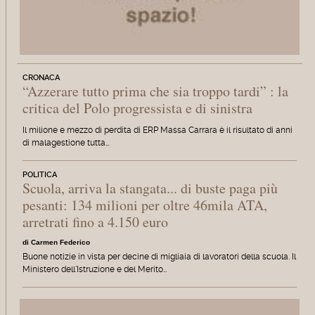
CRONACA
“Azzerare tutto prima che sia troppo tardi” : la
critica del Polo progressista e di sinistra
Il milione e mezzo di perdita di ERP Massa Carrara è il risultato di anni
di malagestione tutta…
POLITICA
Scuola, arriva la stangata... di buste paga più
pesanti: 134 milioni per oltre 46mila ATA,
arretrati fino a 4.150 euro
di Carmen Federico
Buone notizie in vista per decine di migliaia di lavoratori della scuola. Il
Ministero dell'Istruzione e del Merito…