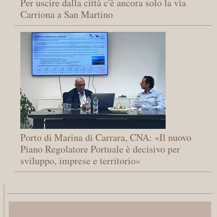
Per uscire dalla città c'è ancora solo la via
Carriona a San Martino
Porto di Marina di Carrara, CNA: «Il nuovo
Piano Regolatore Portuale è decisivo per
sviluppo, imprese e territorio»