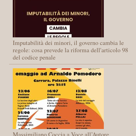
Imputabilità dei minori, il governo cambia le
regole: cosa prevede la riforma dell'articolo 98
del codice penale
Massimiliano Coccia a Voce all’Autore