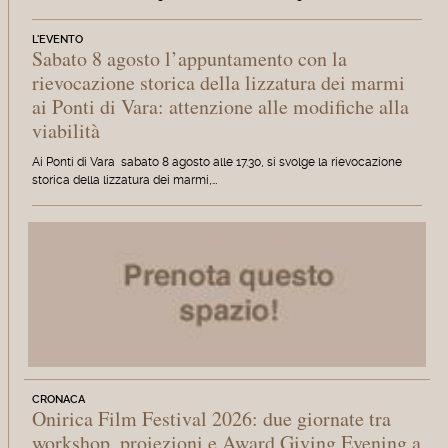
L'EVENTO
Sabato 8 agosto l’appuntamento con la
rievocazione storica della lizzatura dei marmi
ai Ponti di Vara: attenzione alle modifiche alla
viabilità
Ai Ponti di Vara sabato 8 agosto alle 17.30, si svolge la rievocazione
storica della lizzatura dei marmi,…
CRONACA
Onirica Film Festival 2026: due giornate tra
workshop, proiezioni e Award Giving Evening a