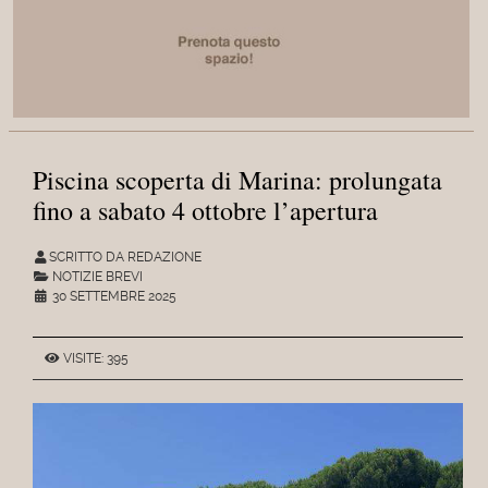
Piscina scoperta di Marina: prolungata
fino a sabato 4 ottobre l’apertura
SCRITTO DA REDAZIONE
NOTIZIE BREVI
30 SETTEMBRE 2025
VISITE: 395