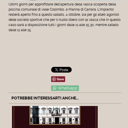
Ultimi giorni per approfittare dell'apertura della vasca scoperta della
piscina comunale di viale Colombo, a Marina di Carrara. L'impianto
resterà aperto fino a questo sabato, 4 ottobre, sia per gli atleti agonisti
delle società sportive che per il nuoto libero con la vasca che in questo
caso sarà a disposizione tutti i giorni dalle 11 alle 15,30, mentre sabato
dalle 11 alle 15.
Save
Whatsapp
POTREBBE INTERESSARTI ANCHE...