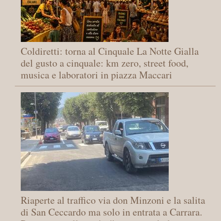
Coldiretti: torna al Cinquale La Notte Gialla
del gusto a cinquale: km zero, street food,
musica e laboratori in piazza Maccari
Riaperte al traffico via don Minzoni e la salita
di San Ceccardo ma solo in entrata a Carrara.