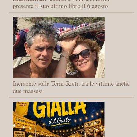
presenta il suo ultimo libro il 6 agosto
Incidente sulla Terni-Rieti, tra le vittime anche
due massesi