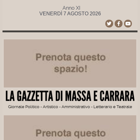
Anno XI
VENERDÌ 7 AGOSTO 2026
Giornale Politico - Artistico - Amministrativo - Letterario e Teatrale