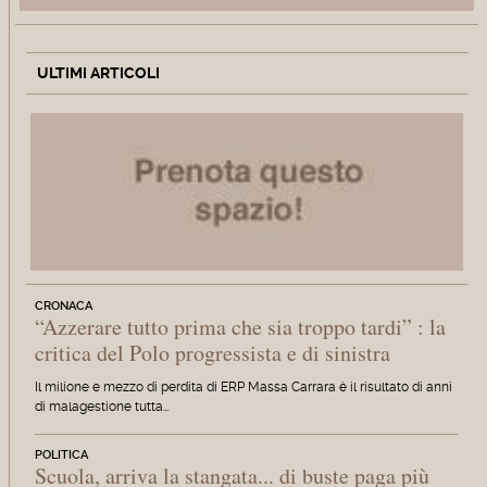
ULTIMI ARTICOLI
CRONACA
“Azzerare tutto prima che sia troppo tardi” : la
critica del Polo progressista e di sinistra
Il milione e mezzo di perdita di ERP Massa Carrara è il risultato di anni
di malagestione tutta…
POLITICA
Scuola, arriva la stangata... di buste paga più