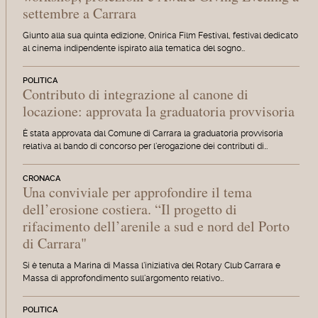
settembre a Carrara
Giunto alla sua quinta edizione, Onirica Film Festival, festival dedicato
al cinema indipendente ispirato alla tematica del sogno…
POLITICA
Contributo di integrazione al canone di
locazione: approvata la graduatoria provvisoria
È stata approvata dal Comune di Carrara la graduatoria provvisoria
relativa al bando di concorso per l'erogazione dei contributi di…
CRONACA
Una conviviale per approfondire il tema
dell’erosione costiera. “Il progetto di
rifacimento dell’arenile a sud e nord del Porto
di Carrara"
Si è tenuta a Marina di Massa l'iniziativa del Rotary Club Carrara e
Massa di approfondimento sull'argomento relativo…
POLITICA