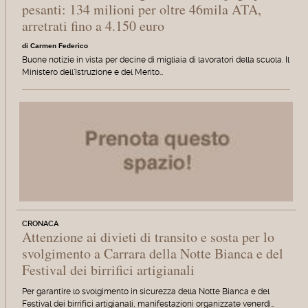
pesanti: 134 milioni per oltre 46mila ATA,
arretrati fino a 4.150 euro
di Carmen Federico
Buone notizie in vista per decine di migliaia di lavoratori della scuola. Il
Ministero dell'Istruzione e del Merito…
CRONACA
Attenzione ai divieti di transito e sosta per lo
svolgimento a Carrara della Notte Bianca e del
Festival dei birrifici artigianali
Per garantire lo svolgimento in sicurezza della Notte Bianca e del
Festival dei birrifici artigianali, manifestazioni organizzate venerdì…