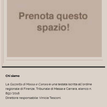
Chi siamo
La
Gazzetta di Massa e Carrara
è una testata iscritta all'ordine
regionale di Firenze, Tribunale di Massa e Carrara, elenco n.
852/2016
Direttore responsabile: Vinicia Tesconi.