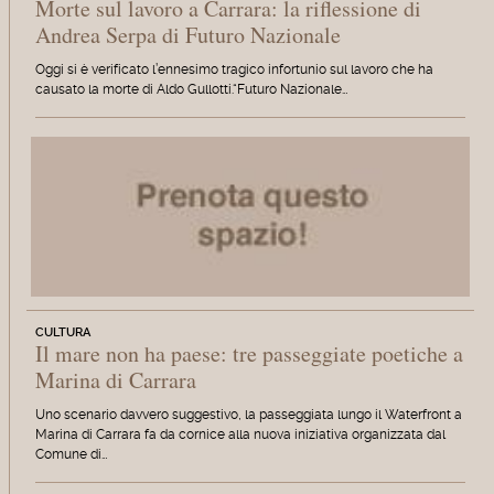
Morte sul lavoro a Carrara: la riflessione di
Andrea Serpa di Futuro Nazionale
Oggi si è verificato l’ennesimo tragico infortunio sul lavoro che ha
causato la morte di Aldo Gullotti.“Futuro Nazionale…
CULTURA
Il mare non ha paese: tre passeggiate poetiche a
Marina di Carrara
Uno scenario davvero suggestivo, la passeggiata lungo il Waterfront a
Marina di Carrara fa da cornice alla nuova iniziativa organizzata dal
Comune di…