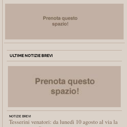
ULTIME NOTIZIE BREVI
NOTIZIE BREVI
Tesserini venatori: da lunedì 10 agosto al via la