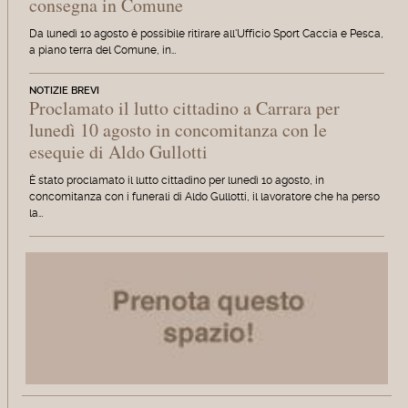
consegna in Comune
Da lunedì 10 agosto è possibile ritirare all'Ufficio Sport Caccia e Pesca,
a piano terra del Comune, in…
NOTIZIE BREVI
Proclamato il lutto cittadino a Carrara per
lunedì 10 agosto in concomitanza con le
esequie di Aldo Gullotti
È stato proclamato il lutto cittadino per lunedì 10 agosto, in
concomitanza con i funerali di Aldo Gullotti, il lavoratore che ha perso
la…