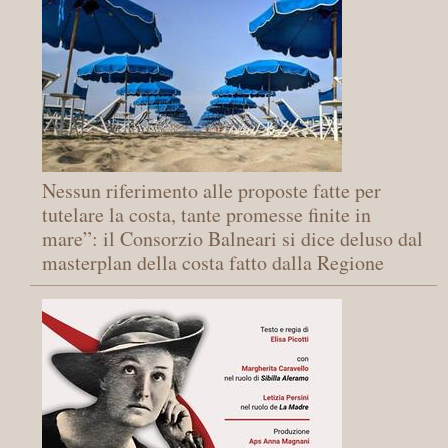
Nessun riferimento alle proposte fatte per
tutelare la costa, tante promesse finite in
mare”: il Consorzio Balneari si dice deluso dal
masterplan della costa fatto dalla Regione