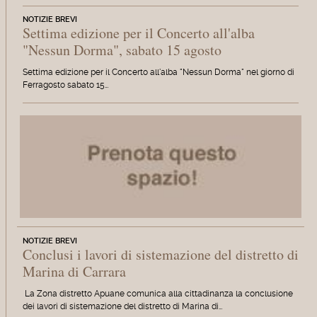
NOTIZIE BREVI
Settima edizione per il Concerto all'alba
"Nessun Dorma", sabato 15 agosto
Settima edizione per il Concerto all'alba "Nessun Dorma" nel giorno di
Ferragosto sabato 15…
NOTIZIE BREVI
Conclusi i lavori di sistemazione del distretto di
Marina di Carrara
La Zona distretto Apuane comunica alla cittadinanza la conclusione
dei lavori di sistemazione del distretto di Marina di…