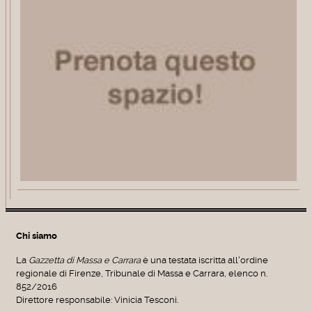
Chi siamo
La
Gazzetta di Massa e Carrara
è una testata iscritta all'ordine
regionale di Firenze, Tribunale di Massa e Carrara, elenco n.
852/2016
Direttore responsabile: Vinicia Tesconi.