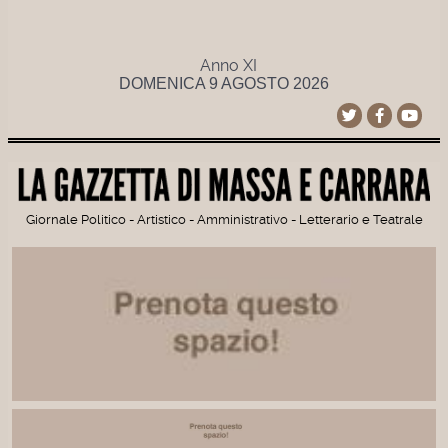
Anno XI
DOMENICA 9 AGOSTO 2026
Giornale Politico - Artistico - Amministrativo - Letterario e Teatrale