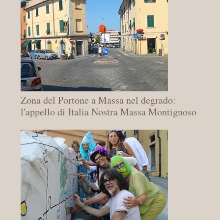
Zona del Portone a Massa nel degrado:
l'appello di Italia Nostra Massa Montignoso