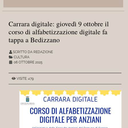
Carrara digitale: giovedì 9 ottobre il
corso di alfabetizzazione digitale fa
tappa a Bedizzano
SCRITTO DA REDAZIONE
CULTURA
06 OTTOBRE 2025
VISITE: 479