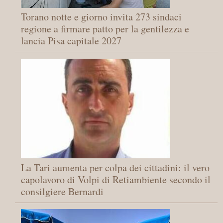
Torano notte e giorno invita 273 sindaci
regione a firmare patto per la gentilezza e
lancia Pisa capitale 2027
La Tari aumenta per colpa dei cittadini: il vero
capolavoro di Volpi di Retiambiente secondo il
consilgiere Bernardi