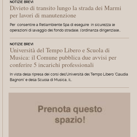
NOTIZIE BREVI
Divieto di transito lungo la strada dei Marmi
per lavori di manutenzione
Per consentire a Retiambiente Spa di eseguire in sicurezza le
operazioni di lavaggio del fondo stradale, l'ordinanza dirigenziale…
NOTIZIE BREVI
Università del Tempo Libero e Scuola di
Musica: il Comune pubblica due avvisi per
conferire 5 incarichi professionali
In vista della ripresa dei corsi dell'Università del Tempo Libero 'Claudia
Bagnoni' e della Scuola di Musica, il…