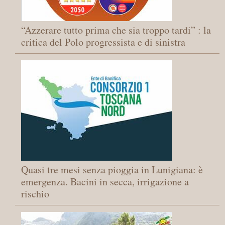
“Azzerare tutto prima che sia troppo tardi” : la
critica del Polo progressista e di sinistra
Quasi tre mesi senza pioggia in Lunigiana: è
emergenza. Bacini in secca, irrigazione a
rischio