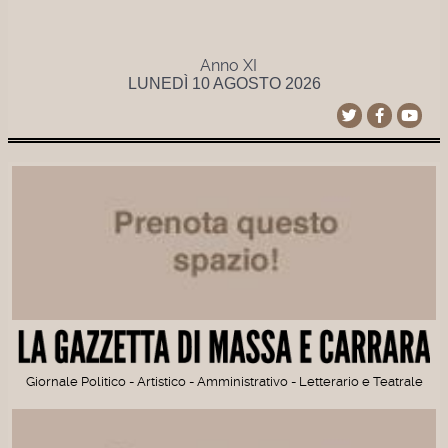
Anno XI
LUNEDÌ 10 AGOSTO 2026
Giornale Politico - Artistico - Amministrativo - Letterario e Teatrale