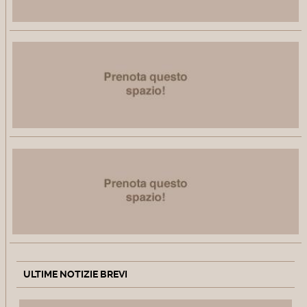
ULTIME NOTIZIE BREVI