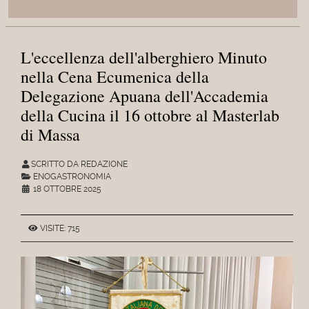
L'eccellenza dell'alberghiero Minuto
nella Cena Ecumenica della
Delegazione Apuana dell'Accademia
della Cucina il 16 ottobre al Masterlab
di Massa
SCRITTO DA REDAZIONE
ENOGASTRONOMIA
18 OTTOBRE 2025
VISITE: 715