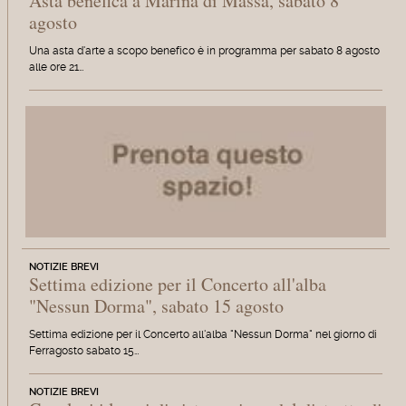
Asta benefica a Marina di Massa, sabato 8
agosto
Una asta d'arte a scopo benefico è in programma per sabato 8 agosto
alle ore 21…
NOTIZIE BREVI
Settima edizione per il Concerto all'alba
"Nessun Dorma", sabato 15 agosto
Settima edizione per il Concerto all'alba "Nessun Dorma" nel giorno di
Ferragosto sabato 15…
NOTIZIE BREVI