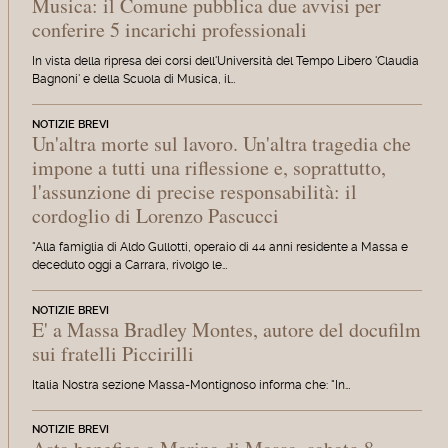
Musica: il Comune pubblica due avvisi per
conferire 5 incarichi professionali
In vista della ripresa dei corsi dell'Università del Tempo Libero 'Claudia
Bagnoni' e della Scuola di Musica, il…
NOTIZIE BREVI
Un'altra morte sul lavoro. Un'altra tragedia che
impone a tutti una riflessione e, soprattutto,
l'assunzione di precise responsabilità: il
cordoglio di Lorenzo Pascucci
"Alla famiglia di Aldo Gullotti, operaio di 44 anni residente a Massa e
deceduto oggi a Carrara, rivolgo le…
NOTIZIE BREVI
E' a Massa Bradley Montes, autore del docufilm
sui fratelli Piccirilli
Italia Nostra sezione Massa-Montignoso informa che: "In…
NOTIZIE BREVI