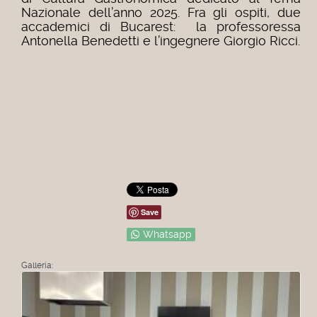
Nazionale dell’anno 2025. Fra gli ospiti, due
accademici di Bucarest: la professoressa
Antonella Benedetti e l’ingegnere Giorgio Ricci.
Save
Whatsapp
Galleria: