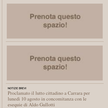
NOTIZIE BREVI
Proclamato il lutto cittadino a Carrara per
lunedì 10 agosto in concomitanza con le
esequie di Aldo Gullotti