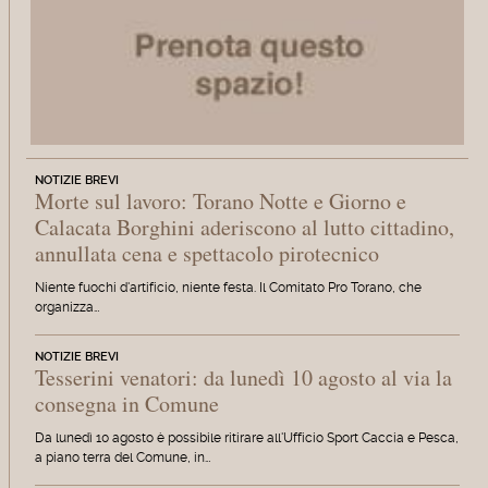
NOTIZIE BREVI
Morte sul lavoro: Torano Notte e Giorno e
Calacata Borghini aderiscono al lutto cittadino,
annullata cena e spettacolo pirotecnico
Niente fuochi d'artificio, niente festa. Il Comitato Pro Torano, che
organizza…
NOTIZIE BREVI
Tesserini venatori: da lunedì 10 agosto al via la
consegna in Comune
Da lunedì 10 agosto è possibile ritirare all'Ufficio Sport Caccia e Pesca,
a piano terra del Comune, in…