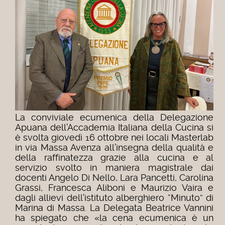
La conviviale ecumenica della Delegazione
Apuana dell’Accademia Italiana della Cucina si
è svolta giovedì 16 ottobre nei locali Masterlab
in via Massa Avenza all’insegna della qualità e
della raffinatezza grazie alla cucina e al
servizio svolto in maniera magistrale dai
docenti Angelo Di Nello, Lara Pancetti, Carolina
Grassi, Francesca Aliboni e Maurizio Vaira e
dagli allievi dell’istituto alberghiero “Minuto” di
Marina di Massa. La Delegata Beatrice Vannini
ha spiegato che «la cena ecumenica è un