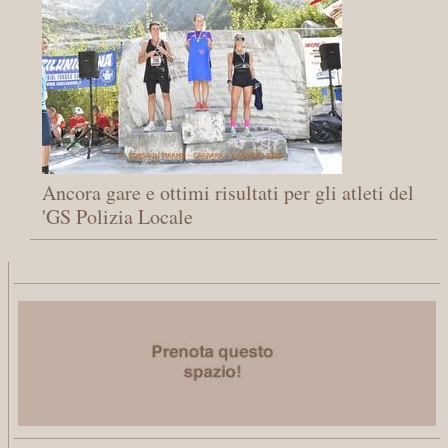
Ancora gare e ottimi risultati per gli atleti del
'GS Polizia Locale