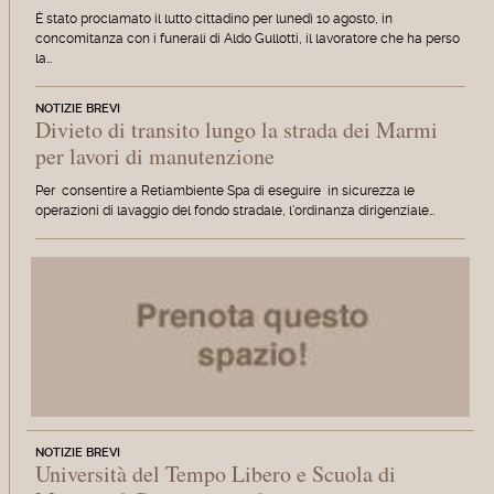
È stato proclamato il lutto cittadino per lunedì 10 agosto, in
concomitanza con i funerali di Aldo Gullotti, il lavoratore che ha perso
la…
NOTIZIE BREVI
Divieto di transito lungo la strada dei Marmi
per lavori di manutenzione
Per consentire a Retiambiente Spa di eseguire in sicurezza le
operazioni di lavaggio del fondo stradale, l'ordinanza dirigenziale…
NOTIZIE BREVI
Università del Tempo Libero e Scuola di