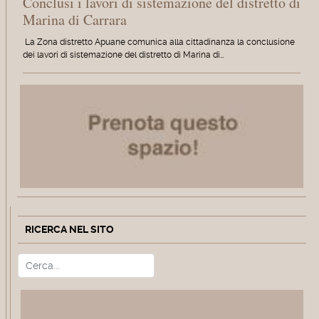
Conclusi i lavori di sistemazione del distretto di
Marina di Carrara
La Zona distretto Apuane comunica alla cittadinanza la conclusione
dei lavori di sistemazione del distretto di Marina di…
RICERCA NEL SITO
Cerca
Type 2 or more characters for r