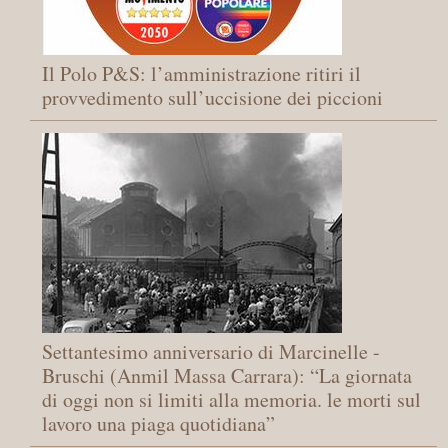
Il Polo P&S: l’amministrazione ritiri il
provvedimento sull’uccisione dei piccioni
Settantesimo anniversario di Marcinelle -
Bruschi (Anmil Massa Carrara): “La giornata
di oggi non si limiti alla memoria. le morti sul
lavoro una piaga quotidiana”