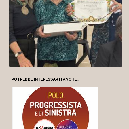
POTREBBE INTERESSARTI ANCHE...