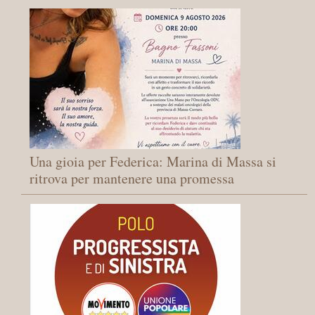
Una gioia per Federica: Marina di Massa si
ritrova per mantenere una promessa