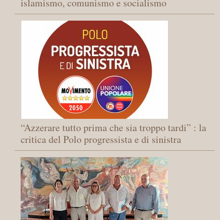
islamismo, comunismo e socialismo
“Azzerare tutto prima che sia troppo tardi” : la
critica del Polo progressista e di sinistra