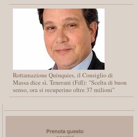
Rottamazione Quinquies, il Consiglio di
Massa dice sì. Tenerani (FdI): "Scelta di buon
senso, ora si recuperino oltre 37 milioni"