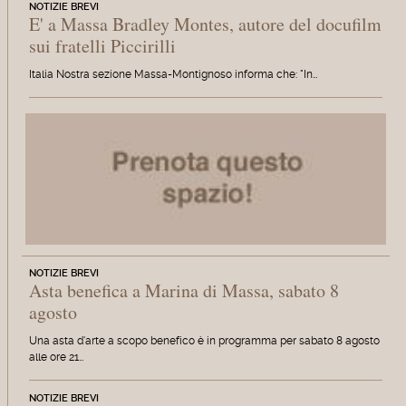
NOTIZIE BREVI
E' a Massa Bradley Montes, autore del docufilm
sui fratelli Piccirilli
Italia Nostra sezione Massa-Montignoso informa che: "In…
NOTIZIE BREVI
Asta benefica a Marina di Massa, sabato 8
agosto
Una asta d'arte a scopo benefico è in programma per sabato 8 agosto
alle ore 21…
NOTIZIE BREVI