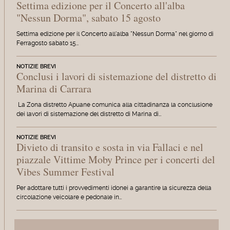
Settima edizione per il Concerto all'alba
"Nessun Dorma", sabato 15 agosto
Settima edizione per il Concerto all'alba "Nessun Dorma" nel giorno di
Ferragosto sabato 15…
NOTIZIE BREVI
Conclusi i lavori di sistemazione del distretto di
Marina di Carrara
La Zona distretto Apuane comunica alla cittadinanza la conclusione
dei lavori di sistemazione del distretto di Marina di…
NOTIZIE BREVI
Divieto di transito e sosta in via Fallaci e nel
piazzale Vittime Moby Prince per i concerti del
Vibes Summer Festival
Per adottare tutti i provvedimenti idonei a garantire la sicurezza della
circolazione veicolare e pedonale in…