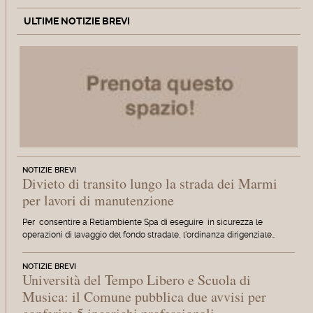
ULTIME NOTIZIE BREVI
NOTIZIE BREVI
Divieto di transito lungo la strada dei Marmi
per lavori di manutenzione
Per consentire a Retiambiente Spa di eseguire in sicurezza le
operazioni di lavaggio del fondo stradale, l'ordinanza dirigenziale…
NOTIZIE BREVI
Università del Tempo Libero e Scuola di
Musica: il Comune pubblica due avvisi per