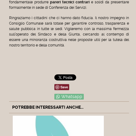
fondamentale produrre
pareri tecnici contrari
e solidi da presentare
formalmente in sede di Conferenza dei Servizi.
Ringraziamo i cittadini che ci hanno dato fiducia. Il nostro impegno in
Consiglio Comunale sarà totale per garantire controllo, trasparenza e
salute pubblica in tutte le sedi. Vigileremo con la massima fermezza
sull’operato del Sindaco e della Giunta, cercando al contempo di
essere una minoranza costruttiva nelle proposte utili per la tutela del
nostro territorio e della comunità.
Save
Whatsapp
POTREBBE INTERESSARTI ANCHE...