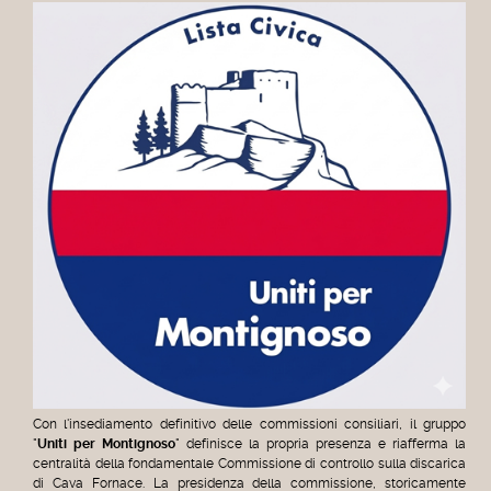
Con l'insediamento definitivo delle commissioni consiliari, il gruppo
"
Uniti per Montignoso
" definisce la propria presenza e riafferma la
centralità della fondamentale Commissione di controllo sulla discarica
di Cava Fornace. La presidenza della commissione, storicamente