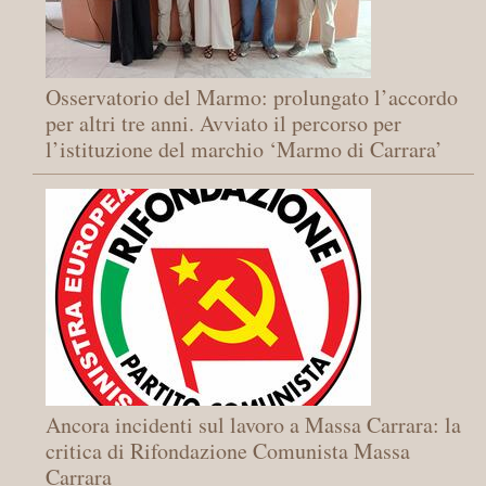
Osservatorio del Marmo: prolungato l’accordo
per altri tre anni. Avviato il percorso per
l’istituzione del marchio ‘Marmo di Carrara’
Ancora incidenti sul lavoro a Massa Carrara: la
critica di Rifondazione Comunista Massa
Carrara