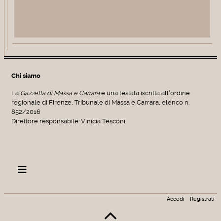
Chi siamo
La
Gazzetta di Massa e Carrara
è una testata iscritta all'ordine
regionale di Firenze, Tribunale di Massa e Carrara, elenco n.
852/2016
Direttore responsabile: Vinicia Tesconi.
Accedi
Registrati