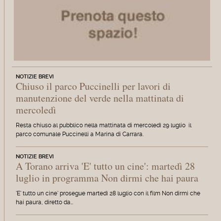
NOTIZIE BREVI
Chiuso il parco Puccinelli per lavori di
manutenzione del verde nella mattinata di
mercoledì
Resta chiuso al pubblico nella mattinata di mercoledì 29 luglio il
parco comunale Puccinelli a Marina di Carrara.
NOTIZIE BREVI
A Torano arriva 'E' tutto un cine': martedì 28
luglio in programma Non dirmi che hai paura
'E' tutto un cine' prosegue martedì 28 luglio con il film Non dirmi che
hai paura, diretto da…