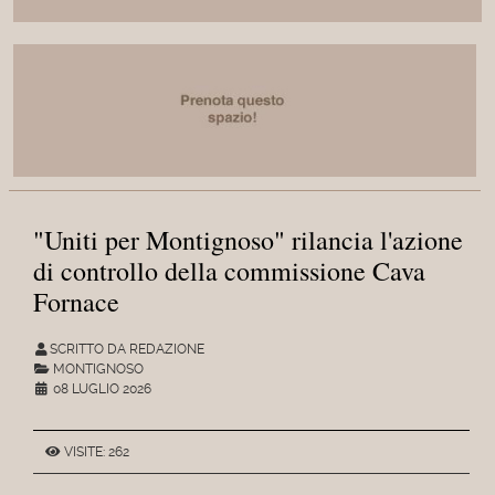
"Uniti per Montignoso" rilancia l'azione
di controllo della commissione Cava
Fornace
SCRITTO DA REDAZIONE
MONTIGNOSO
08 LUGLIO 2026
VISITE: 262