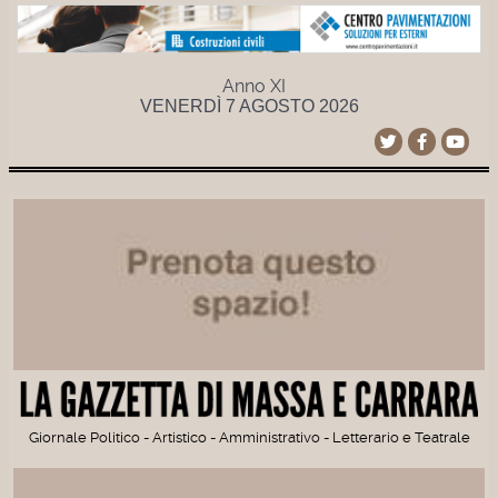
Anno XI
VENERDÌ 7 AGOSTO 2026
Giornale Politico - Artistico - Amministrativo - Letterario e Teatrale